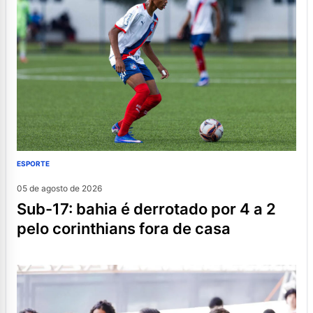
ESPORTE
05 de agosto de 2026
sub-17: bahia é derrotado por 4 a 2
pelo corinthians fora de casa