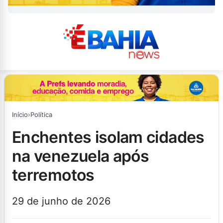
Início
›
Política
enchentes isolam cidades
na venezuela após
terremotos
29 de junho de 2026