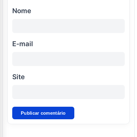
Nome
E-mail
Site