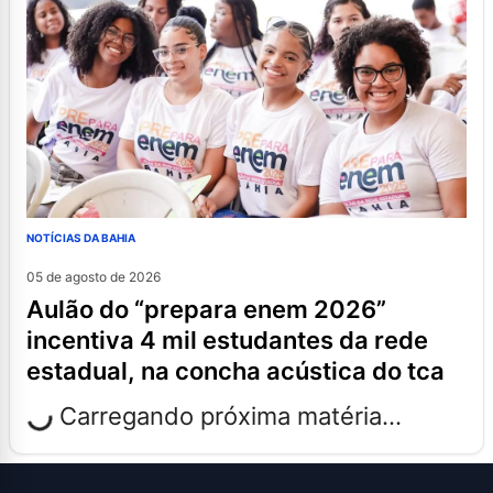
NOTÍCIAS DA BAHIA
05 de agosto de 2026
aulão do “prepara enem 2026”
incentiva 4 mil estudantes da rede
estadual, na concha acústica do tca
Carregando próxima matéria...