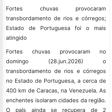
Fortes chuvas provocaram
transbordamento de rios e córregos;
Estado de Portuguesa foi o mais
atingido
Fortes chuvas provocaram no
domingo (28.jun.2026) o
transbordamento de rios e córregos
no Estado de Portuguesa, a cerca de
400 km de Caracas, na Venezuela. As
enchentes isolaram cidades da região.
O país ainda se recupera de 2