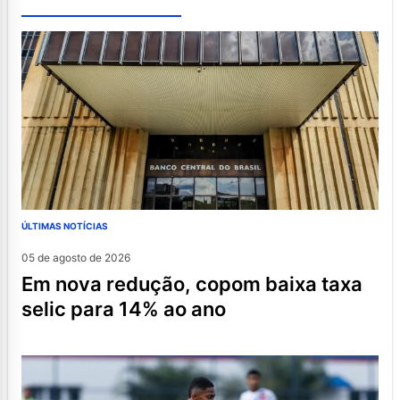
ÚLTIMAS NOTÍCIAS
05 de agosto de 2026
em nova redução, copom baixa taxa
selic para 14% ao ano