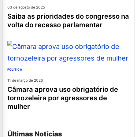
03 de agosto de 2025
saiba as prioridades do congresso na
volta do recesso parlamentar
POLÍTICA
11 de março de 2026
câmara aprova uso obrigatório de
tornozeleira por agressores de
mulher
Últimas Notícias