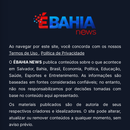
Ao navegar por este site, você concorda com os nossos
Termos de Uso
,
Política de Privacidade
O
ÉBAHIA NEWS
publica conteúdos sobre o que acontece
em Salvador, Bahia, Brasil, Economia, Política, Educação,
Saúde, Esportes e Entretenimento. As informações são
baseadas em fontes consideradas confiáveis; no entanto,
não nos responsabilizamos por decisões tomadas com
base no conteúdo aqui apresentado.
Os materiais publicados são de autoria de seus
respectivos criadores e idealizadores. O site pode alterar,
atualizar ou remover conteúdos a qualquer momento, sem
aviso prévio.