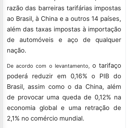
razão das barreiras tarifárias impostas
ao Brasil, à China e a outros 14 países,
além das taxas impostas à importação
de automóveis e aço de qualquer
nação.
o tarifaço
De acordo com o levantamento,
poderá reduzir em 0,16% o PIB do
Brasil, assim como o da China, além
de provocar uma queda de 0,12% na
economia global e uma retração de
2,1% no comércio mundial.