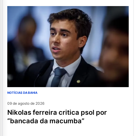
NOTÍCIAS DA BAHIA
09 de agosto de 2026
nikolas ferreira critica psol por
“bancada da macumba”