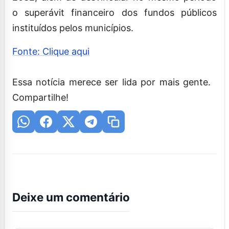
o superávit financeiro dos fundos públicos
instituídos pelos municípios.
Fonte: Clique aqui
Essa notícia merece ser lida por mais gente.
Compartilhe!
Deixe um comentário