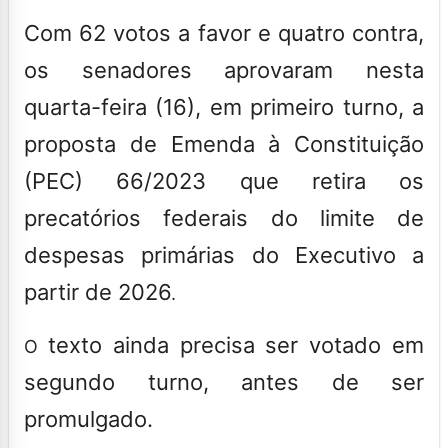
Com 62 votos a favor e quatro contra,
os senadores aprovaram nesta
quarta-feira (16), em primeiro turno, a
proposta de Emenda à Constituição
(PEC) 66/2023 que retira os
precatórios federais do limite de
despesas primárias do Executivo a
partir de 2026
.
texto ainda precisa ser votado em
O
segundo turno, antes de ser
promulgado.