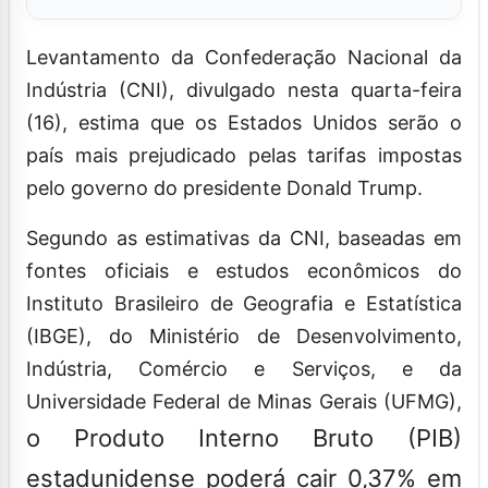
Levantamento da Confederação Nacional da
Indústria (CNI), divulgado nesta quarta-feira
(16), estima que os Estados Unidos serão o
país mais prejudicado pelas tarifas impostas
pelo governo do presidente Donald Trump.
Segundo as estimativas da CNI, baseadas em
fontes oficiais e estudos econômicos do
Instituto Brasileiro de Geografia e Estatística
(IBGE), do Ministério de Desenvolvimento,
Indústria, Comércio e Serviços, e da
Universidade Federal de Minas Gerais (UFMG),
o Produto Interno Bruto (PIB)
estadunidense poderá cair 0,37% em