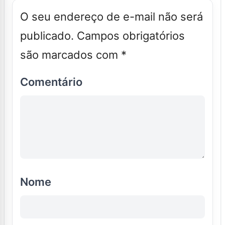
O seu endereço de e-mail não será
publicado.
Campos obrigatórios
são marcados com
*
Comentário
Nome