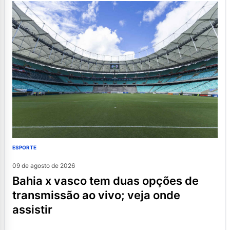
ESPORTE
09 de agosto de 2026
bahia x vasco tem duas opções de
transmissão ao vivo; veja onde
assistir