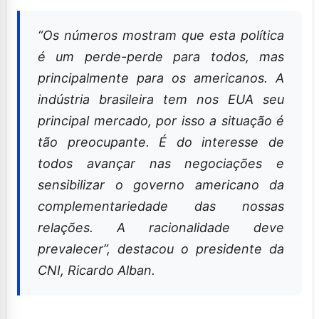
“Os números mostram que esta política
é um perde-perde para todos, mas
principalmente para os americanos. A
indústria brasileira tem nos EUA seu
principal mercado, por isso a situação é
tão preocupante. É do interesse de
todos avançar nas negociações e
sensibilizar o governo americano da
complementariedade das nossas
relações. A racionalidade deve
prevalecer”, destacou o presidente da
CNI, Ricardo Alban.