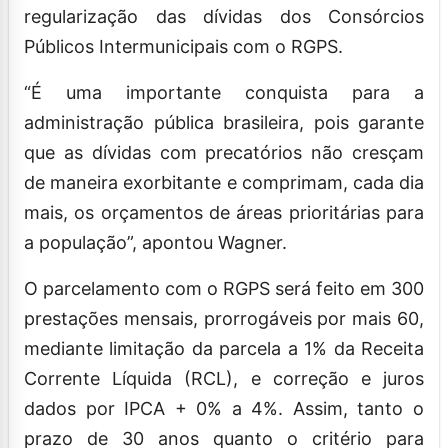
regularização das dívidas dos Consórcios
Públicos Intermunicipais com o RGPS.
“É uma importante conquista para a
administração pública brasileira, pois garante
que as dívidas com precatórios não cresçam
de maneira exorbitante e comprimam, cada dia
mais, os orçamentos de áreas prioritárias para
a população”, apontou Wagner.
O parcelamento com o RGPS será feito em 300
prestações mensais, prorrogáveis por mais 60,
mediante limitação da parcela a 1% da Receita
Corrente Líquida (RCL), e correção e juros
dados por IPCA + 0% a 4%. Assim, tanto o
prazo de 30 anos quanto o critério para