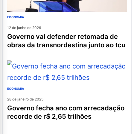
ECONOMIA
12 de junho de 2026
governo vai defender retomada de
obras da transnordestina junto ao tcu
ECONOMIA
28 de janeiro de 2025
governo fecha ano com arrecadação
recorde de r$ 2,65 trilhões