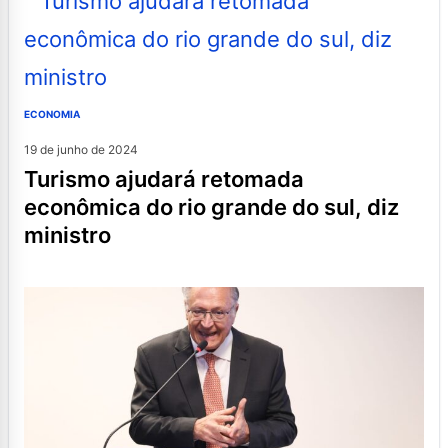
ECONOMIA
19 de junho de 2024
turismo ajudará retomada
econômica do rio grande do sul, diz
ministro