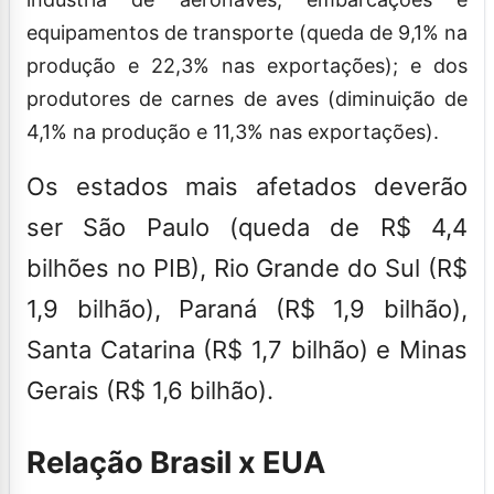
equipamentos de transporte (queda de 9,1% na
produção e 22,3% nas exportações); e dos
produtores de carnes de aves (diminuição de
4,1% na produção e 11,3% nas exportações).
Os estados mais afetados deverão
ser São Paulo (queda de R$ 4,4
bilhões no PIB), Rio Grande do Sul (R$
1,9 bilhão), Paraná (R$ 1,9 bilhão),
Santa Catarina (R$ 1,7 bilhão) e Minas
Gerais (R$ 1,6 bilhão).
Relação Brasil x EUA