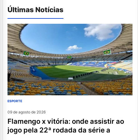
Últimas Notícias
ESPORTE
09 de agosto de 2026
flamengo x vitória: onde assistir ao
jogo pela 22ª rodada da série a