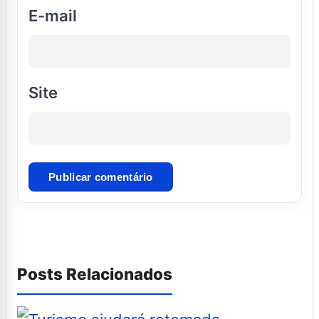
E-mail
Site
Posts Relacionados