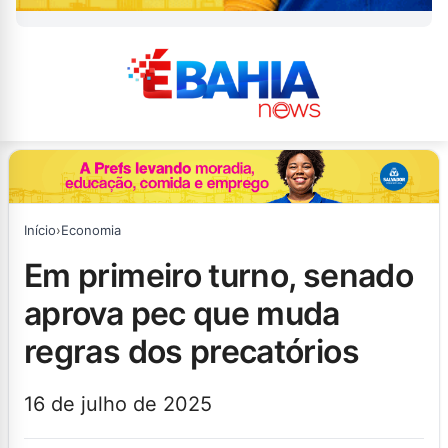
Início
›
Economia
em primeiro turno, senado
aprova pec que muda
regras dos precatórios
16 de julho de 2025