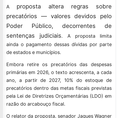
proposta altera regras sobre
A
precatórios — valores devidos pelo
Poder Público, decorrentes de
sentenças judiciais
. A proposta limita
ainda o pagamento dessas dívidas por parte
de estados e municípios.
Embora retire os precatórios das despesas
primárias em 2026, o texto acrescenta, a cada
ano, a partir de 2027, 10% do estoque de
precatórios dentro das metas fiscais previstas
pela Lei de Diretrizes Orçamentárias (LDO) em
razão do arcabouço fiscal.
O relator da proposta, senador Jaques Wagner