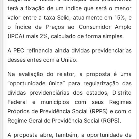
terá a fixação de um índice que será o menor
valor entre a taxa Selic, atualmente em 15%, e
o Índice de Preços ao Consumidor Amplo
(IPCA) mais 2%, calculado de forma simples.
A PEC refinancia ainda dívidas previdenciárias
desses entes com a União.
Na avaliação do relator, a proposta é uma
“oportunidade única” para regularização das
dívidas previdenciárias dos estados, Distrito
Federal e municípios com seus Regimes
Próprios de Previdência Social (RPPS) e com o
Regime Geral de Previdência Social (RGPS).
A proposta abre, também, a oportunidade de