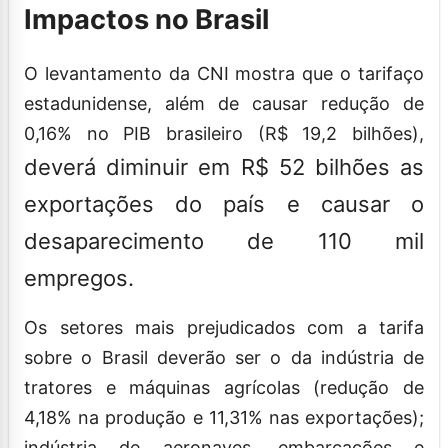
Impactos no Brasil
O levantamento da CNI mostra que o tarifaço
estadunidense, além de causar redução de
0,16% no PIB brasileiro (R$ 19,2 bilhões),
deverá diminuir em R$ 52 bilhões as
exportações do país e causar o
desaparecimento de 110 mil
empregos.
Os setores mais prejudicados com a tarifa
sobre o Brasil deverão ser o da indústria de
tratores e máquinas agrícolas (redução de
4,18% na produção e 11,31% nas exportações);
indústria de aeronaves, embarcações e