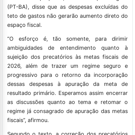
(PT-BA), disse que as despesas excluídas do
teto de gastos não gerarão aumento direto do
espaço fiscal.
“O esforço é, tão somente, para dirimir
ambiguidades de entendimento quanto à
sujeição dos precatórios às metas fiscais de
2026, além de trazer um regime seguro e
progressivo para o retorno da incorporação
dessas despesas à apuração da meta de
resultado primário. Esperamos assim encerrar
as discussões quanto ao tema e retomar o
regime já consagrado de apuração das metas
fiscais”, afirmou.
Segundo o texto, a correção dos precatórios