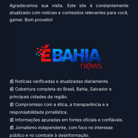
Agradecemos sua visita. Este site é constantemente
atualizado com notícias e conteúdos relevantes para você,
gamer. Bom proveito!
📰 Notícias verificadas e atualizadas diariamente.
📰 Cobertura completa do Brasil, Bahia, Salvador e
principais cidades da região.
📰 Compromisso com a ética, a transparência e a
responsabilidade jornalística.
📰 Informações apuradas em fontes oficiais e confiáveis.
📰 Jornalismo independente, com foco no interesse
público e no combate à desinformação.