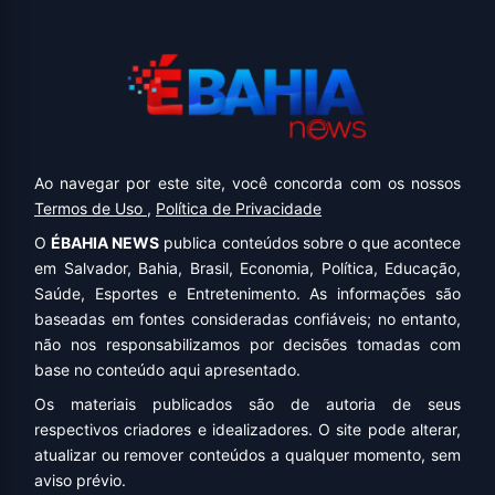
Ao navegar por este site, você concorda com os nossos
Termos de Uso
,
Política de Privacidade
O
ÉBAHIA NEWS
publica conteúdos sobre o que acontece
em Salvador, Bahia, Brasil, Economia, Política, Educação,
Saúde, Esportes e Entretenimento. As informações são
baseadas em fontes consideradas confiáveis; no entanto,
não nos responsabilizamos por decisões tomadas com
base no conteúdo aqui apresentado.
Os materiais publicados são de autoria de seus
respectivos criadores e idealizadores. O site pode alterar,
atualizar ou remover conteúdos a qualquer momento, sem
aviso prévio.