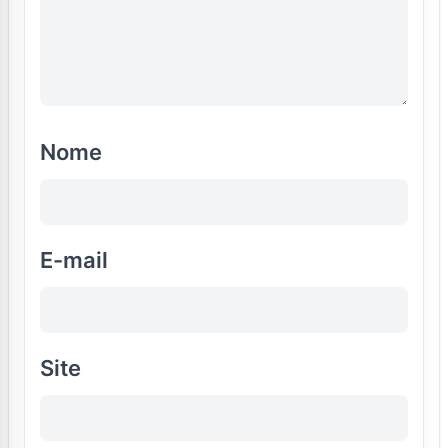
Nome
E-mail
Site