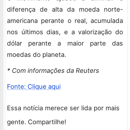
diferença de alta da moeda norte-
americana perante o real, acumulada
nos últimos dias, e a valorização do
dólar perante a maior parte das
moedas do planeta.
* Com informações da Reuters
Fonte: Clique aqui
Essa notícia merece ser lida por mais
gente. Compartilhe!