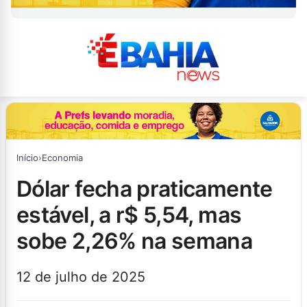
Início
›
Economia
dólar fecha praticamente
estável, a r$ 5,54, mas
sobe 2,26% na semana
12 de julho de 2025