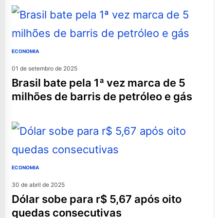
ECONOMIA
01 de setembro de 2025
brasil bate pela 1ª vez marca de 5
milhões de barris de petróleo e gás
ECONOMIA
30 de abril de 2025
dólar sobe para r$ 5,67 após oito
quedas consecutivas