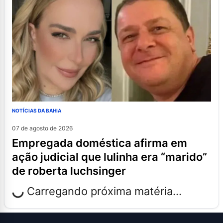
NOTÍCIAS DA BAHIA
07 de agosto de 2026
empregada doméstica afirma em
ação judicial que lulinha era “marido”
de roberta luchsinger
Carregando próxima matéria...