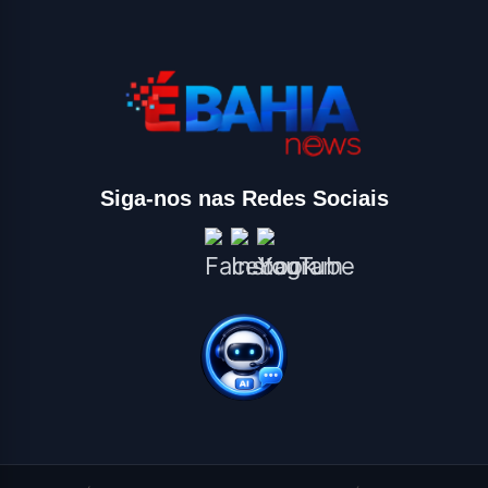
Siga-nos nas Redes Sociais