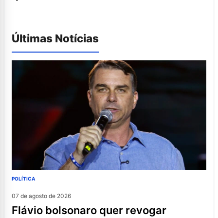
Últimas Notícias
POLÍTICA
07 de agosto de 2026
flávio bolsonaro quer revogar