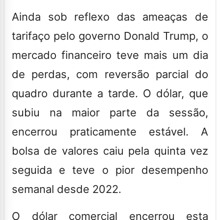
Ainda sob reflexo das ameaças de
tarifaço pelo governo Donald Trump, o
mercado financeiro teve mais um dia
de perdas, com reversão parcial do
quadro durante a tarde. O dólar, que
subiu na maior parte da sessão,
encerrou praticamente estável. A
bolsa de valores caiu pela quinta vez
seguida e teve o pior desempenho
semanal desde 2022.
O dólar comercial encerrou esta