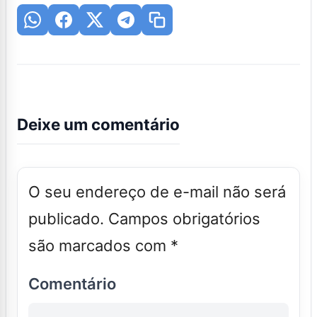
Deixe um comentário
O seu endereço de e-mail não será
publicado.
Campos obrigatórios
são marcados com
*
Comentário