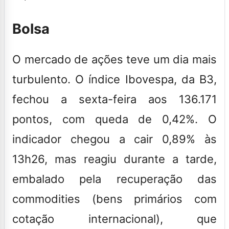
Bolsa
O mercado de ações teve um dia mais
turbulento. O índice Ibovespa, da B3,
fechou a sexta-feira aos 136.171
pontos, com queda de 0,42%. O
indicador chegou a cair 0,89% às
13h26, mas reagiu durante a tarde,
embalado pela recuperação das
commodities (bens primários com
cotação internacional), que