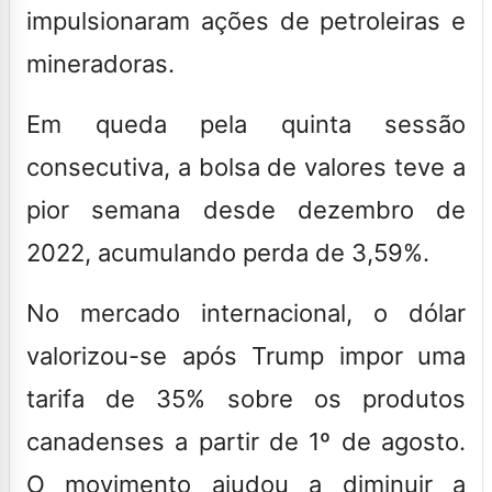
impulsionaram ações de petroleiras e
mineradoras.
Em queda pela quinta sessão
consecutiva, a bolsa de valores teve a
pior semana desde dezembro de
2022, acumulando perda de 3,59%.
No mercado internacional, o dólar
valorizou-se após Trump impor uma
tarifa de 35% sobre os produtos
canadenses a partir de 1º de agosto.
O movimento ajudou a diminuir a