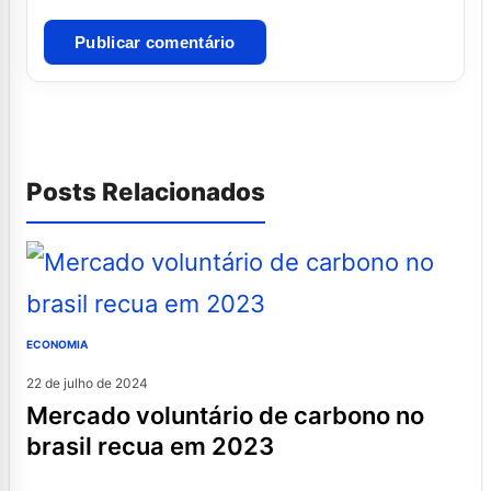
Posts Relacionados
ECONOMIA
22 de julho de 2024
mercado voluntário de carbono no
brasil recua em 2023