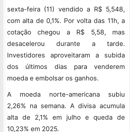
sexta-feira (11) vendido a R$ 5,548,
com alta de 0,1%. Por volta das 11h, a
cotação chegou a R$ 5,58, mas
desacelerou durante a tarde.
Investidores aproveitaram a subida
dos últimos dias para venderem
moeda e embolsar os ganhos.
A moeda norte-americana subiu
2,26% na semana. A divisa acumula
alta de 2,1% em julho e queda de
10,23% em 2025.