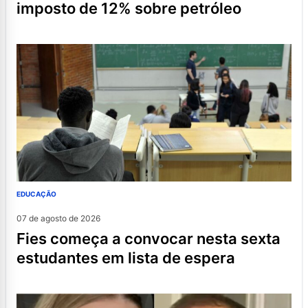
imposto de 12% sobre petróleo
EDUCAÇÃO
07 de agosto de 2026
fies começa a convocar nesta sexta
estudantes em lista de espera