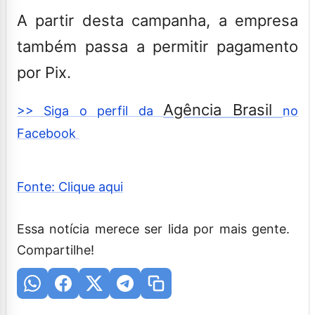
A partir desta campanha, a empresa
também passa a permitir pagamento
por Pix.
Agência Brasil
>> Siga o perfil da
no
Facebook
Fonte: Clique aqui
Essa notícia merece ser lida por mais gente.
Compartilhe!