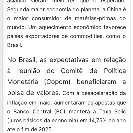
asiático vieram melhores que o esperado.
Segunda maior economia do planeta, a China é
o maior consumidor de matérias-primas do
mundo. Um aquecimento econômico favorece
países exportadores de commodities, como o
Brasil.
No Brasil, as expectativas em relação
à reunião do Comitê de Política
Monetária (Copom) beneficiaram a
bolsa de valores
. Com a desaceleração da
inflação em maio, aumentaram as apostas que
o Banco Central (BC) manterá a Taxa Selic
(juros básicos da economia) em 14,75% ao ano
até o fim de 2025.