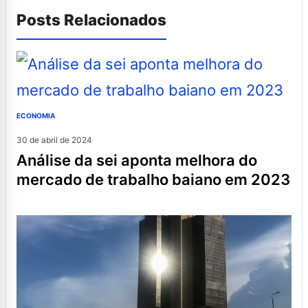
Posts Relacionados
ECONOMIA
30 de abril de 2024
análise da sei aponta melhora do
mercado de trabalho baiano em 2023