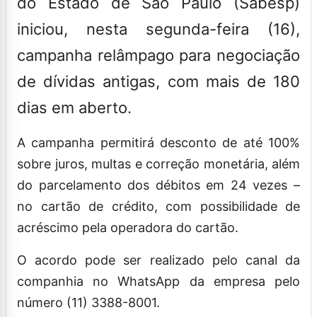
do Estado de São Paulo (Sabesp)
iniciou, nesta segunda-feira (16),
campanha relâmpago para negociação
de dívidas antigas, com mais de 180
dias em aberto.
A campanha permitirá desconto de até 100%
sobre juros, multas e correção monetária, além
do parcelamento dos débitos em 24 vezes –
no cartão de crédito, com possibilidade de
acréscimo pela operadora do cartão.
O acordo pode ser realizado pelo canal da
companhia no WhatsApp da empresa pelo
número (11) 3388-8001.