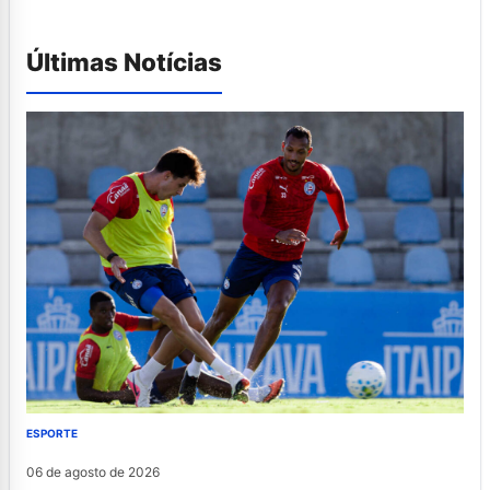
Últimas Notícias
ESPORTE
06 de agosto de 2026