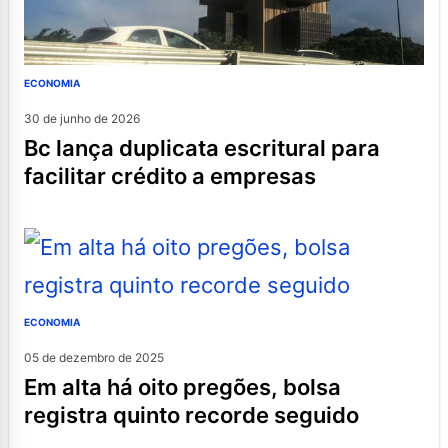
ECONOMIA
30 de junho de 2026
bc lança duplicata escritural para
facilitar crédito a empresas
ECONOMIA
05 de dezembro de 2025
em alta há oito pregões, bolsa
registra quinto recorde seguido