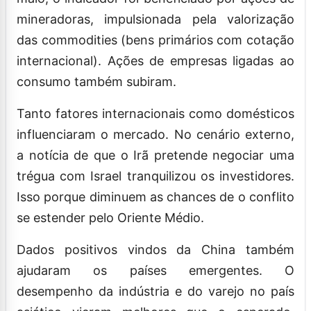
mineradoras, impulsionada pela valorização
das commodities (bens primários com cotação
internacional). Ações de empresas ligadas ao
consumo também subiram.
Tanto fatores internacionais como domésticos
influenciaram o mercado. No cenário externo,
a notícia de que o Irã pretende negociar uma
trégua com Israel tranquilizou os investidores.
Isso porque diminuem as chances de o conflito
se estender pelo Oriente Médio.
Dados positivos vindos da China também
ajudaram os países emergentes. O
desempenho da indústria e do varejo no país