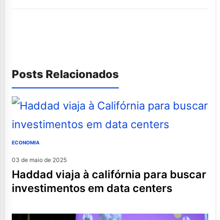
Posts Relacionados
ECONOMIA
03 de maio de 2025
haddad viaja à califórnia para buscar
investimentos em data centers