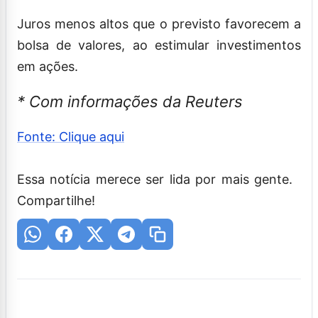
Juros menos altos que o previsto favorecem a
bolsa de valores, ao estimular investimentos
em ações.
* Com informações da Reuters
Fonte: Clique aqui
Essa notícia merece ser lida por mais gente.
Compartilhe!