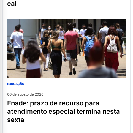
cai
EDUCAÇÃO
06 de agosto de 2026
enade: prazo de recurso para
atendimento especial termina nesta
sexta