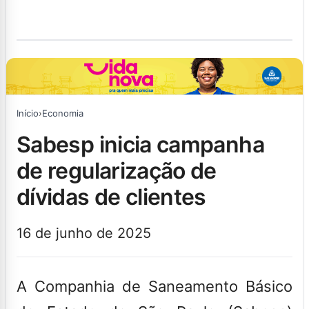
Início
›
Economia
sabesp inicia campanha
de regularização de
dívidas de clientes
16 de junho de 2025
A Companhia de Saneamento Básico