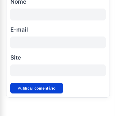
Nome
E-mail
Site