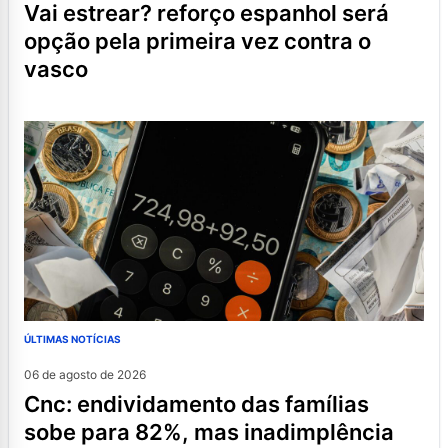
vai estrear? reforço espanhol será
opção pela primeira vez contra o
vasco
ÚLTIMAS NOTÍCIAS
06 de agosto de 2026
cnc: endividamento das famílias
sobe para 82%, mas inadimplência