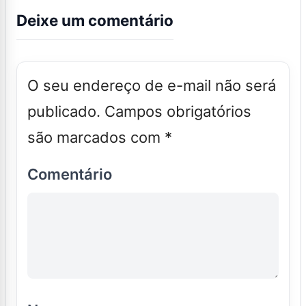
Deixe um comentário
O seu endereço de e-mail não será
publicado.
Campos obrigatórios
são marcados com
*
Comentário