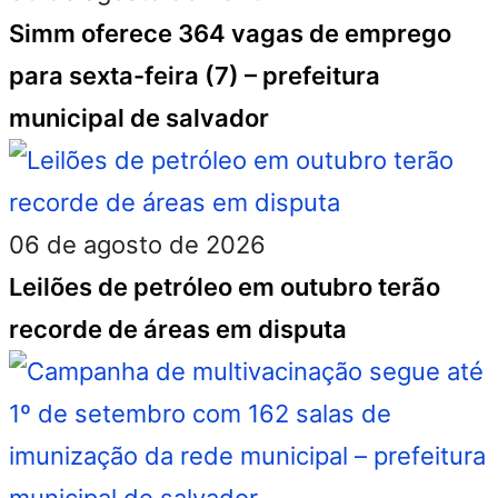
Simm oferece 364 vagas de emprego
para sexta-feira (7) – prefeitura
municipal de salvador
06 de agosto de 2026
Leilões de petróleo em outubro terão
recorde de áreas em disputa