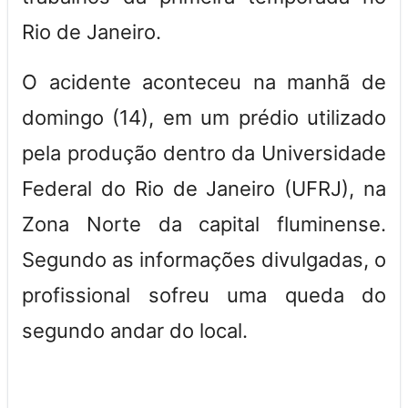
Rio de Janeiro.
O acidente aconteceu na manhã de
domingo (14), em um prédio utilizado
pela produção dentro da Universidade
Federal do Rio de Janeiro (UFRJ), na
Zona Norte da capital fluminense.
Segundo as informações divulgadas, o
profissional sofreu uma queda do
segundo andar do local.