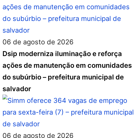
06 de agosto de 2026
Dsip moderniza iluminação e reforça
ações de manutenção em comunidades
do subúrbio – prefeitura municipal de
salvador
06 de agosto de 2026