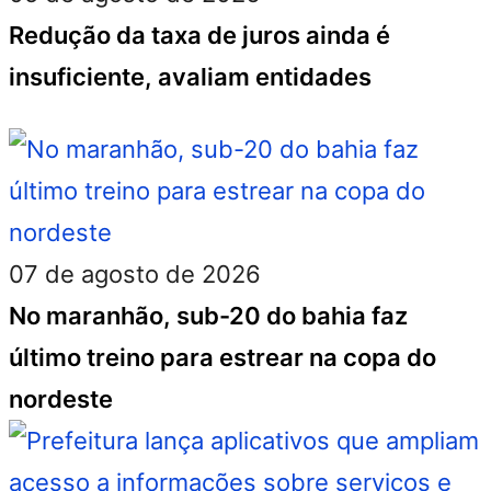
Redução da taxa de juros ainda é
insuficiente, avaliam entidades
07 de agosto de 2026
No maranhão, sub-20 do bahia faz
último treino para estrear na copa do
nordeste