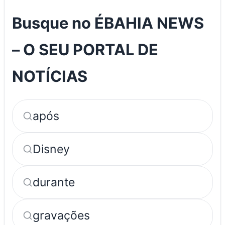
Busque no ÉBAHIA NEWS
– O SEU PORTAL DE
NOTÍCIAS
após
Disney
durante
gravações