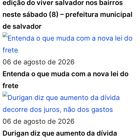
edição do viver salvador nos bairros
neste sábado (8) – prefeitura municipal
de salvador
06 de agosto de 2026
Entenda o que muda com a nova lei do
frete
06 de agosto de 2026
Durigan diz que aumento da dívida