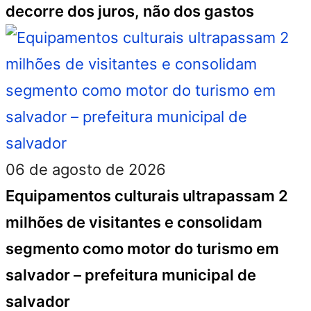
decorre dos juros, não dos gastos
06 de agosto de 2026
Equipamentos culturais ultrapassam 2
milhões de visitantes e consolidam
segmento como motor do turismo em
salvador – prefeitura municipal de
salvador