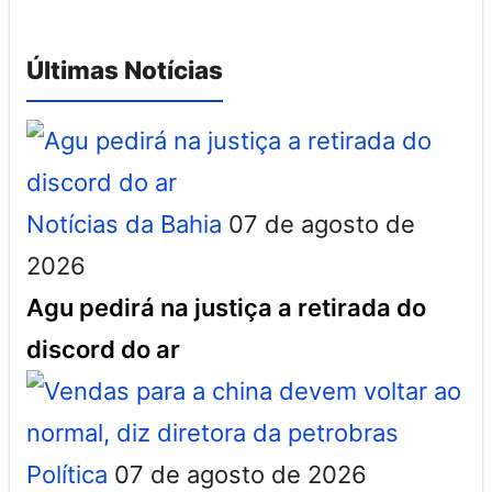
Últimas Notícias
Notícias da Bahia
07 de agosto de
2026
Agu pedirá na justiça a retirada do
discord do ar
Política
07 de agosto de 2026