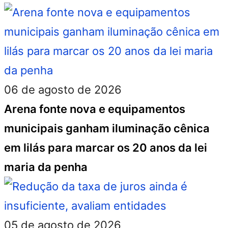
06 de agosto de 2026
Arena fonte nova e equipamentos
municipais ganham iluminação cênica
em lilás para marcar os 20 anos da lei
maria da penha
05 de agosto de 2026