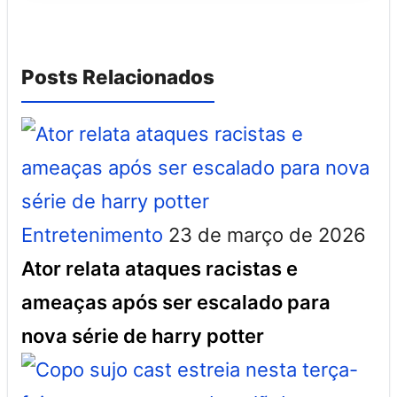
Posts Relacionados
Entretenimento
23 de março de 2026
Ator relata ataques racistas e
ameaças após ser escalado para
nova série de harry potter