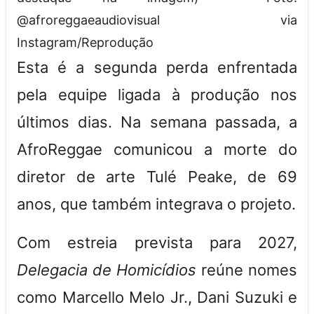
@afroreggaeaudiovisual via
Instagram/Reprodução
Esta é a segunda perda enfrentada
pela equipe ligada à produção nos
últimos dias. Na semana passada, a
AfroReggae comunicou a morte do
diretor de arte Tulé Peake, de 69
anos, que também integrava o projeto.
Com estreia prevista para 2027,
Delegacia de Homicídios
reúne nomes
como Marcello Melo Jr., Dani Suzuki e