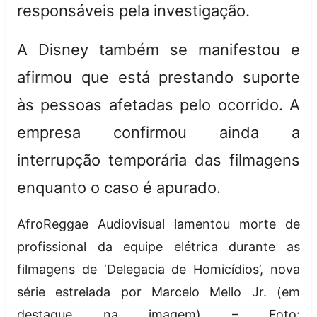
responsáveis pela investigação.
A Disney também se manifestou e
afirmou que está prestando suporte
às pessoas afetadas pelo ocorrido. A
empresa confirmou ainda a
interrupção temporária das filmagens
enquanto o caso é apurado.
AfroReggae Audiovisual lamentou morte de
profissional da equipe elétrica durante as
filmagens de ‘Delegacia de Homicídios’, nova
série estrelada por Marcelo Mello Jr. (em
destaque na imagem) – Foto: