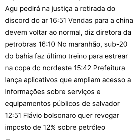
Agu pedirá na justiça a retirada do
discord do ar
16:51
Vendas para a china
devem voltar ao normal, diz diretora da
petrobras
16:10
No maranhão, sub-20
do bahia faz último treino para estrear
na copa do nordeste
15:42
Prefeitura
lança aplicativos que ampliam acesso a
informações sobre serviços e
equipamentos públicos de salvador
12:51
Flávio bolsonaro quer revogar
imposto de 12% sobre petróleo