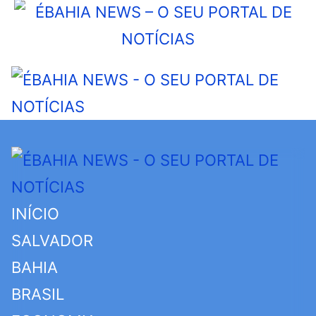
INÍCIO
SALVADOR
BAHIA
BRASIL