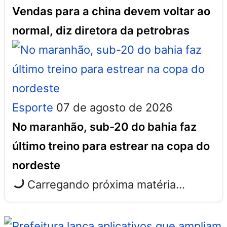
Vendas para a china devem voltar ao
normal, diz diretora da petrobras
Esporte
07 de agosto de 2026
No maranhão, sub-20 do bahia faz
último treino para estrear na copa do
nordeste
Carregando próxima matéria...