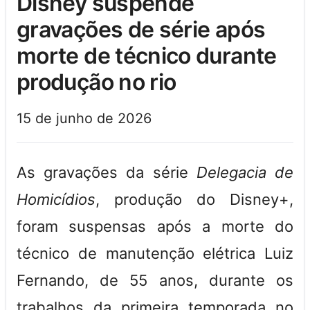
disney suspende
gravações de série após
morte de técnico durante
produção no rio
15 de junho de 2026
As gravações da série
Delegacia de
Homicídios
, produção do Disney+,
foram suspensas após a morte do
técnico de manutenção elétrica Luiz
Fernando, de 55 anos, durante os
trabalhos da primeira temporada no