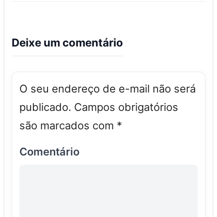
Deixe um comentário
O seu endereço de e-mail não será
publicado.
Campos obrigatórios
são marcados com
*
Comentário