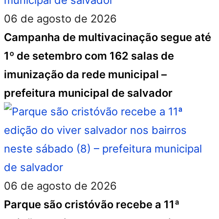
06 de agosto de 2026
Campanha de multivacinação segue até
1º de setembro com 162 salas de
imunização da rede municipal –
prefeitura municipal de salvador
06 de agosto de 2026
Parque são cristóvão recebe a 11ª