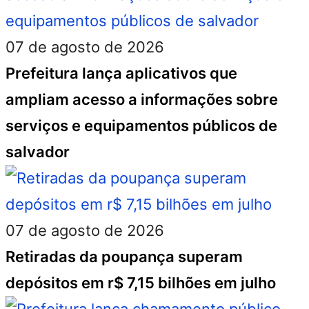
07 de agosto de 2026
Prefeitura lança aplicativos que
ampliam acesso a informações sobre
serviços e equipamentos públicos de
salvador
07 de agosto de 2026
Retiradas da poupança superam
depósitos em r$ 7,15 bilhões em julho