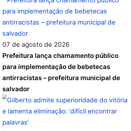
07 de agosto de 2026
Prefeitura lança chamamento público
para implementação de bebetecas
antirracistas – prefeitura municipal de
salvador