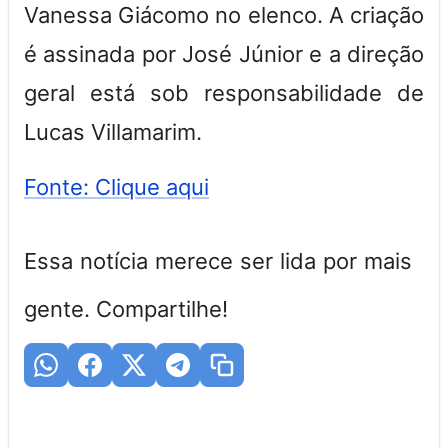
Vanessa Giácomo no elenco. A criação
é assinada por José Júnior e a direção
geral está sob responsabilidade de
Lucas Villamarim.
Fonte: Clique aqui
Essa notícia merece ser lida por mais
gente. Compartilhe!