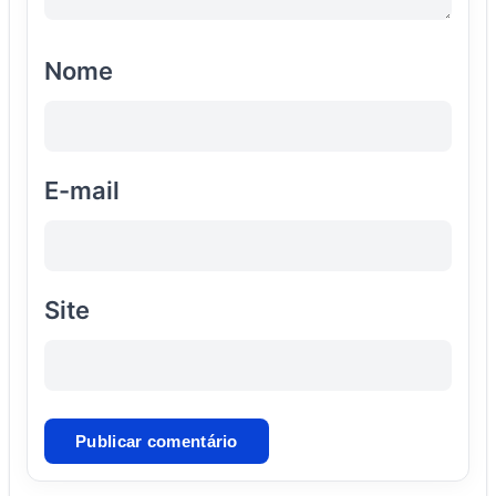
Nome
E-mail
Site