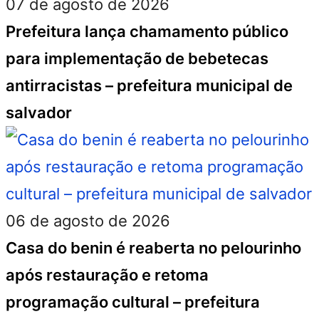
07 de agosto de 2026
Prefeitura lança chamamento público
para implementação de bebetecas
antirracistas – prefeitura municipal de
salvador
06 de agosto de 2026
Casa do benin é reaberta no pelourinho
após restauração e retoma
programação cultural – prefeitura