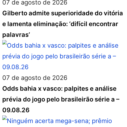
07 de agosto de 2026
Gilberto admite superioridade do vitória
e lamenta eliminação: ‘difícil encontrar
palavras’
07 de agosto de 2026
Odds bahia x vasco: palpites e análise
prévia do jogo pelo brasileirão série a –
09.08.26