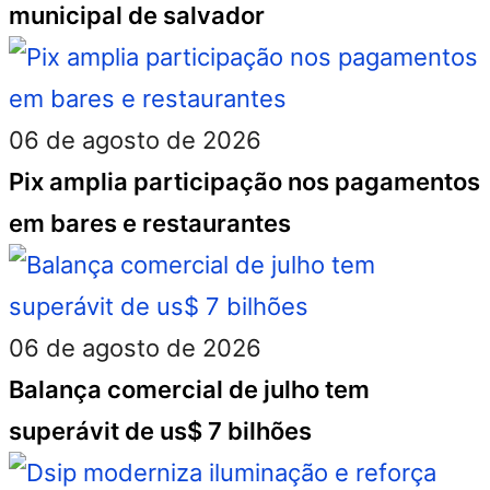
municipal de salvador
06 de agosto de 2026
Pix amplia participação nos pagamentos
em bares e restaurantes
06 de agosto de 2026
Balança comercial de julho tem
superávit de us$ 7 bilhões