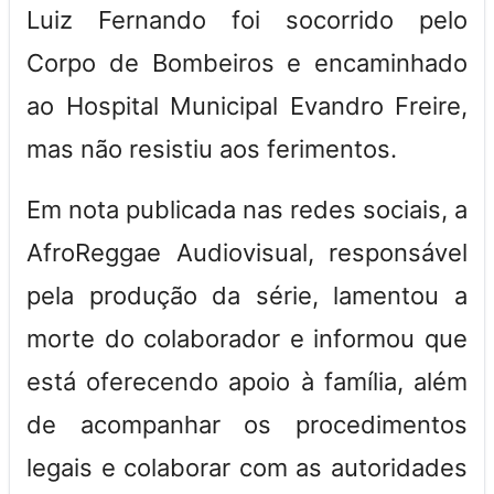
Luiz Fernando foi socorrido pelo
Corpo de Bombeiros e encaminhado
ao Hospital Municipal Evandro Freire,
mas não resistiu aos ferimentos.
Em nota publicada nas redes sociais, a
AfroReggae Audiovisual, responsável
pela produção da série, lamentou a
morte do colaborador e informou que
está oferecendo apoio à família, além
de acompanhar os procedimentos
legais e colaborar com as autoridades