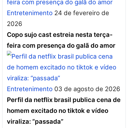
Entretenimento
24 de fevereiro de
2026
Copo sujo cast estreia nesta terça-
feira com presença do galã do amor
Entretenimento
03 de agosto de 2026
Perfil da netflix brasil publica cena de
homem excitado no tiktok e vídeo
viraliza: “passada”