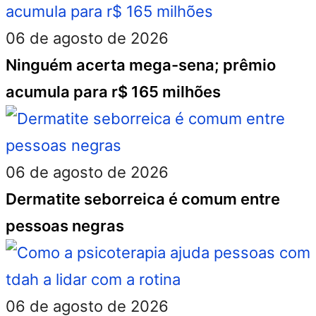
06 de agosto de 2026
Ninguém acerta mega-sena; prêmio
acumula para r$ 165 milhões
06 de agosto de 2026
Dermatite seborreica é comum entre
pessoas negras
06 de agosto de 2026