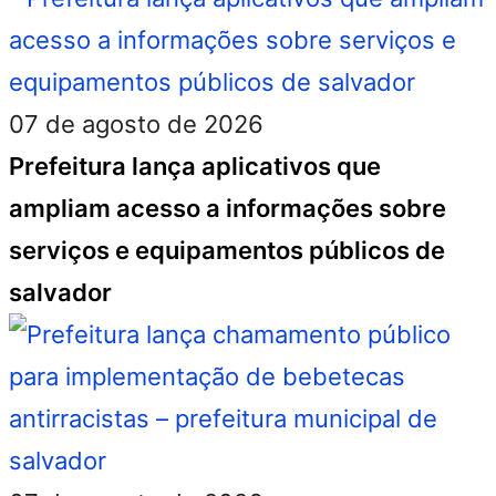
07 de agosto de 2026
Prefeitura lança aplicativos que
ampliam acesso a informações sobre
serviços e equipamentos públicos de
salvador