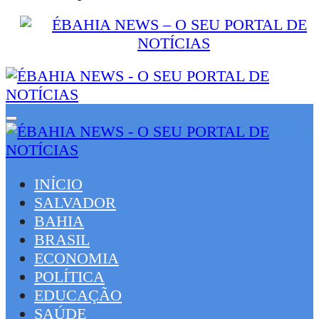
INÍCIO
SALVADOR
BAHIA
BRASIL
ECONOMIA
POLÍTICA
EDUCAÇÃO
SAÚDE