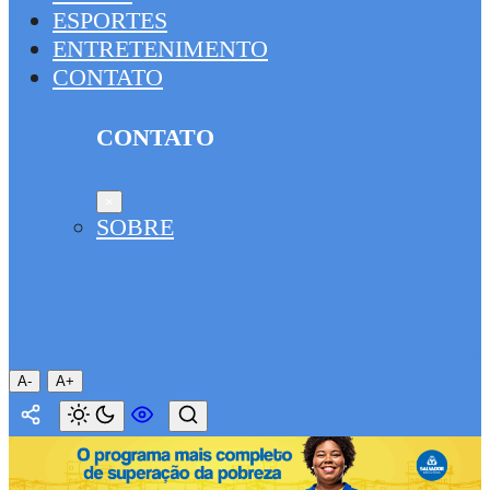
ESPORTES
ENTRETENIMENTO
CONTATO
CONTATO
×
SOBRE
A-
A+