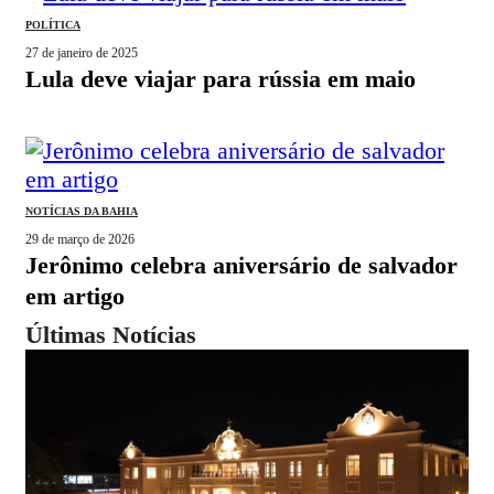
POLÍTICA
27 de janeiro de 2025
lula deve viajar para rússia em maio
NOTÍCIAS DA BAHIA
29 de março de 2026
jerônimo celebra aniversário de salvador
em artigo
Últimas Notícias