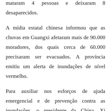
mataram 4 pessoas e deixaram 8
desaparecidos.
A mídia estatal chinesa informou que as
chuvas em Guangxi afetaram mais de 90.000
moradores, dos quais cerca de 60.000
precisaram ser evacuados. A província
emitiu um alerta de inundações de nível
vermelho.
Para auxiliar nos esforços de ajuda
emergencial e de prevenção contra as
inundações, o presidente da China, Xi