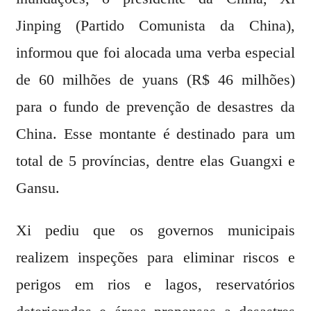
Jinping (Partido Comunista da China),
informou que foi alocada uma verba especial
de 60 milhões de yuans (R$ 46 milhões)
para o fundo de prevenção de desastres da
China. Esse montante é destinado para um
total de 5 províncias, dentre elas Guangxi e
Gansu.
Xi pediu que os governos municipais
realizem inspeções para eliminar riscos e
perigos em rios e lagos, reservatórios