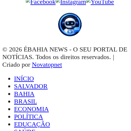
© 2026 ÉBAHIA NEWS - O SEU PORTAL DE
NOTÍCIAS. Todos os direitos reservados. |
Criado por
Novatopnet
INÍCIO
SALVADOR
BAHIA
BRASIL
ECONOMIA
POLÍTICA
EDUCAÇÃO