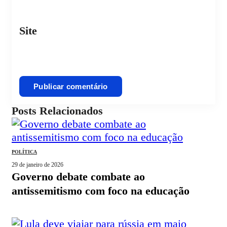
Site
Posts Relacionados
POLÍTICA
29 de janeiro de 2026
governo debate combate ao
antissemitismo com foco na educação