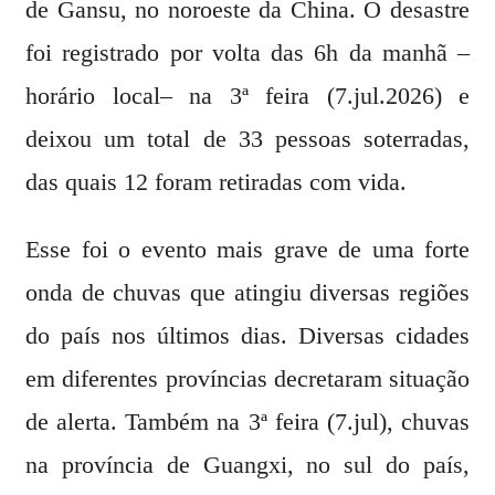
de Gansu, no noroeste da China. O desastre
foi registrado por volta das 6h da manhã –
horário local– na 3ª feira (7.jul.2026) e
deixou um total de 33 pessoas soterradas,
das quais 12 foram retiradas com vida.
Esse foi o evento mais grave de uma forte
onda de chuvas que atingiu diversas regiões
do país nos últimos dias. Diversas cidades
em diferentes províncias decretaram situação
de alerta. Também na 3ª feira (7.jul), chuvas
na província de Guangxi, no sul do país,