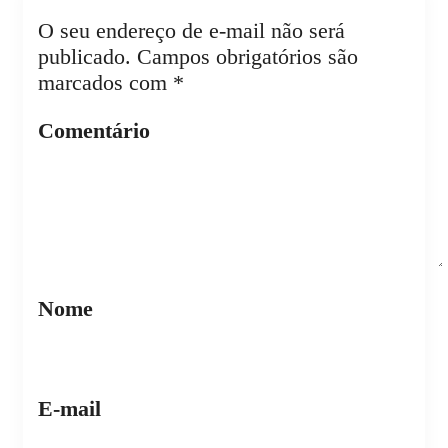
O seu endereço de e-mail não será
publicado.
Campos obrigatórios são
marcados com
*
Comentário
Nome
E-mail