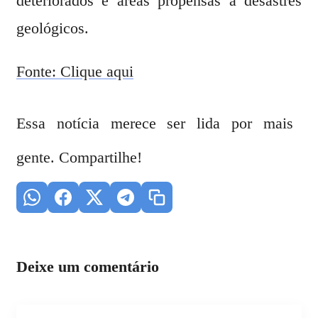
deteriorados e áreas propensas a desastres
geológicos.
Fonte: Clique aqui
Essa notícia merece ser lida por mais
gente. Compartilhe!
Deixe um comentário