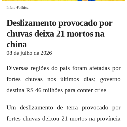
Início
›
Política
deslizamento provocado por
chuvas deixa 21 mortos na
china
08 de julho de 2026
Diversas regiões do país foram afetadas por
fortes chuvas nos últimos dias; governo
destina R$ 46 milhões para conter crise
Um deslizamento de terra provocado por
fortes chuvas deixou 21 mortos na província