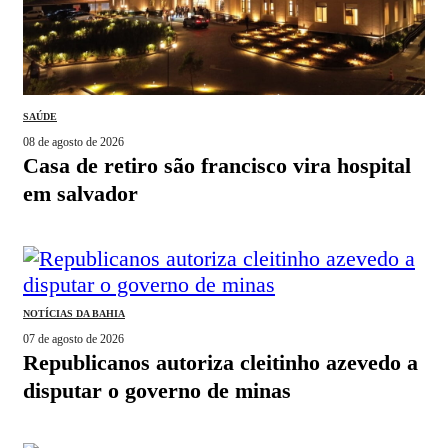
SAÚDE
08 de agosto de 2026
casa de retiro são francisco vira hospital
em salvador
NOTÍCIAS DA BAHIA
07 de agosto de 2026
republicanos autoriza cleitinho azevedo a
disputar o governo de minas