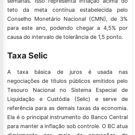
semanas. Isso representa inflação acima do
teto da meta contínua estabelecida pelo
Conselho Monetário Nacional (CMN), de 3%
para este ano, podendo chegar a 4,5% por
causa do intervalo de tolerância de 1,5 ponto.
Taxa Selic
A taxa básica de juros é usada nas
negociações de títulos públicos emitidos pelo
Tesouro Nacional no Sistema Especial de
Liquidação e Custódia (Selic) e serve de
referência para as demais taxas da economia.
Ela é o principal instrumento do Banco Central
para manter a inflação sob controle. O BC atua