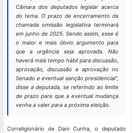
“O Supremo estipulou um prazo para a
Câmara dos deputados legislar acerca
do tema. O prazo de encerramento da
chamada omissão legislativa terminará
em junho de 2025. Sendo assim, esse é
o maior e mais óbvio argumento para
que a urgência seja aprovada. Não
haverá mais tempo hábil para discussão,
aprovação, discussão e aprovação no
Senado e eventual sanção presidencial”,
disse a deputada, se referindo ao limite
de prazo para que a eventual mudança
venha a valer para a próxima eleição.