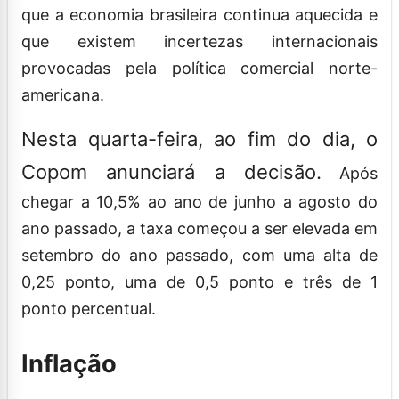
que a economia brasileira continua aquecida e
que existem incertezas internacionais
provocadas pela política comercial norte-
americana.
Nesta quarta-feira, ao fim do dia, o
Copom anunciará a decisão.
Após
chegar a 10,5% ao ano de junho a agosto do
ano passado, a taxa começou a ser elevada em
setembro do ano passado, com uma alta de
0,25 ponto, uma de 0,5 ponto e três de 1
ponto percentual.
Inflação