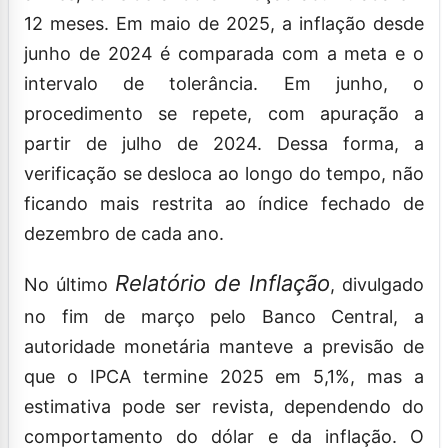
12 meses. Em maio de 2025, a inflação desde
junho de 2024 é comparada com a meta e o
intervalo de tolerância. Em junho, o
procedimento se repete, com apuração a
partir de julho de 2024. Dessa forma, a
verificação se desloca ao longo do tempo, não
ficando mais restrita ao índice fechado de
dezembro de cada ano.
Relatório de Inflação
No último
, divulgado
no fim de março pelo Banco Central, a
autoridade monetária manteve a previsão de
que o IPCA termine 2025 em 5,1%, mas a
estimativa pode ser revista, dependendo do
comportamento do dólar e da inflação. O