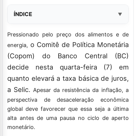
ÍNDICE
Pressionado pelo preço dos alimentos e de
o Comitê de Política Monetária
energia,
(Copom) do Banco Central (BC)
decide nesta quarta-feira (7) em
quanto elevará a taxa básica de juros,
a Selic.
Apesar da resistência da inflação, a
perspectiva de desaceleração econômica
global deve favorecer que essa seja a última
alta antes de uma pausa no ciclo de aperto
monetário.