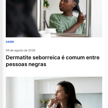
SAÚDE
06 de agosto de 2026
dermatite seborreica é comum entre
pessoas negras