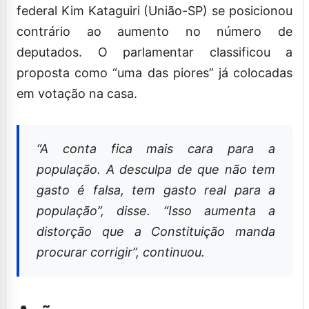
Correligionário de Dani Cunha, o deputado
federal Kim Kataguiri (União-SP) se posicionou
contrário ao aumento no número de
deputados. O parlamentar classificou a
proposta como “uma das piores” já colocadas
em votação na casa.
“A conta fica mais cara para a
população. A desculpa de que não tem
gasto é falsa, tem gasto real para a
população”, disse. “Isso aumenta a
distorção que a Constituição manda
procurar corrigir”, continuou.