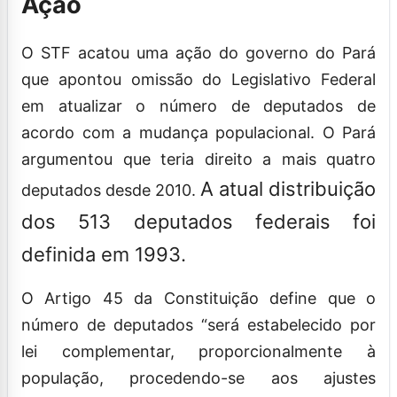
Ação
O STF acatou uma ação do governo do Pará
que apontou omissão do Legislativo Federal
em atualizar o número de deputados de
acordo com a mudança populacional. O Pará
argumentou que teria direito a mais quatro
A atual distribuição
deputados desde 2010.
dos 513 deputados federais foi
definida em 1993.
O Artigo 45 da Constituição define que o
número de deputados “será estabelecido por