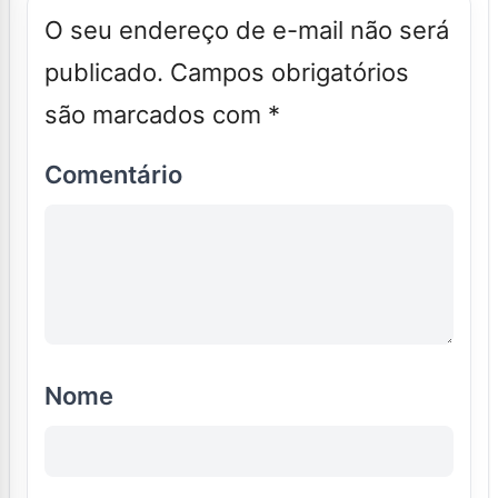
O seu endereço de e-mail não será
publicado.
Campos obrigatórios
são marcados com
*
Comentário
Nome