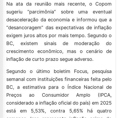
Na ata da reunião mais recente, o Copom
sugeriu “parcimônia” sobre uma eventual
desaceleração da economia e informou que a
“desancoragem” das expectativas de inflação
exigem juros altos por mais tempo. Segundo o
BC, existem sinais de moderação do
crescimento econômico, mas o cenário de
inflação de curto prazo segue adverso.
Segundo o último boletim Focus, pesquisa
semanal com instituições financeiras feita pelo
BC, a estimativa para o Índice Nacional de
Preços ao Consumidor Amplo (IPCA,
considerado a inflação oficial do país) em 2025
está em 5,53%, contra 5,65% há quatro