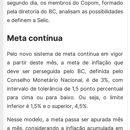
segundo dia, os membros do Copom, formado
pela diretoria do BC, analisam as possibilidades
e definem a Selic.
Meta contínua
Pelo novo sistema de meta contínua em vigor
a partir deste mês, a meta de inflação que
deve ser perseguida pelo BC, definida pelo
Conselho Monetário Nacional, é de 3%, com
intervalo de tolerância de 1,5 ponto percentual
para cima ou para baixo. Ou seja, o limite
inferior é 1,5% e o superior, 4,5%.
Nesse modelo, a meta passa ser apurada mês
a mês, considerando a inflação acumulada em