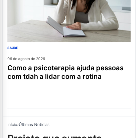
SAÚDE
06 de agosto de 2026
como a psicoterapia ajuda pessoas
com tdah a lidar com a rotina