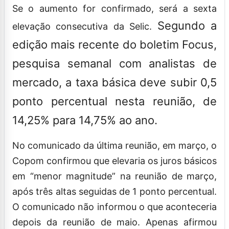
Se o aumento for confirmado, será a sexta
Segundo a
elevação consecutiva da Selic.
edição mais recente do boletim Focus,
pesquisa semanal com analistas de
mercado, a taxa básica deve subir 0,5
ponto percentual nesta reunião, de
14,25% para 14,75% ao ano.
No comunicado da última reunião, em março, o
Copom confirmou que elevaria os juros básicos
em “menor magnitude” na reunião de março,
após três altas seguidas de 1 ponto percentual.
O comunicado não informou o que aconteceria
depois da reunião de maio. Apenas afirmou