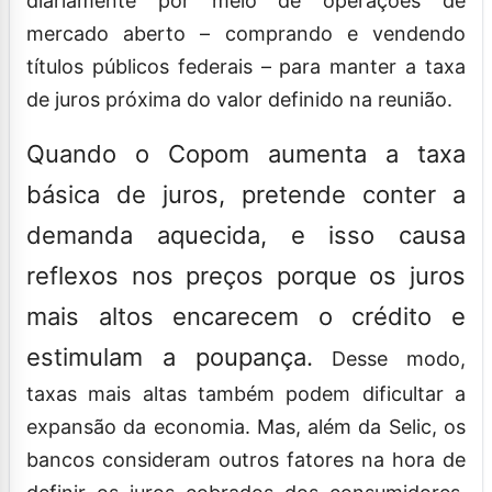
diariamente por meio de operações de
mercado aberto – comprando e vendendo
títulos públicos federais – para manter a taxa
de juros próxima do valor definido na reunião.
Quando o Copom aumenta a taxa
básica de juros, pretende conter a
demanda aquecida, e isso causa
reflexos nos preços porque os juros
mais altos encarecem o crédito e
estimulam a poupança.
Desse modo,
taxas mais altas também podem dificultar a
expansão da economia. Mas, além da Selic, os
bancos consideram outros fatores na hora de