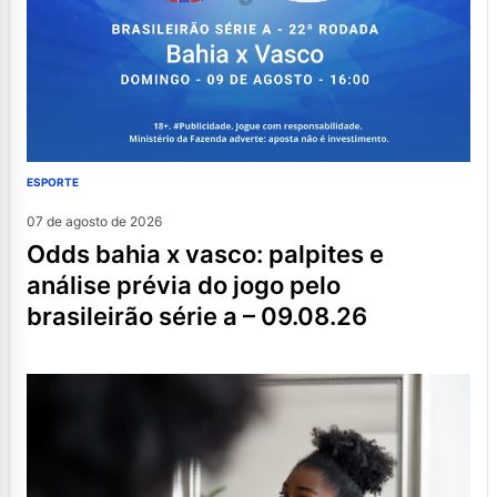
ESPORTE
07 de agosto de 2026
odds bahia x vasco: palpites e
análise prévia do jogo pelo
brasileirão série a – 09.08.26