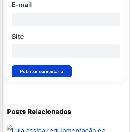
E-mail
Site
Posts Relacionados