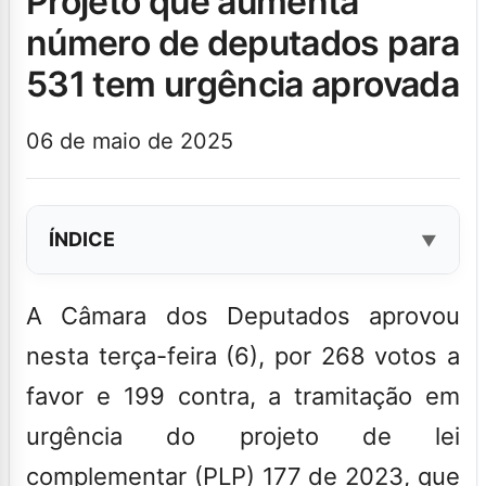
Início
›
Últimas Notícias
projeto que aumenta
número de deputados para
531 tem urgência aprovada
06 de maio de 2025
ÍNDICE
A Câmara dos Deputados aprovou
nesta terça-feira (6), por 268 votos a
favor e 199 contra, a tramitação em