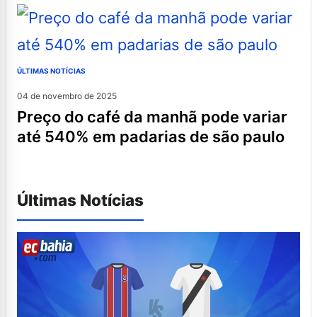
ÚLTIMAS NOTÍCIAS
04 de novembro de 2025
preço do café da manhã pode variar
até 540% em padarias de são paulo
Últimas Notícias