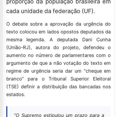
deputados federais em relação à
proporção da população brasileira em
cada unidade da federação (UF).
O debate sobre a aprovação da urgência do
texto colocou em lados opostos deputados da
mesma legenda. A deputada Dani Cunha
(União-RJ), autora do projeto, defendeu o
aumento no número de parlamentares com o
argumento de que a não votação do texto em
regime de urgência seria dar um “cheque em
branco” para o Tribunal Superior Eleitoral
(TSE) definir a distribuição das bancadas nos
estados.