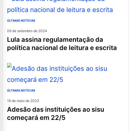
ÚLTIMAS NOTÍCIAS
06 de setembro de 2024
lula assina regulamentação da
política nacional de leitura e escrita
ÚLTIMAS NOTÍCIAS
16 de maio de 2023
adesão das instituições ao sisu
começará em 22/5