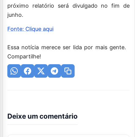
próximo relatório será divulgado no fim de
junho.
Fonte: Clique aqui
Essa notícia merece ser lida por mais gente.
Compartilhe!
Deixe um comentário