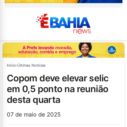
Início
›
Últimas Notícias
copom deve elevar selic
em 0,5 ponto na reunião
desta quarta
07 de maio de 2025