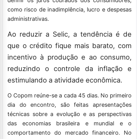
definir os juros cobrados dos consumidores,
como risco de inadimplência, lucro e despesas
administrativas.
Ao reduzir a Selic, a tendência é de
que o crédito fique mais barato, com
incentivo à produção e ao consumo,
reduzindo o controle da inflação e
estimulando a atividade econômica.
O Copom reúne-se a cada 45 dias. No primeiro
dia do encontro, são feitas apresentações
técnicas sobre a evolução e as perspectivas
das economias brasileira e mundial e o
comportamento do mercado financeiro. No