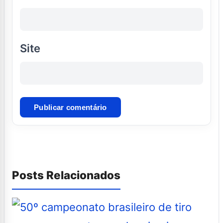
Site
Posts Relacionados