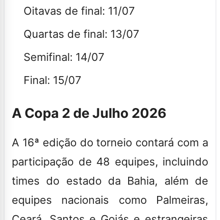
Oitavas de final: 11/07
Quartas de final: 13/07
Semifinal: 14/07
Final: 15/07
A Copa 2 de Julho 2026
A 16ª edição do torneio contará com a
participação de 48 equipes, incluindo
times do estado da Bahia, além de
equipes nacionais como Palmeiras,
Ceará, Santos e Goiás e estrangeiras