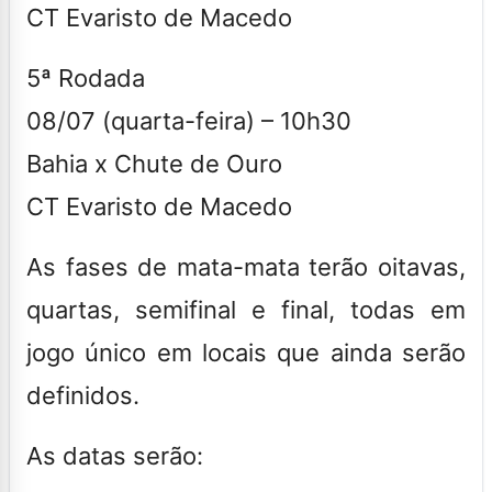
CT Evaristo de Macedo
5ª Rodada
08/07 (quarta-feira) – 10h30
Bahia x Chute de Ouro
CT Evaristo de Macedo
As fases de mata-mata terão oitavas,
quartas, semifinal e final, todas em
jogo único em locais que ainda serão
definidos.
As datas serão: