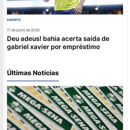
ESPORTE
11 de junho de 2026
deu adeus! bahia acerta saída de
gabriel xavier por empréstimo
Últimas Notícias