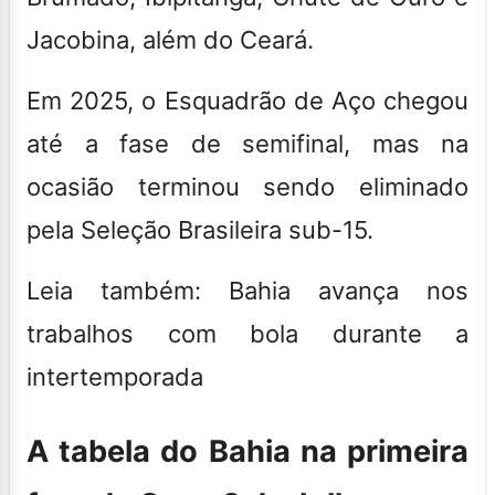
Jacobina, além do Ceará.
Em 2025, o Esquadrão de Aço chegou
até a fase de semifinal, mas na
ocasião terminou sendo eliminado
pela Seleção Brasileira sub-15.
Leia também: Bahia avança nos
trabalhos com bola durante a
intertemporada
A tabela do Bahia na primeira