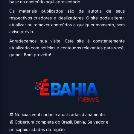
base no conteúdo aqui apresentado.
Os materiais publicados são de autoria de seus
respectivos criadores e idealizadores. O site pode alterar,
atualizar ou remover conteúdos a qualquer momento, sem
aviso prévio.
Agradecemos sua visita. Este site é constantemente
atualizado com notícias e conteúdos relevantes para você,
gamer. Bom proveito!
📰 Notícias verificadas e atualizadas diariamente.
📰 Cobertura completa do Brasil, Bahia, Salvador e
principais cidades da região.