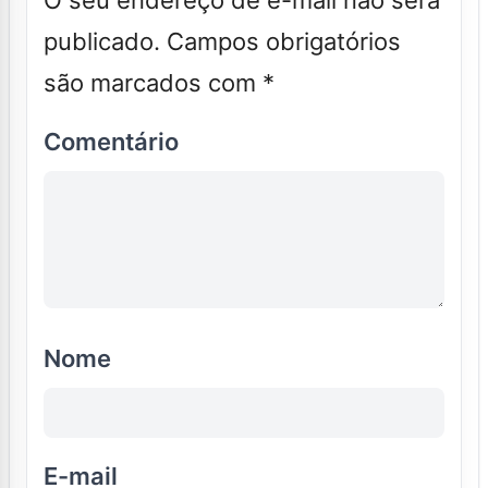
publicado.
Campos obrigatórios
são marcados com
*
Comentário
Nome
E-mail