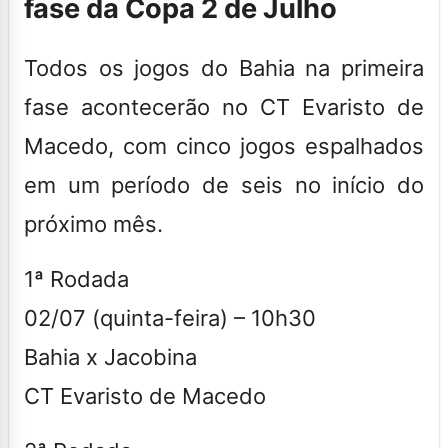
fase da Copa 2 de Julho
Todos os jogos do Bahia na primeira
fase acontecerão no CT Evaristo de
Macedo, com cinco jogos espalhados
em um período de seis no início do
próximo mês.
1ª Rodada
02/07 (quinta-feira) – 10h30
Bahia x Jacobina
CT Evaristo de Macedo