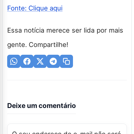
Fonte: Clique aqui
Essa notícia merece ser lida por mais
gente. Compartilhe!
Deixe um comentário
O seu endereço de e-mail não será