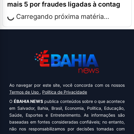
mais 5 por fraudes ligadas à contag
Carregando próxima matéria...
Ao navegar por este site, você concorda com os nossos
Termos de Uso
,
Política de Privacidade
O
ÉBAHIA NEWS
publica conteúdos sobre o que acontece
em Salvador, Bahia, Brasil, Economia, Política, Educação,
Saúde, Esportes e Entretenimento. As informações são
baseadas em fontes consideradas confiáveis; no entanto,
não nos responsabilizamos por decisões tomadas com