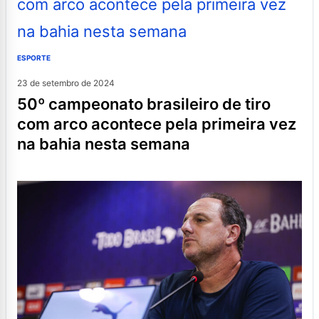
ESPORTE
23 de setembro de 2024
50º campeonato brasileiro de tiro
com arco acontece pela primeira vez
na bahia nesta semana