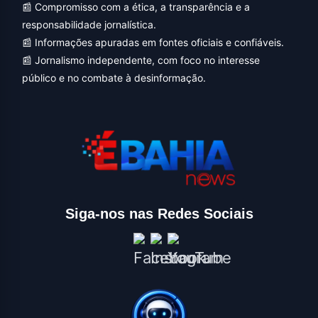
📰 Compromisso com a ética, a transparência e a
responsabilidade jornalística.
📰 Informações apuradas em fontes oficiais e confiáveis.
📰 Jornalismo independente, com foco no interesse
público e no combate à desinformação.
Siga-nos nas Redes Sociais