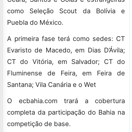
como Seleção Scout da Bolívia e
Puebla do México.
A primeira fase terá como sedes: CT
Evaristo de Macedo, em Dias D’Ávila;
CT do Vitória, em Salvador; CT do
Fluminense de Feira, em Feira de
Santana; Vila Canária e o Wet
O
ecbahia.com
trará a cobertura
completa da participação do Bahia na
competição de base
.