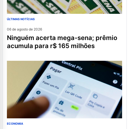
ÚLTIMAS NOTÍCIAS
06 de agosto de 2026
ninguém acerta mega-sena; prêmio
acumula para r$ 165 milhões
ECONOMIA