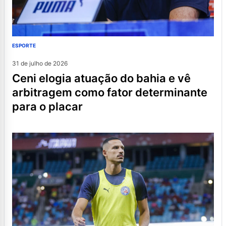
ESPORTE
31 de julho de 2026
ceni elogia atuação do bahia e vê
arbitragem como fator determinante
para o placar