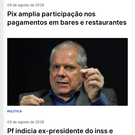
06 de agosto de 2026
pix amplia participação nos
pagamentos em bares e restaurantes
POLÍTICA
06 de agosto de 2026
pf indicia ex-presidente do inss e