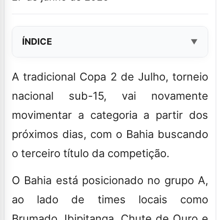
ÍNDICE
A tradicional Copa 2 de Julho, torneio
nacional sub-15, vai novamente
movimentar a categoria a partir dos
próximos dias, com o
Bahia
buscando
o terceiro título da competição.
O Bahia está posicionado no grupo A,
ao lado de times locais como
Brumado, Ibipitanga, Chute de Ouro e