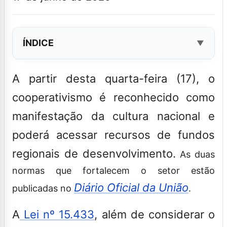
ÍNDICE
A partir desta quarta-feira (17), o
cooperativismo é reconhecido como
manifestação da cultura nacional e
poderá acessar recursos de fundos
regionais de desenvolvimento.
As duas
normas que fortalecem o setor estão
Diário Oficial da União
publicadas no
.
A
Lei nº 15.433
, além de considerar o