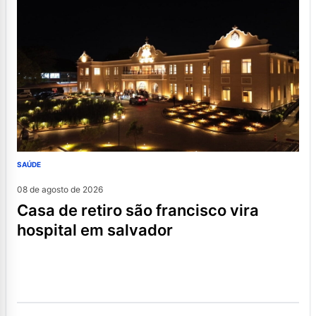
SAÚDE
08 de agosto de 2026
casa de retiro são francisco vira
hospital em salvador