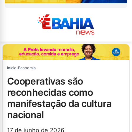
Início
›
Economia
cooperativas são
reconhecidas como
manifestação da cultura
nacional
17 de junho de 2026