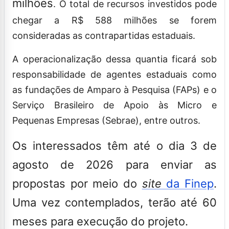
milhões
. O total de recursos investidos pode
chegar a R$ 588 milhões se forem
consideradas as contrapartidas estaduais.
A operacionalização dessa quantia ficará sob
responsabilidade de agentes estaduais como
as fundações de Amparo à Pesquisa (FAPs) e o
Serviço Brasileiro de Apoio às Micro e
Pequenas Empresas (Sebrae), entre outros.
Os interessados têm até o dia 3 de
agosto de 2026 para enviar as
propostas por meio do
site
da Finep
.
Uma vez contemplados, terão até 60
meses para execução do projeto.