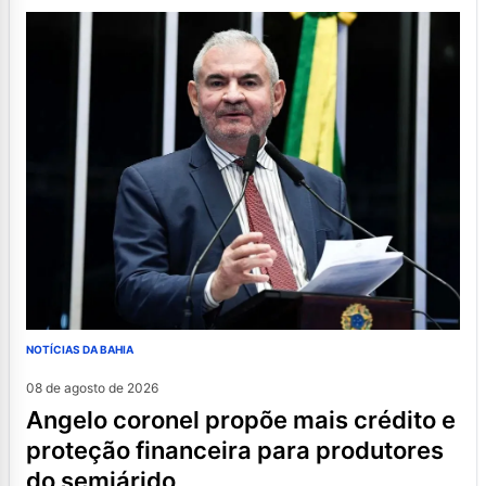
NOTÍCIAS DA BAHIA
08 de agosto de 2026
angelo coronel propõe mais crédito e
proteção financeira para produtores
do semiárido