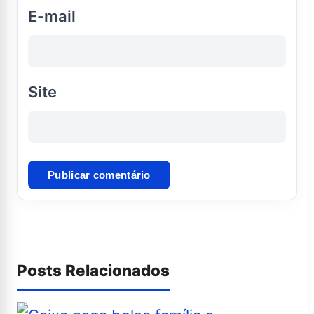
E-mail
Site
Posts Relacionados