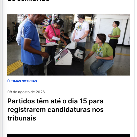
ÚLTIMAS NOTÍCIAS
08 de agosto de 2026
partidos têm até o dia 15 para
registrarem candidaturas nos
tribunais