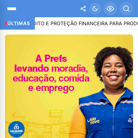
CRÉDITO E PROTEÇÃO FINANCEIRA PARA PRODUTORES 
ÚLTIMAS