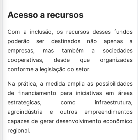
Acesso a recursos
Com a inclusão, os recursos desses fundos
poderão ser destinados não apenas a
empresas, mas também a sociedades
cooperativas, desde que organizadas
conforme a legislação do setor.
Na prática, a medida amplia as possibilidades
de financiamento para iniciativas em áreas
estratégicas, como infraestrutura,
agroindústria e outros empreendimentos
capazes de gerar desenvolvimento econômico
regional.