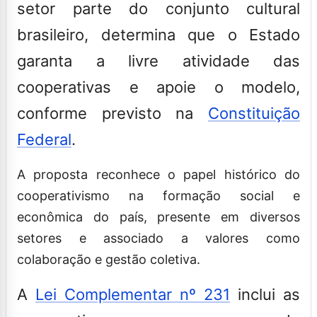
setor parte do conjunto cultural
brasileiro, determina que o Estado
garanta a livre atividade das
cooperativas e apoie o modelo,
conforme previsto na
Constituição
Federal
.
A proposta reconhece o papel histórico do
cooperativismo na formação social e
econômica do país, presente em diversos
setores e associado a valores como
colaboração e gestão coletiva.
A
Lei Complementar nº 231
inclui as