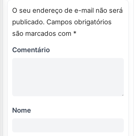
O seu endereço de e-mail não será
publicado.
Campos obrigatórios
são marcados com
*
Comentário
Nome