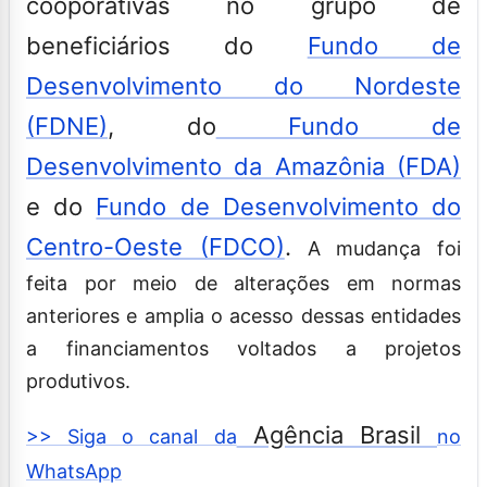
cooporativas no grupo de
beneficiários do
Fundo de
Desenvolvimento do Nordeste
(FDNE)
, do
Fundo de
Desenvolvimento da Amazônia (FDA)
e do
Fundo de Desenvolvimento do
Centro-Oeste (FDCO)
.
A mudança foi
feita por meio de alterações em normas
anteriores e amplia o acesso dessas entidades
a financiamentos voltados a projetos
produtivos.
Agência Brasil
>> Siga o canal da
no
WhatsApp