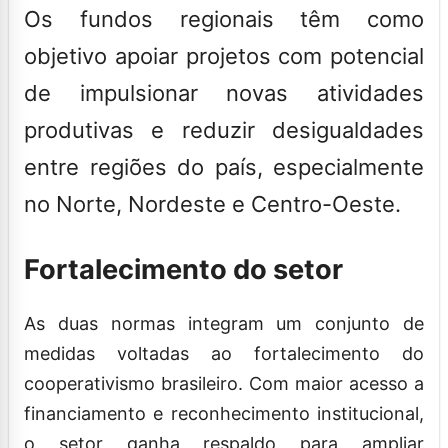
Os fundos regionais têm como
objetivo apoiar projetos com potencial
de impulsionar novas atividades
produtivas e reduzir desigualdades
entre regiões do país, especialmente
no Norte, Nordeste e Centro-Oeste.
Fortalecimento do setor
As duas normas integram um conjunto de
medidas voltadas ao fortalecimento do
cooperativismo brasileiro. Com maior acesso a
financiamento e reconhecimento institucional,
o setor ganha respaldo para ampliar