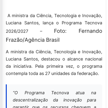
A ministra da Ciência, Tecnologia e Inovação,
Luciana Santos, lança o Programa Tecnova
Foto: Fernando
2026/2027 –
Frazão/Agência Brasil
A ministra da Ciência, Tecnologia e Inovação,
Luciana Santos, destacou o alcance nacional
da iniciativa. Pela primeira vez, o programa
contempla toda as 27 unidades da federação.
“O Programa Tecnova atua na
descentralização da inovação para
garantir que os recursos cheguem a