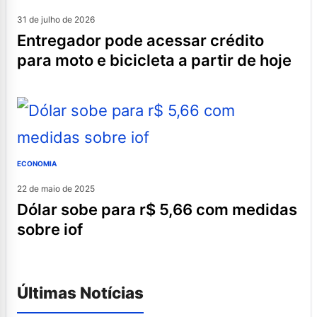
31 de julho de 2026
entregador pode acessar crédito
para moto e bicicleta a partir de hoje
ECONOMIA
22 de maio de 2025
dólar sobe para r$ 5,66 com medidas
sobre iof
Últimas Notícias