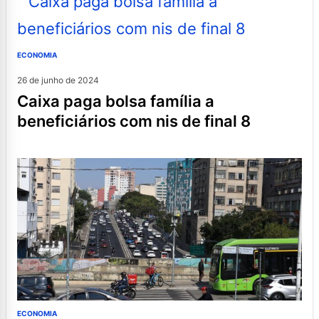
ECONOMIA
26 de junho de 2024
caixa paga bolsa família a
beneficiários com nis de final 8
ECONOMIA