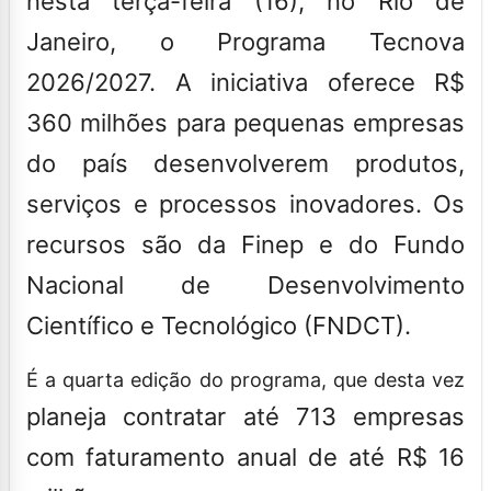
nesta terça-feira (16), no Rio de
Janeiro, o Programa Tecnova
2026/2027. A iniciativa oferece R$
360 milhões para pequenas empresas
do país desenvolverem produtos,
serviços e processos inovadores. Os
recursos são da Finep e do Fundo
Nacional de Desenvolvimento
Científico e Tecnológico (FNDCT).
É a quarta edição do programa, que desta vez
planeja contratar até 713 empresas
com faturamento anual de até R$ 16