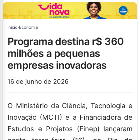
Início
›
Economia
programa destina r$ 360
milhões a pequenas
empresas inovadoras
16 de junho de 2026
O Ministério da Ciência, Tecnologia e
Inovação (MCTI) e a Financiadora de
Estudos e Projetos (Finep) lançaram