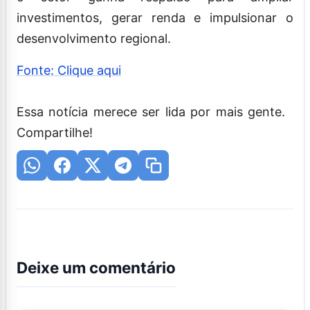
investimentos, gerar renda e impulsionar o
desenvolvimento regional.
Fonte: Clique aqui
Essa notícia merece ser lida por mais gente.
Compartilhe!
Deixe um comentário