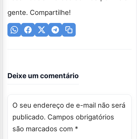
gente. Compartilhe!
Deixe um comentário
O seu endereço de e-mail não será
publicado.
Campos obrigatórios
são marcados com
*