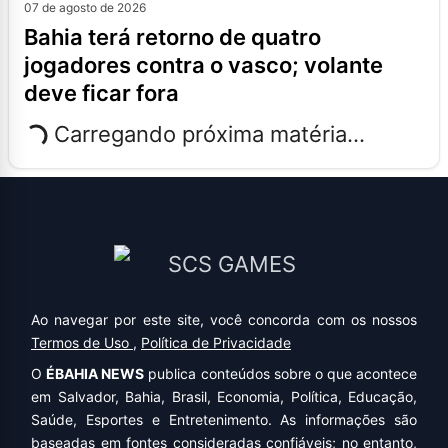
07 de agosto de 2026
bahia terá retorno de quatro
jogadores contra o vasco; volante
deve ficar fora
Carregando próxima matéria...
Ao navegar por este site, você concorda com os nossos
Termos de Uso
,
Política de Privacidade
O
ÉBAHIA NEWS
publica conteúdos sobre o que acontece
em Salvador, Bahia, Brasil, Economia, Política, Educação,
Saúde, Esportes e Entretenimento. As informações são
baseadas em fontes consideradas confiáveis; no entanto,