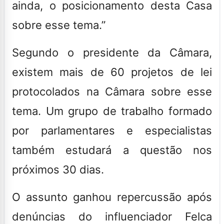
ainda, o posicionamento desta Casa
sobre esse tema.”
Segundo o presidente da Câmara,
existem mais de 60 projetos de lei
protocolados na Câmara sobre esse
tema
. Um grupo de trabalho formado
por parlamentares e especialistas
também estudará a questão nos
próximos 30 dias.
O assunto ganhou repercussão após
denúncias do influenciador Felca