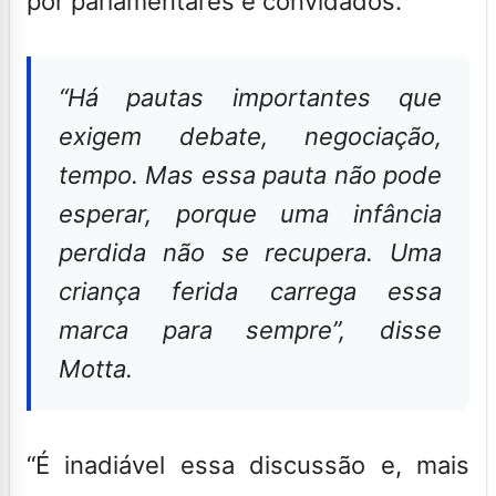
por parlamentares e convidados.
“Há pautas importantes que
exigem debate, negociação,
tempo. Mas essa pauta não pode
esperar, porque uma infância
perdida não se recupera. Uma
criança ferida carrega essa
marca para sempre”, disse
Motta.
“É inadiável essa discussão e, mais