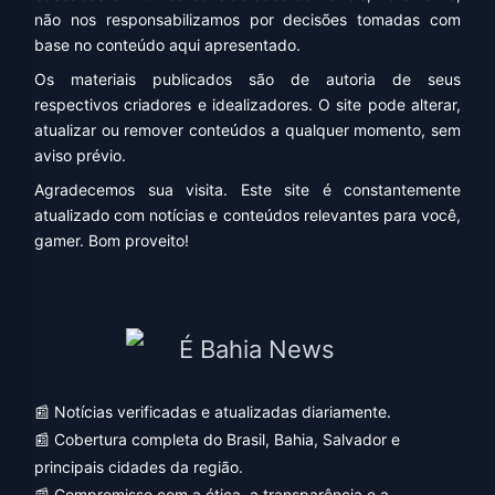
não nos responsabilizamos por decisões tomadas com
base no conteúdo aqui apresentado.
Os materiais publicados são de autoria de seus
respectivos criadores e idealizadores. O site pode alterar,
atualizar ou remover conteúdos a qualquer momento, sem
aviso prévio.
Agradecemos sua visita. Este site é constantemente
atualizado com notícias e conteúdos relevantes para você,
gamer. Bom proveito!
📰 Notícias verificadas e atualizadas diariamente.
📰 Cobertura completa do Brasil, Bahia, Salvador e
principais cidades da região.
📰 Compromisso com a ética, a transparência e a