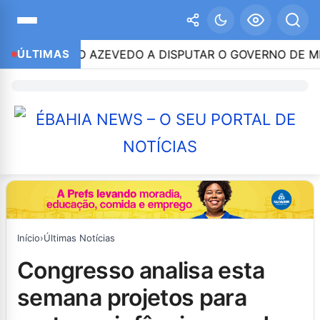
 CLEITINHO AZEVEDO A DISPUTAR O GOVERNO DE MINA
ÚLTIMAS
Início
›
Últimas Notícias
congresso analisa esta
semana projetos para