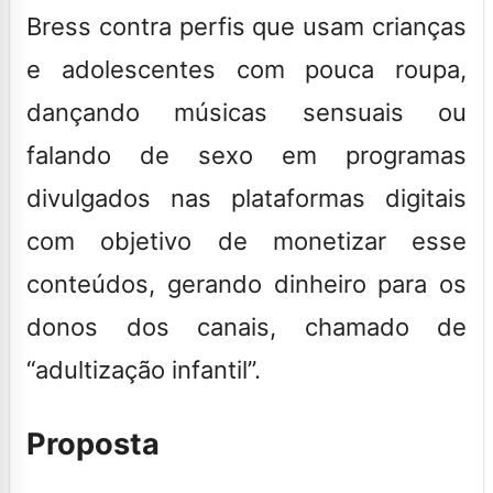
Bress contra perfis que usam crianças
e adolescentes com pouca roupa,
dançando músicas sensuais ou
falando de sexo em programas
divulgados nas plataformas digitais
com objetivo de monetizar esse
conteúdos, gerando dinheiro para os
donos dos canais, chamado de
“adultização infantil”.
Proposta