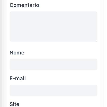
Comentário
Nome
E-mail
Site