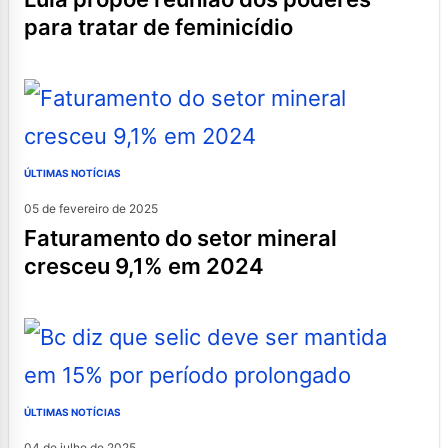
para tratar de feminicídio
ÚLTIMAS NOTÍCIAS
05 de fevereiro de 2025
faturamento do setor mineral
cresceu 9,1% em 2024
ÚLTIMAS NOTÍCIAS
04 de julho de 2025