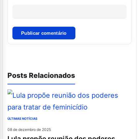
Posts Relacionados
ÚLTIMAS NOTÍCIAS
08 de dezembro de 2025
lula propõe reunião dos poderes