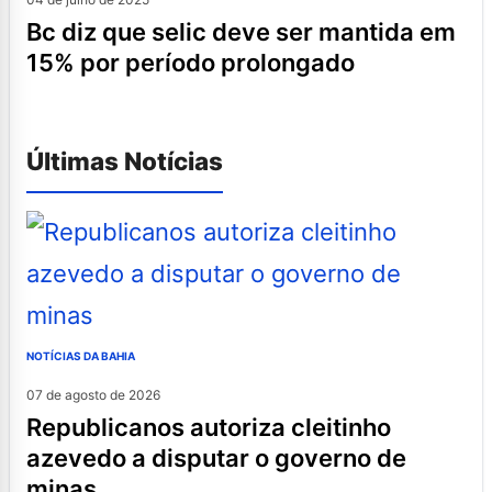
bc diz que selic deve ser mantida em
15% por período prolongado
Últimas Notícias
NOTÍCIAS DA BAHIA
07 de agosto de 2026
republicanos autoriza cleitinho
azevedo a disputar o governo de
minas