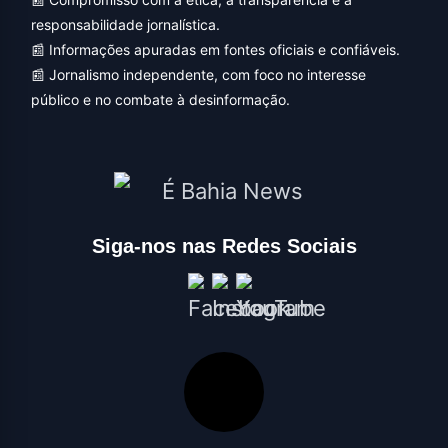
responsabilidade jornalística.
📰 Informações apuradas em fontes oficiais e confiáveis.
📰 Jornalismo independente, com foco no interesse
público e no combate à desinformação.
Siga-nos nas Redes Sociais