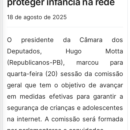
proteger infância na rede
18 de agosto de 2025
O presidente da Câmara dos
Deputados, Hugo Motta
(Republicanos-PB), marcou para
quarta-feira (20) sessão da comissão
geral que tem o objetivo de avançar
em medidas efetivas para garantir a
segurança de crianças e adolescentes
na internet. A comissão será formada