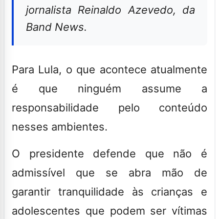
jornalista Reinaldo Azevedo, da
Band News.
Para Lula, o que acontece atualmente
é que ninguém assume a
responsabilidade pelo conteúdo
nesses ambientes.
O presidente defende que não é
admissível que se abra mão de
garantir tranquilidade às crianças e
adolescentes que podem ser vítimas