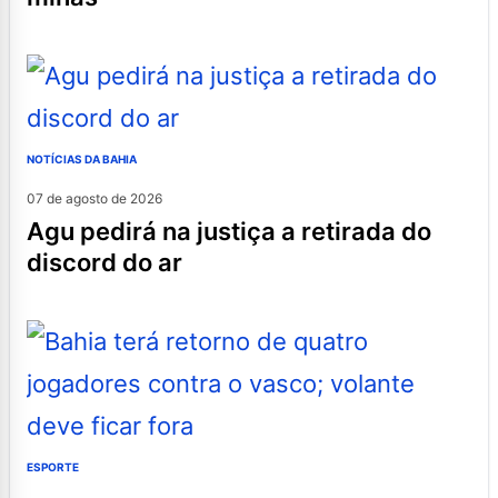
NOTÍCIAS DA BAHIA
07 de agosto de 2026
agu pedirá na justiça a retirada do
discord do ar
ESPORTE