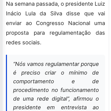
Na semana passada, o presidente Luiz
Inácio Lula da Silva disse que vai
enviar ao Congresso Nacional uma
proposta para regulamentação das
redes sociais.
“Nós vamos regulamentar porque
é preciso criar o mínimo de
comportamento e de
procedimento no funcionamento
de uma rede digital”, afirmou o
presidente em entrevista ao