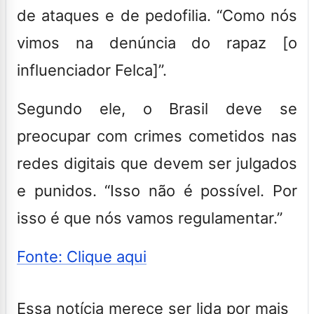
de ataques e de pedofilia. “Como nós
vimos na denúncia do rapaz [o
influenciador Felca]”.
Segundo ele, o Brasil deve se
preocupar com crimes cometidos nas
redes digitais que devem ser julgados
e punidos. “Isso não é possível. Por
isso é que nós vamos regulamentar.”
Fonte: Clique aqui
Essa notícia merece ser lida por mais