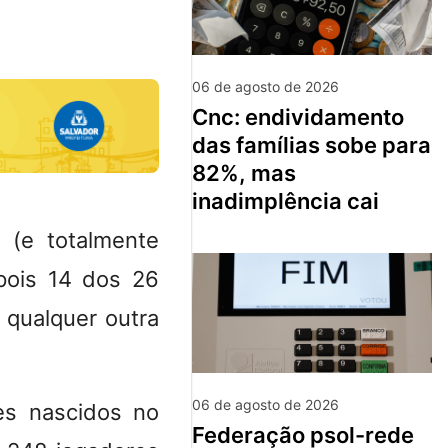
06 de agosto de 2026
cnc: endividamento
das famílias sobe para
82%, mas
inadimplência cai
 (e totalmente
pois 14 dos 26
 qualquer outra
06 de agosto de 2026
s nascidos no
federação psol-rede