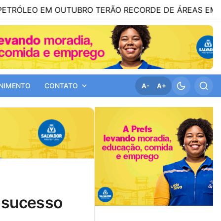
 EM OUTUBRO TERÃO RECORDE DE ÁREAS EM DISPUTA
NIMENTO
CONTATO
A-
A+