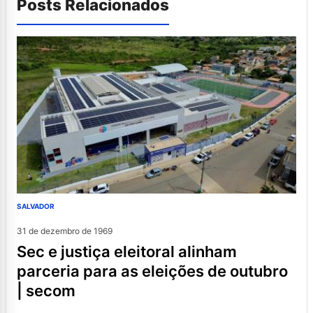
Posts Relacionados
SALVADOR
31 de dezembro de 1969
sec e justiça eleitoral alinham
parceria para as eleições de outubro
| secom