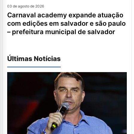
03 de agosto de 2026
carnaval academy expande atuação
com edições em salvador e são paulo
– prefeitura municipal de salvador
Últimas Notícias