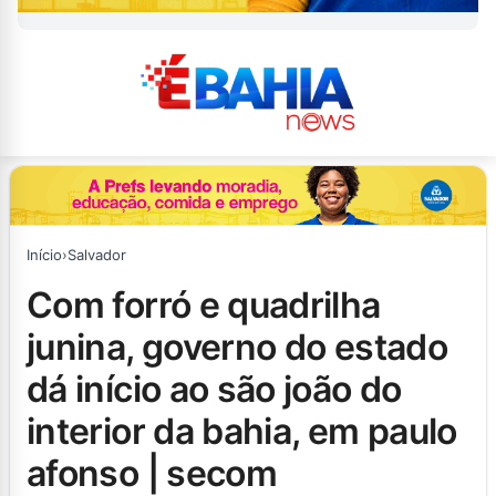
Início
›
Salvador
com forró e quadrilha
junina, governo do estado
dá início ao são joão do
interior da bahia, em paulo
afonso | secom