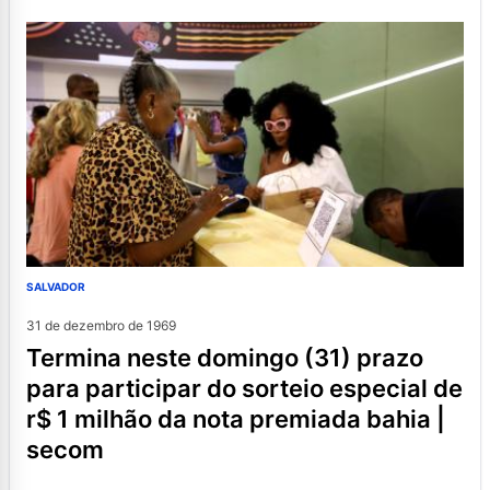
SALVADOR
31 de dezembro de 1969
termina neste domingo (31) prazo
para participar do sorteio especial de
r$ 1 milhão da nota premiada bahia |
secom