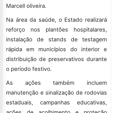
Marcell oliveira.
Na área da saúde, o Estado realizará
reforço nos plantões hospitalares,
instalação de stands de testagem
rápida em municípios do interior e
distribuição de preservativos durante
o período festivo.
As ações também incluem
manutenção e sinalização de rodovias
estaduais, campanhas educativas,
ações de acolhimento e proteção