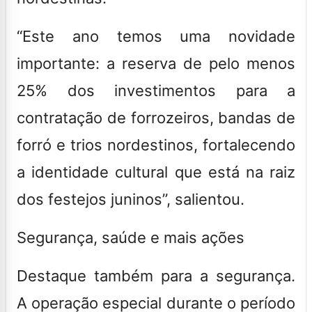
“Este ano temos uma novidade
importante: a reserva de pelo menos
25% dos investimentos para a
contratação de forrozeiros, bandas de
forró e trios nordestinos, fortalecendo
a identidade cultural que está na raiz
dos festejos juninos”, salientou.
Segurança, saúde e mais ações
Destaque também para a segurança.
A operação especial durante o período