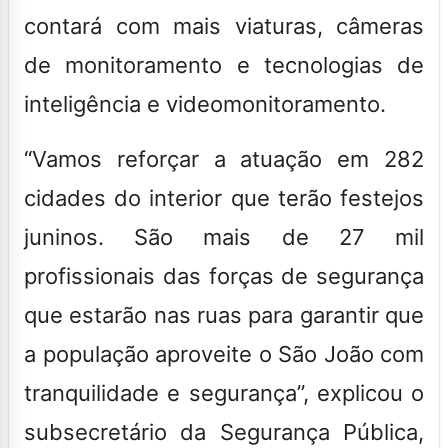
contará com mais viaturas, câmeras
de monitoramento e tecnologias de
inteligência e videomonitoramento.
“Vamos reforçar a atuação em 282
cidades do interior que terão festejos
juninos. São mais de 27 mil
profissionais das forças de segurança
que estarão nas ruas para garantir que
a população aproveite o São João com
tranquilidade e segurança”, explicou o
subsecretário da Segurança Pública,