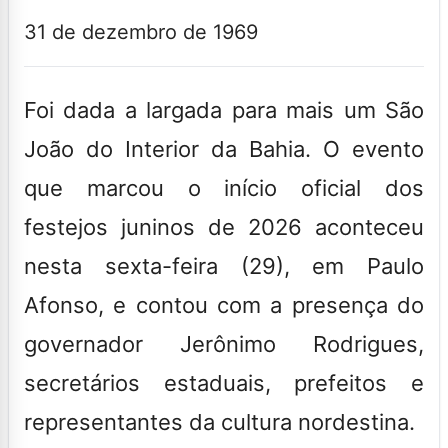
31 de dezembro de 1969
Foi dada a largada para mais um São
João do Interior da Bahia. O evento
que marcou o início oficial dos
festejos juninos de 2026 aconteceu
nesta sexta-feira (29), em Paulo
Afonso, e contou com a presença do
governador Jerônimo Rodrigues,
secretários estaduais, prefeitos e
representantes da cultura nordestina.