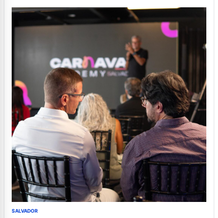
SALVADOR