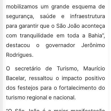
mobilizamos um grande esquema de
segurança, saúde e infraestrutura
para garantir que o São João aconteça
com tranquilidade em toda a Bahia”,
destacou o governador Jerônimo
Rodrigues.
O secretário de Turismo, Maurício
Bacelar, ressaltou o impacto positivo
dos festejos para o fortalecimento do
turismo regional e nacional.
“O São João é a maior manifestação