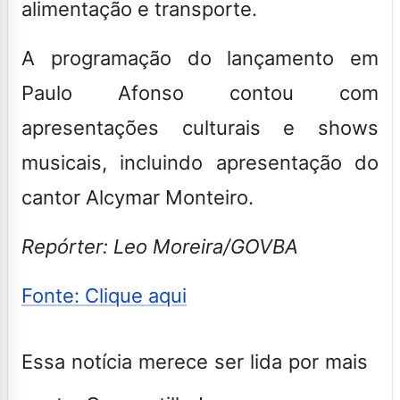
alimentação e transporte.
A programação do lançamento em
Paulo Afonso contou com
apresentações culturais e shows
musicais, incluindo apresentação do
cantor Alcymar Monteiro.
Repórter: Leo Moreira/GOVBA
Fonte: Clique aqui
Essa notícia merece ser lida por mais