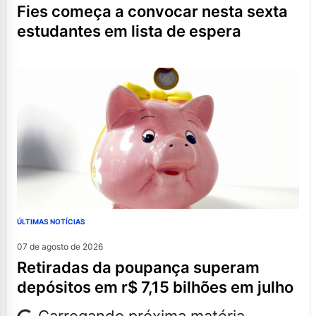
fies começa a convocar nesta sexta
estudantes em lista de espera
ÚLTIMAS NOTÍCIAS
07 de agosto de 2026
retiradas da poupança superam
depósitos em r$ 7,15 bilhões em julho