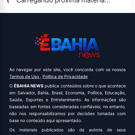
Carregando próxima matéria...
Ao navegar por este site, você concorda com os nossos
Termos de Uso
,
Política de Privacidade
O
ÉBAHIA NEWS
publica conteúdos sobre o que acontece
em Salvador, Bahia, Brasil, Economia, Política, Educação,
Saúde, Esportes e Entretenimento. As informações são
baseadas em fontes consideradas confiáveis; no entanto,
não nos responsabilizamos por decisões tomadas com
base no conteúdo aqui apresentado.
Os materiais publicados são de autoria de seus