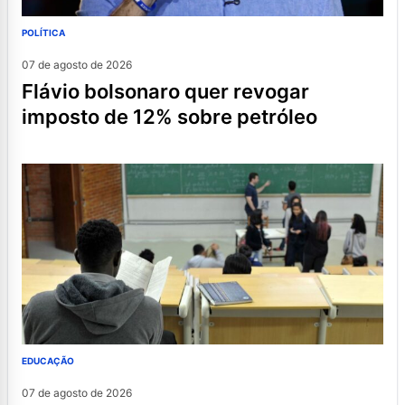
POLÍTICA
07 de agosto de 2026
flávio bolsonaro quer revogar
imposto de 12% sobre petróleo
EDUCAÇÃO
07 de agosto de 2026