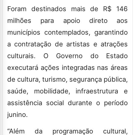
Foram destinados mais de R$ 146
milhões para apoio direto aos
municípios contemplados, garantindo
a contratação de artistas e atrações
culturais. O Governo do Estado
executará ações integradas nas áreas
de cultura, turismo, segurança pública,
saúde, mobilidade, infraestrutura e
assistência social durante o período
junino.
“Além da programação cultural,