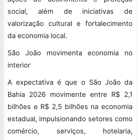
social, além de iniciativas de
valorização cultural e fortalecimento
da economia local.
São João movimenta economia no
interior
A expectativa é que o São João da
Bahia 2026 movimente entre R$ 2,1
bilhões e R$ 2,5 bilhões na economia
estadual, impulsionando setores como
comércio, serviços, hotelaria,