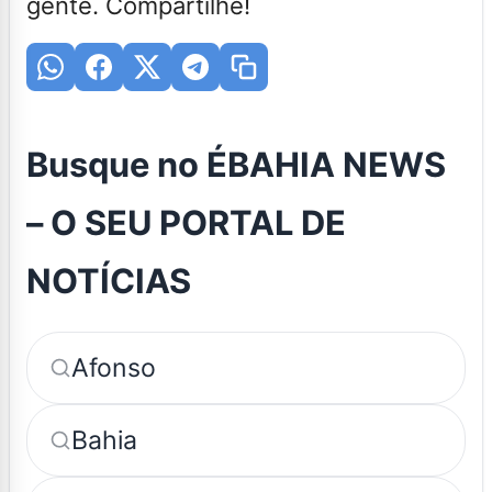
gente. Compartilhe!
Busque no ÉBAHIA NEWS
– O SEU PORTAL DE
NOTÍCIAS
Afonso
Bahia