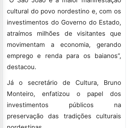
cultural do povo nordestino e, com os
investimentos do Governo do Estado,
atraímos milhões de visitantes que
movimentam a economia, gerando
emprego e renda para os baianos”,
destacou.
Já o secretário de Cultura, Bruno
Monteiro, enfatizou o papel dos
investimentos públicos na
preservação das tradições culturais
nordestinas.