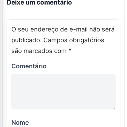
Deixe um comentário
O seu endereço de e-mail não será
publicado.
Campos obrigatórios
são marcados com
*
Comentário
Nome