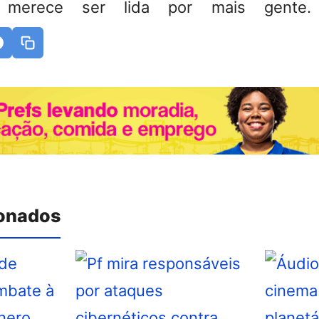
 merece ser lida por mais gente. 
ionados