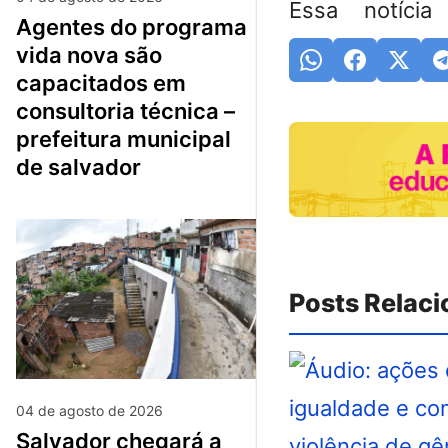
Essa notícia
agentes do programa
vida nova são
capacitados em
consultoria técnica –
prefeitura municipal
de salvador
Posts Relac
04 de agosto de 2026
salvador chegará a