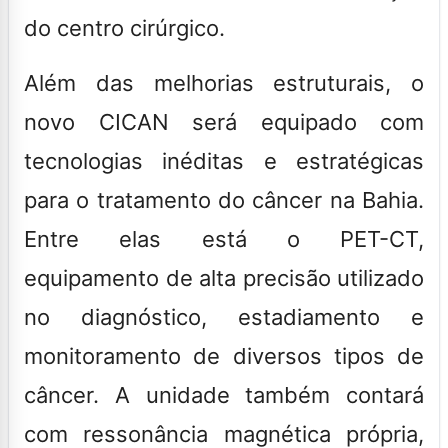
do centro cirúrgico.
Além das melhorias estruturais, o
novo CICAN será equipado com
tecnologias inéditas e estratégicas
para o tratamento do câncer na Bahia.
Entre elas está o PET-CT,
equipamento de alta precisão utilizado
no diagnóstico, estadiamento e
monitoramento de diversos tipos de
câncer. A unidade também contará
com ressonância magnética própria,