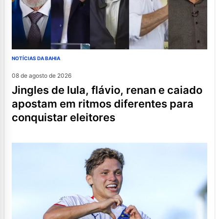
NOTÍCIAS DA BAHIA
08 de agosto de 2026
jingles de lula, flávio, renan e caiado
apostam em ritmos diferentes para
conquistar eleitores