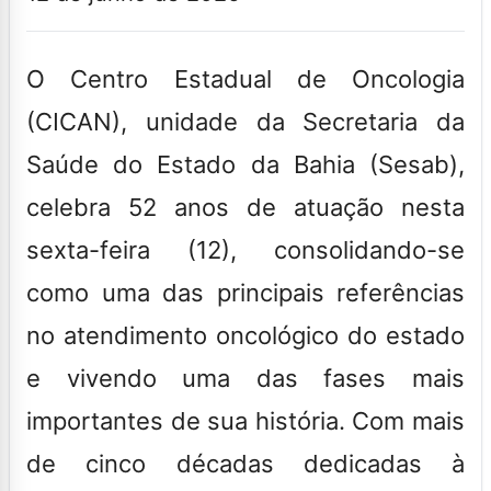
O Centro Estadual de Oncologia
(CICAN), unidade da Secretaria da
Saúde do Estado da Bahia (Sesab),
celebra 52 anos de atuação nesta
sexta-feira (12), consolidando-se
como uma das principais referências
no atendimento oncológico do estado
e vivendo uma das fases mais
importantes de sua história. Com mais
de cinco décadas dedicadas à