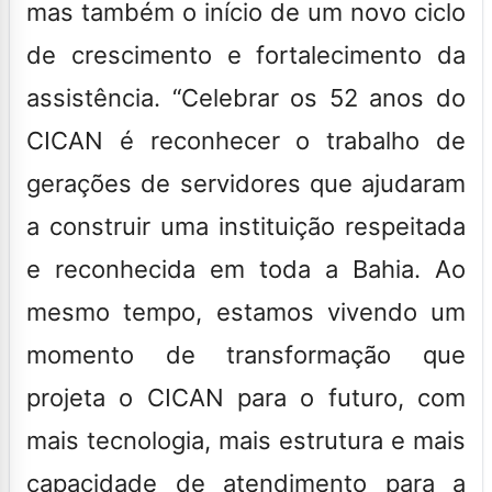
mas também o início de um novo ciclo
de crescimento e fortalecimento da
assistência. “Celebrar os 52 anos do
CICAN é reconhecer o trabalho de
gerações de servidores que ajudaram
a construir uma instituição respeitada
e reconhecida em toda a Bahia. Ao
mesmo tempo, estamos vivendo um
momento de transformação que
projeta o CICAN para o futuro, com
mais tecnologia, mais estrutura e mais
capacidade de atendimento para a