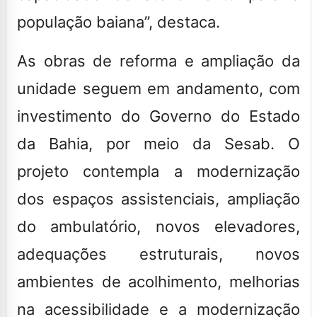
população baiana”, destaca.
As obras de reforma e ampliação da
unidade seguem em andamento, com
investimento do Governo do Estado
da Bahia, por meio da Sesab. O
projeto contempla a modernização
dos espaços assistenciais, ampliação
do ambulatório, novos elevadores,
adequações estruturais, novos
ambientes de acolhimento, melhorias
na acessibilidade e a modernização