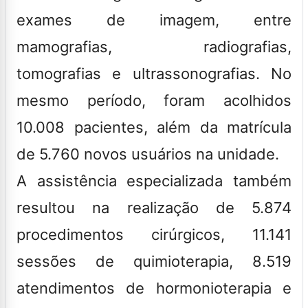
exames de imagem, entre
mamografias, radiografias,
tomografias e ultrassonografias. No
mesmo período, foram acolhidos
10.008 pacientes, além da matrícula
de 5.760 novos usuários na unidade.
A assistência especializada também
resultou na realização de 5.874
procedimentos cirúrgicos, 11.141
sessões de quimioterapia, 8.519
atendimentos de hormonioterapia e