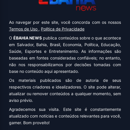
Ao navegar por este site, você concorda com os nossos
Termos de Uso
,
Política de Privacidade
O
ÉBAHIA NEWS
publica conteúdos sobre o que acontece
em Salvador, Bahia, Brasil, Economia, Política, Educação,
Saúde, Esportes e Entretenimento. As informações são
baseadas em fontes consideradas confiáveis; no entanto,
não nos responsabilizamos por decisões tomadas com
base no conteúdo aqui apresentado.
Os materiais publicados são de autoria de seus
respectivos criadores e idealizadores. O site pode alterar,
atualizar ou remover conteúdos a qualquer momento, sem
aviso prévio.
Agradecemos sua visita. Este site é constantemente
atualizado com notícias e conteúdos relevantes para você,
gamer. Bom proveito!