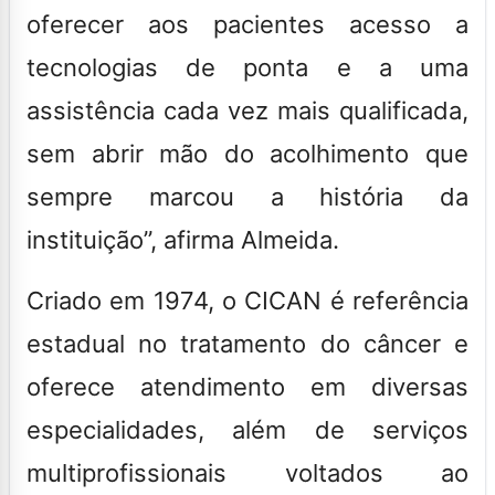
oferecer aos pacientes acesso a
tecnologias de ponta e a uma
assistência cada vez mais qualificada,
sem abrir mão do acolhimento que
sempre marcou a história da
instituição”, afirma Almeida.
Criado em 1974, o CICAN é referência
estadual no tratamento do câncer e
oferece atendimento em diversas
especialidades, além de serviços
multiprofissionais voltados ao