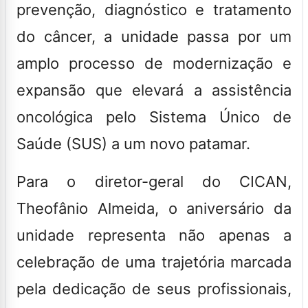
prevenção, diagnóstico e tratamento
do câncer, a unidade passa por um
amplo processo de modernização e
expansão que elevará a assistência
oncológica pelo Sistema Único de
Saúde (SUS) a um novo patamar.
Para o diretor-geral do CICAN,
Theofânio Almeida, o aniversário da
unidade representa não apenas a
celebração de uma trajetória marcada
pela dedicação de seus profissionais,