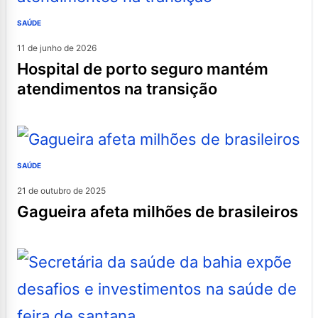
SAÚDE
11 de junho de 2026
hospital de porto seguro mantém
atendimentos na transição
SAÚDE
21 de outubro de 2025
gagueira afeta milhões de brasileiros