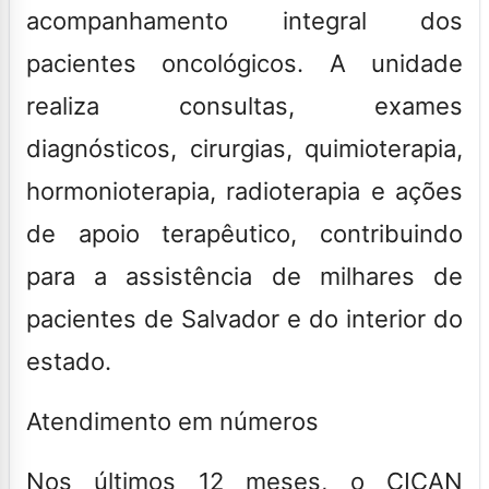
acompanhamento integral dos
pacientes oncológicos. A unidade
realiza consultas, exames
diagnósticos, cirurgias, quimioterapia,
hormonioterapia, radioterapia e ações
de apoio terapêutico, contribuindo
para a assistência de milhares de
pacientes de Salvador e do interior do
estado.
Atendimento em números
Nos últimos 12 meses, o CICAN