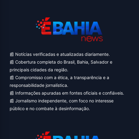
📰 Notícias verificadas e atualizadas diariamente.
📰 Cobertura completa do Brasil, Bahia, Salvador e
principais cidades da região.
📰 Compromisso com a ética, a transparência e a
responsabilidade jornalística.
📰 Informações apuradas em fontes oficiais e confiáveis.
📰 Jornalismo independente, com foco no interesse
público e no combate à desinformação.