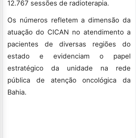
12.767 sessões de radioterapia.
Os números refletem a dimensão da
atuação do CICAN no atendimento a
pacientes de diversas regiões do
estado e evidenciam o papel
estratégico da unidade na rede
pública de atenção oncológica da
Bahia.