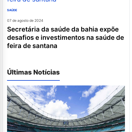
SAÚDE
07 de agosto de 2024
secretária da saúde da bahia expõe
desafios e investimentos na saúde de
feira de santana
Últimas Notícias