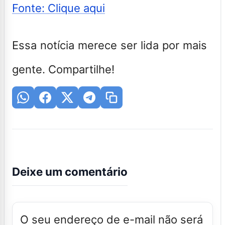
Fonte: Clique aqui
Essa notícia merece ser lida por mais
gente. Compartilhe!
Deixe um comentário
O seu endereço de e-mail não será