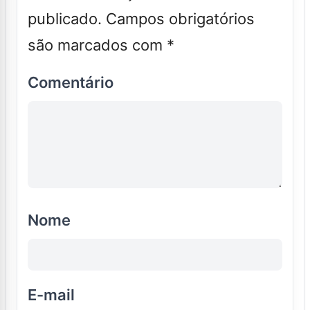
publicado.
Campos obrigatórios
são marcados com
*
Comentário
Nome
E-mail