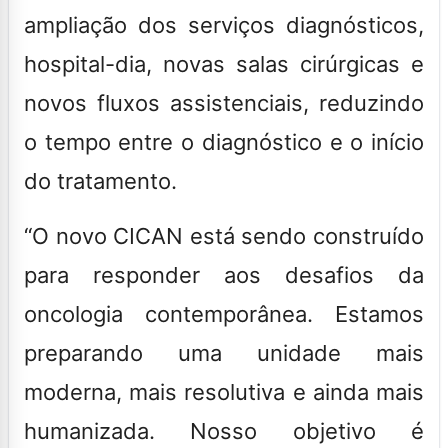
ampliação dos serviços diagnósticos,
hospital-dia, novas salas cirúrgicas e
novos fluxos assistenciais, reduzindo
o tempo entre o diagnóstico e o início
do tratamento.
“O novo CICAN está sendo construído
para responder aos desafios da
oncologia contemporânea. Estamos
preparando uma unidade mais
moderna, mais resolutiva e ainda mais
humanizada. Nosso objetivo é