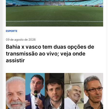
ESPORTE
09 de agosto de 2026
bahia x vasco tem duas opções de
transmissão ao vivo; veja onde
assistir