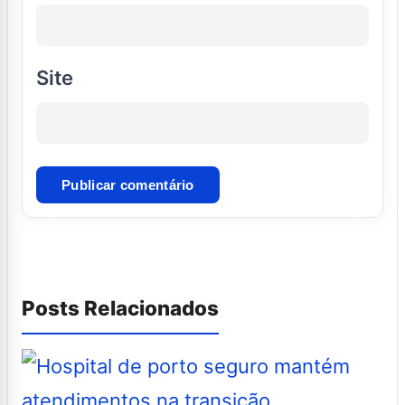
Site
Posts Relacionados