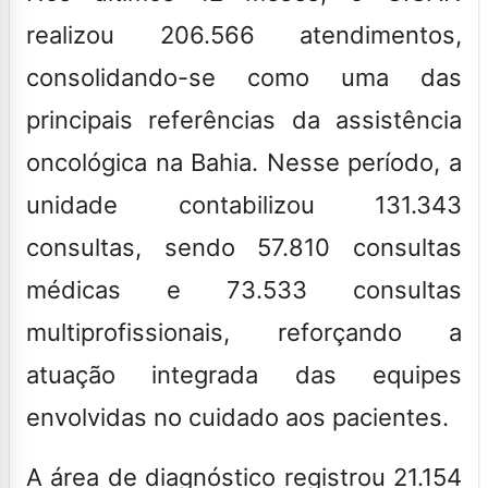
realizou 206.566 atendimentos,
consolidando-se como uma das
principais referências da assistência
oncológica na Bahia. Nesse período, a
unidade contabilizou 131.343
consultas, sendo 57.810 consultas
médicas e 73.533 consultas
multiprofissionais, reforçando a
atuação integrada das equipes
envolvidas no cuidado aos pacientes.
A área de diagnóstico registrou 21.154