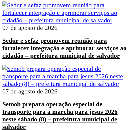
07 de agosto de 2026
Sedur e sefaz promovem reunião para
fortalecer integração e aprimorar serviços ao
cidadão – prefeitura municipal de salvador
07 de agosto de 2026
Semob prepara operação especial de
transporte para a marcha para jesus 2026
neste sábado (8) – prefeitura municipal de
salvador