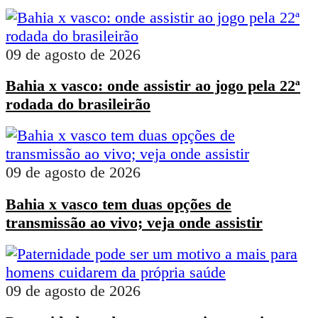
09 de agosto de 2026
Bahia x vasco: onde assistir ao jogo pela 22ª
rodada do brasileirão
09 de agosto de 2026
Bahia x vasco tem duas opções de
transmissão ao vivo; veja onde assistir
09 de agosto de 2026