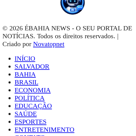
© 2026 ÉBAHIA NEWS - O SEU PORTAL DE
NOTÍCIAS. Todos os direitos reservados. |
Criado por
Novatopnet
INÍCIO
SALVADOR
BAHIA
BRASIL
ECONOMIA
POLÍTICA
EDUCAÇÃO
SAÚDE
ESPORTES
ENTRETENIMENTO