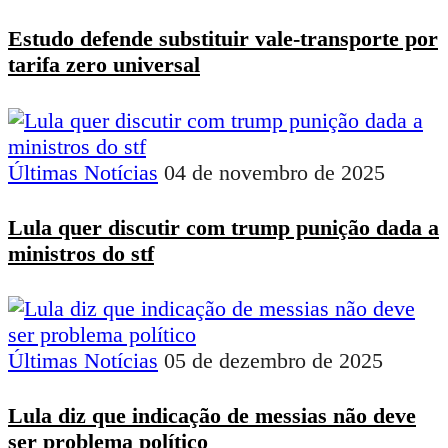
Estudo defende substituir vale-transporte por
tarifa zero universal
Últimas Notícias
04 de novembro de 2025
Lula quer discutir com trump punição dada a
ministros do stf
Últimas Notícias
05 de dezembro de 2025
Lula diz que indicação de messias não deve
ser problema político