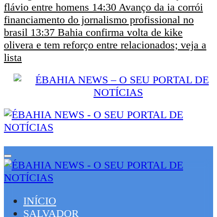
flávio entre homens
14:30
Avanço da ia corrói
financiamento do jornalismo profissional no
brasil
13:37
Bahia confirma volta de kike
olivera e tem reforço entre relacionados; veja a
lista
INÍCIO
SALVADOR