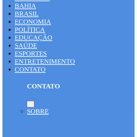
BAHIA
BRASIL
ECONOMIA
POLÍTICA
EDUCAÇÃO
SAÚDE
ESPORTES
ENTRETENIMENTO
CONTATO
CONTATO
×
SOBRE