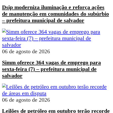
Dsip moderniza iluminação e reforça ações
de manutenção em comunidades do subúrbio
– prefeitura municipal de salvador
06 de agosto de 2026
Simm oferece 364 vagas de emprego para
sexta-feira (7) – prefeitura municipal de
salvador
06 de agosto de 2026
Leilões de petróleo em outubro terão recorde