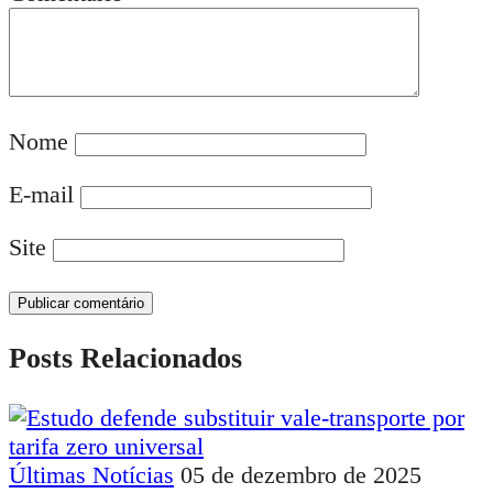
Nome
E-mail
Site
Posts Relacionados
Últimas Notícias
05 de dezembro de 2025