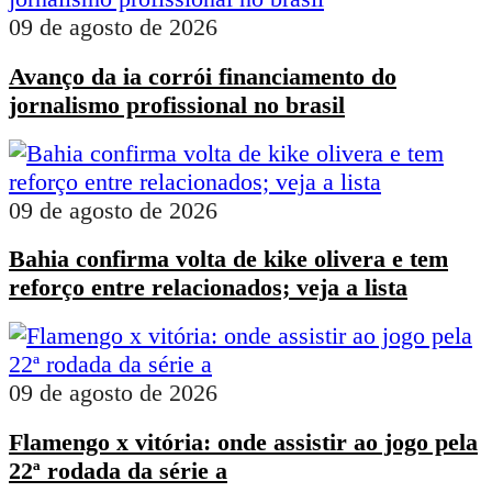
09 de agosto de 2026
Avanço da ia corrói financiamento do
jornalismo profissional no brasil
09 de agosto de 2026
Bahia confirma volta de kike olivera e tem
reforço entre relacionados; veja a lista
09 de agosto de 2026
Flamengo x vitória: onde assistir ao jogo pela
22ª rodada da série a