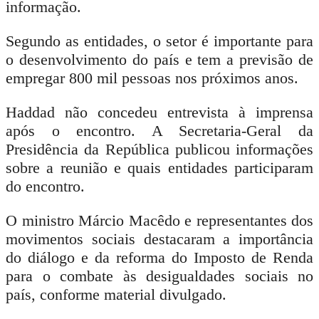
informação.
Segundo as entidades, o setor é importante para
o desenvolvimento do país e tem a previsão de
empregar 800 mil pessoas nos próximos anos.
Haddad não concedeu entrevista à imprensa
após o encontro. A Secretaria-Geral da
Presidência da República publicou informações
sobre a reunião e quais entidades participaram
do encontro.
O ministro Márcio Macêdo e representantes dos
movimentos sociais destacaram a importância
do diálogo e da reforma do Imposto de Renda
para o combate às desigualdades sociais no
país, conforme material divulgado.