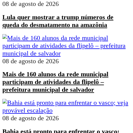
08 de agosto de 2026
Lula quer mostrar a trump números de
queda do desmatamento na amazônia
08 de agosto de 2026
Mais de 160 alunos da rede municipal
participam de atividades da flipelô –
prefeitura municipal de salvador
08 de agosto de 2026
Bahia está pronto para enfrentar o vasco;