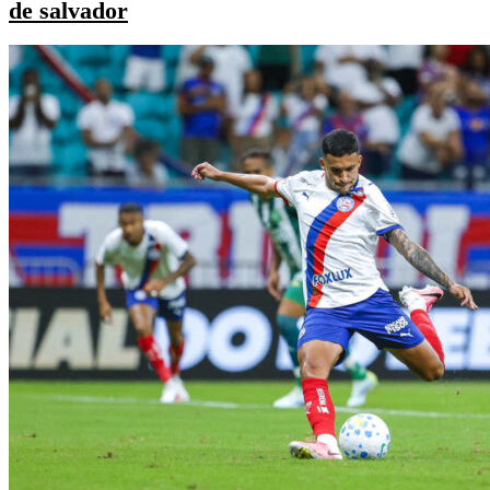
de salvador