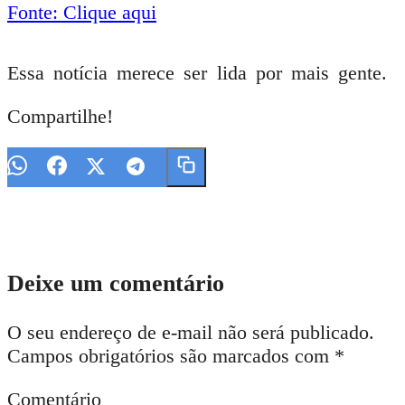
Fonte: Clique aqui
Essa notícia merece ser lida por mais gente.
Compartilhe!
Deixe um comentário
O seu endereço de e-mail não será publicado.
Campos obrigatórios são marcados com
*
Comentário