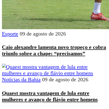
Esporte
09 de agosto de 2026
Caio alexandre lamenta novo tropeço e cobra
triunfo sobre a chape: “precisamos”
Notícias da Bahia
09 de agosto de 2026
Quaest mostra vantagem de lula entre
mulheres e avanço de flávio entre homens