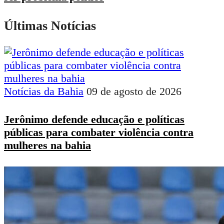
Últimas Notícias
Notícias da Bahia
09 de agosto de 2026
Jerônimo defende educação e políticas
públicas para combater violência contra
mulheres na bahia