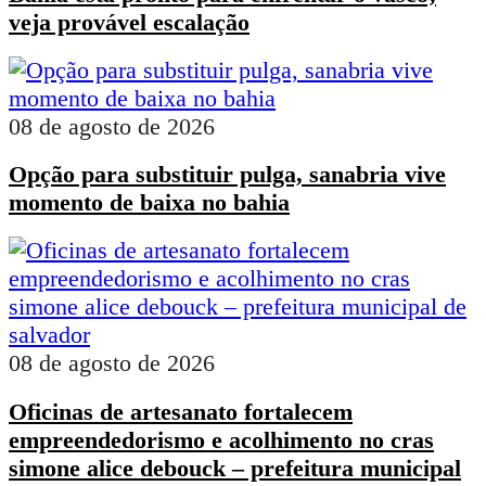
veja provável escalação
08 de agosto de 2026
Opção para substituir pulga, sanabria vive
momento de baixa no bahia
08 de agosto de 2026
Oficinas de artesanato fortalecem
empreendedorismo e acolhimento no cras
simone alice debouck – prefeitura municipal