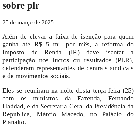
sobre plr
25 de março de 2025
Além de elevar a faixa de isenção para quem
ganha até R$ 5 mil por mês, a reforma do
Imposto de Renda (IR) deve isentar a
participação nos lucros ou resultados (PLR),
defenderam representantes de centrais sindicais
e de movimentos sociais.
Eles se reuniram na noite desta terça-feira (25)
com os ministros da Fazenda, Fernando
Haddad, e da Secretaria-Geral da Presidência da
República, Márcio Macedo, no Palácio do
Planalto.