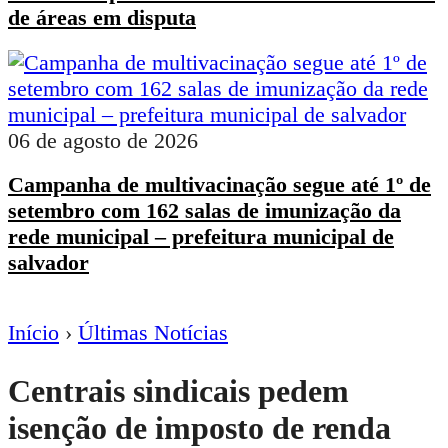
de áreas em disputa
06 de agosto de 2026
Campanha de multivacinação segue até 1º de
setembro com 162 salas de imunização da
rede municipal – prefeitura municipal de
salvador
Início
›
Últimas Notícias
Centrais sindicais pedem
isenção de imposto de renda