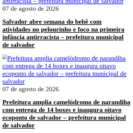
07 de agosto de 2026
Salvador abre semana do bebê com
atividades no pelourinho e foco na primeira
infância antirracista – prefeitura municipal
de salvador
07 de agosto de 2026
Prefeitura amplia camelódromo de narandiba
com entrega de 14 boxes e inaugura oitavo
ecoponto de salvador – prefeitura municipal
de salvador