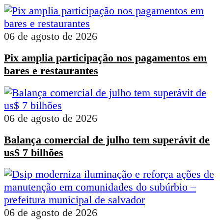
06 de agosto de 2026
Pix amplia participação nos pagamentos em
bares e restaurantes
06 de agosto de 2026
Balança comercial de julho tem superávit de
us$ 7 bilhões
06 de agosto de 2026