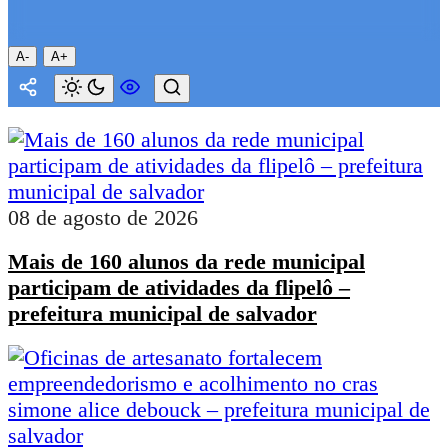
A-
A+
08 de agosto de 2026
Mais de 160 alunos da rede municipal
participam de atividades da flipelô –
prefeitura municipal de salvador