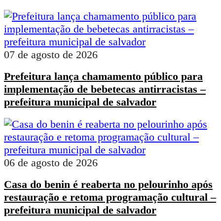
07 de agosto de 2026
Prefeitura lança chamamento público para
implementação de bebetecas antirracistas –
prefeitura municipal de salvador
06 de agosto de 2026
Casa do benin é reaberta no pelourinho após
restauração e retoma programação cultural –
prefeitura municipal de salvador