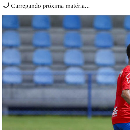
Carregando próxima matéria...