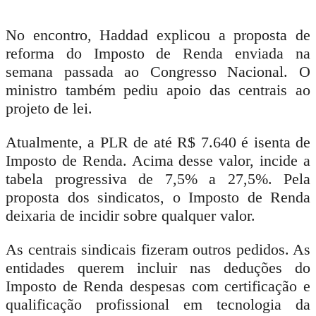
No encontro, Haddad explicou a proposta de
reforma do Imposto de Renda enviada na
semana passada ao Congresso Nacional. O
ministro também pediu apoio das centrais ao
projeto de lei.
Atualmente, a PLR de até R$ 7.640 é isenta de
Imposto de Renda. Acima desse valor, incide a
tabela progressiva de 7,5% a 27,5%. Pela
proposta dos sindicatos, o Imposto de Renda
deixaria de incidir sobre qualquer valor.
As centrais sindicais fizeram outros pedidos. As
entidades querem incluir nas deduções do
Imposto de Renda despesas com certificação e
qualificação profissional em tecnologia da