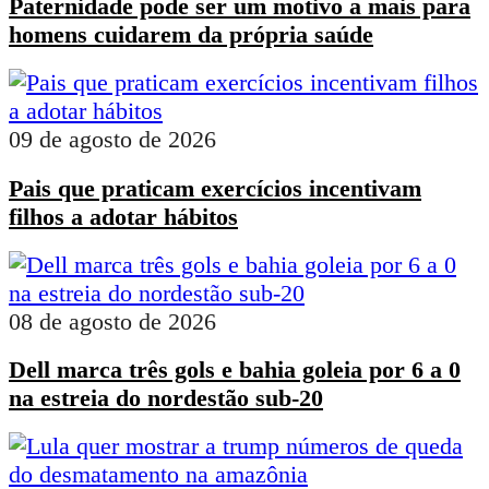
Paternidade pode ser um motivo a mais para
homens cuidarem da própria saúde
09 de agosto de 2026
Pais que praticam exercícios incentivam
filhos a adotar hábitos
08 de agosto de 2026
Dell marca três gols e bahia goleia por 6 a 0
na estreia do nordestão sub-20