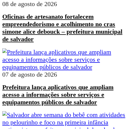
08 de agosto de 2026
Oficinas de artesanato fortalecem
empreendedorismo e acolhimento no cras
simone alice debouck – prefeitura municipal
de salvador
07 de agosto de 2026
Prefeitura lança aplicativos que ampliam
acesso a informações sobre serviços e
equipamentos públicos de salvador