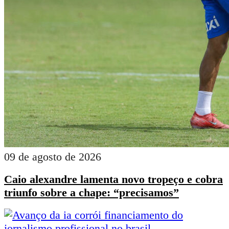
09 de agosto de 2026
Caio alexandre lamenta novo tropeço e cobra
triunfo sobre a chape: “precisamos”