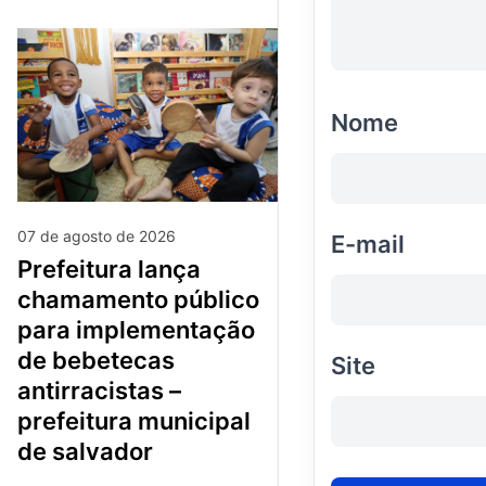
Nome
07 de agosto de 2026
E-mail
prefeitura lança
chamamento público
para implementação
de bebetecas
Site
antirracistas –
prefeitura municipal
de salvador