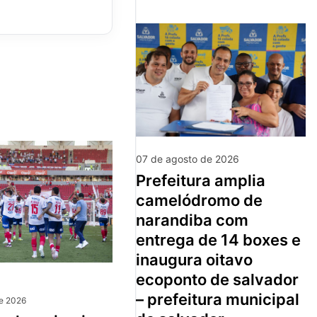
07 de agosto de 2026
prefeitura amplia
camelódromo de
narandiba com
entrega de 14 boxes e
inaugura oitavo
ecoponto de salvador
– prefeitura municipal
de 2026