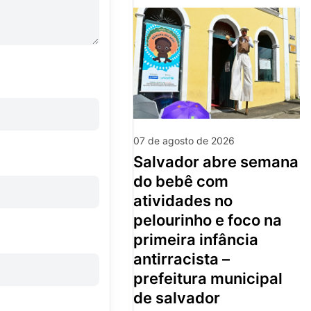
07 de agosto de 2026
salvador abre semana
do bebê com
atividades no
pelourinho e foco na
primeira infância
antirracista –
prefeitura municipal
de salvador