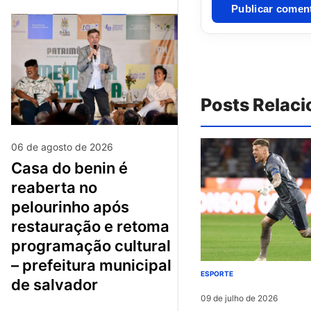
Posts Relac
06 de agosto de 2026
casa do benin é
reaberta no
pelourinho após
restauração e retoma
programação cultural
– prefeitura municipal
ESPORTE
de salvador
09 de julho de 2026