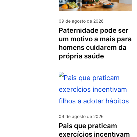
09 de agosto de 2026
paternidade pode ser
um motivo a mais para
homens cuidarem da
própria saúde
09 de agosto de 2026
pais que praticam
exercícios incentivam