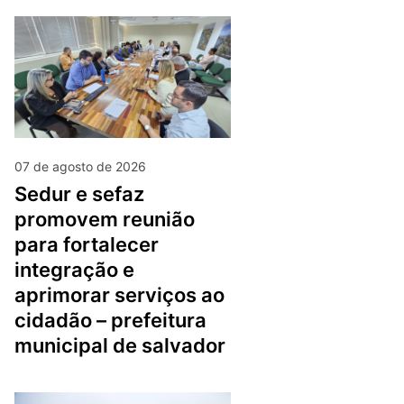
07 de agosto de 2026
sedur e sefaz
promovem reunião
para fortalecer
integração e
aprimorar serviços ao
cidadão – prefeitura
municipal de salvador