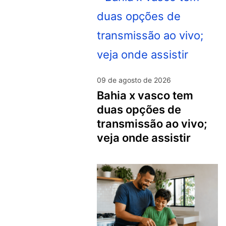
09 de agosto de 2026
bahia x vasco tem
duas opções de
transmissão ao vivo;
veja onde assistir