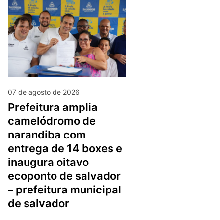
07 de agosto de 2026
prefeitura amplia
camelódromo de
narandiba com
entrega de 14 boxes e
inaugura oitavo
ecoponto de salvador
– prefeitura municipal
de salvador