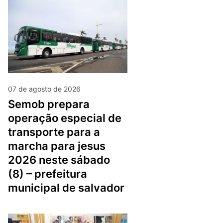
07 de agosto de 2026
semob prepara
operação especial de
transporte para a
marcha para jesus
2026 neste sábado
(8) – prefeitura
municipal de salvador