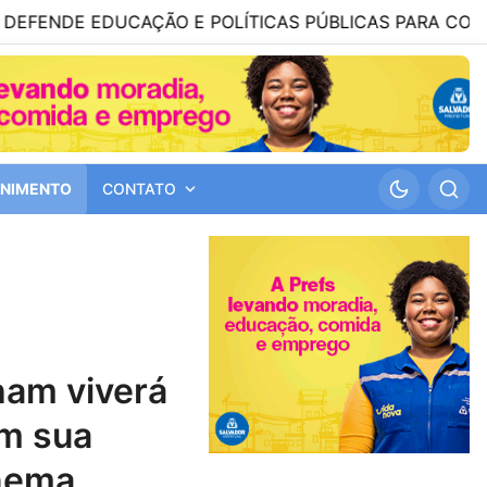
EDUCAÇÃO E POLÍTICAS PÚBLICAS PARA COMBATER VIO
ENIMENTO
CONTATO
em sua
inema