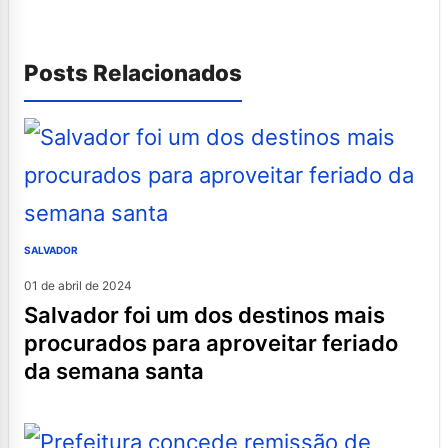
Posts Relacionados
SALVADOR
01 de abril de 2024
salvador foi um dos destinos mais
procurados para aproveitar feriado
da semana santa