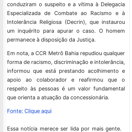
conduziram o suspeito e a vítima à Delegacia
Especializada de Combate ao Racismo e à
Intolerância Religiosa (Decrin), que instaurou
um inquérito para apurar o caso. O homem
permanece à disposição da Justiça.
Em nota, a CCR Metrô Bahia repudiou qualquer
forma de racismo, discriminação e intolerância,
informou que está prestando acolhimento e
apoio ao colaborador e reafirmou que o
respeito às pessoas é um valor fundamental
que orienta a atuação da concessionária.
Fonte: Clique aqui
Essa notícia merece ser lida por mais gente.