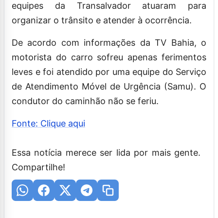
equipes da Transalvador atuaram para
organizar o trânsito e atender à ocorrência.
De acordo com informações da TV Bahia, o
motorista do carro sofreu apenas ferimentos
leves e foi atendido por uma equipe do Serviço
de Atendimento Móvel de Urgência (Samu). O
condutor do caminhão não se feriu.
Fonte: Clique aqui
Essa notícia merece ser lida por mais gente.
Compartilhe!