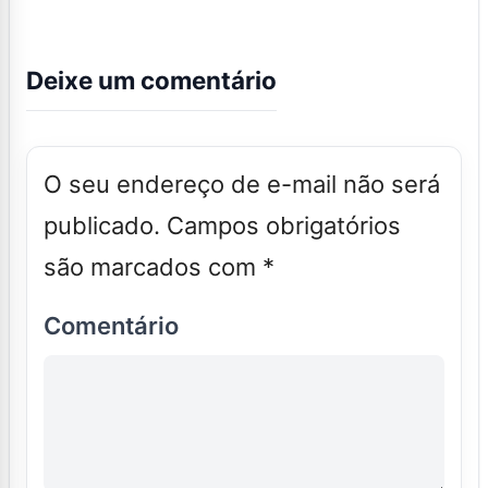
Deixe um comentário
O seu endereço de e-mail não será
publicado.
Campos obrigatórios
são marcados com
*
Comentário