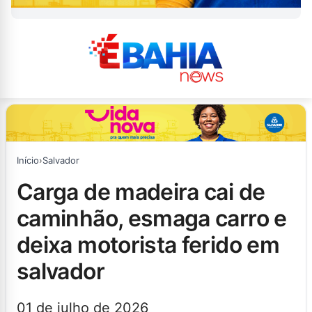
Início
›
Salvador
carga de madeira cai de
caminhão, esmaga carro e
deixa motorista ferido em
salvador
01 de julho de 2026