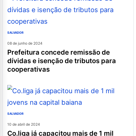
SALVADOR
08 de junho de 2024
prefeitura concede remissão de
dívidas e isenção de tributos para
cooperativas
SALVADOR
10 de abril de 2024
co.liga já capacitou mais de 1 mil