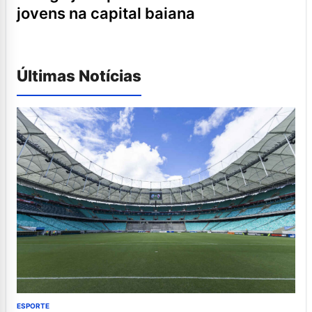
jovens na capital baiana
Últimas Notícias
ESPORTE