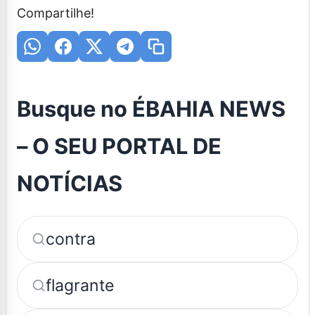
Compartilhe!
Busque no ÉBAHIA NEWS
– O SEU PORTAL DE
NOTÍCIAS
contra
flagrante