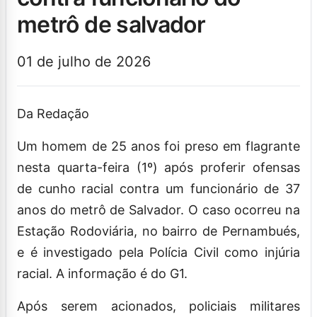
metrô de salvador
01 de julho de 2026
Da Redação
Um homem de 25 anos foi preso em flagrante
nesta quarta-feira (1º) após proferir ofensas
de cunho racial contra um funcionário de 37
anos do metrô de Salvador. O caso ocorreu na
Estação Rodoviária, no bairro de Pernambués,
e é investigado pela Polícia Civil como injúria
racial. A informação é do G1.
Após serem acionados, policiais militares