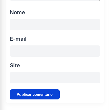
Nome
E-mail
Site