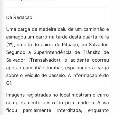
Da Redação
Uma carga de madeira caiu de um caminhão e
esmagou um carro na tarde desta quarta-feira
(1º), na orla do bairro de Pituaçu, em Salvador.
Segundo a Superintendência de Trânsito de
Salvador (Transalvador), o acidente ocorreu
após o caminhão tombar, espalhando a carga
sobre o veículo de passeio. A informação é do
G1.
Imagens registradas no local mostram o carro
completamente destruído pela madeira. A via
ficou parcialmente interditada, enquanto