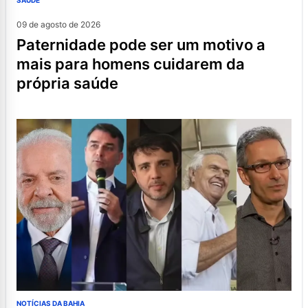
SAÚDE
09 de agosto de 2026
paternidade pode ser um motivo a
mais para homens cuidarem da
própria saúde
NOTÍCIAS DA BAHIA