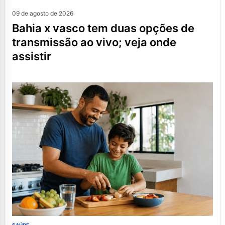
09 de agosto de 2026
bahia x vasco tem duas opções de
transmissão ao vivo; veja onde
assistir