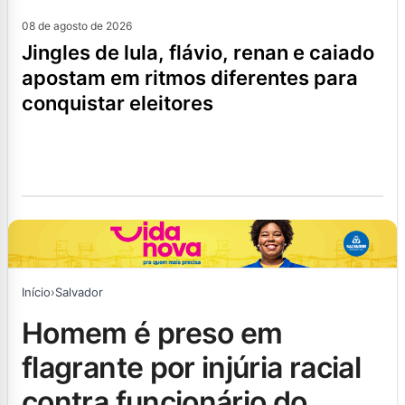
08 de agosto de 2026
jingles de lula, flávio, renan e caiado
apostam em ritmos diferentes para
conquistar eleitores
Início
›
Salvador
homem é preso em
flagrante por injúria racial
contra funcionário do