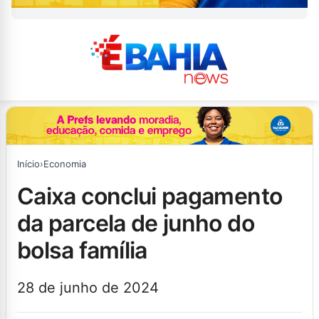
Início
›
Economia
caixa conclui pagamento
da parcela de junho do
bolsa família
28 de junho de 2024