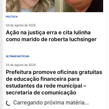
POLÍTICA
06 de agosto de 2026
ação na justiça erra e cita lulinha
como marido de roberta luchsinger
ÚLTIMAS NOTÍCIAS
05 de agosto de 2026
prefeitura promove oficinas gratuitas
de educação financeira para
estudantes da rede municipal –
secretaria de comunicação
Carregando próxima matéria...