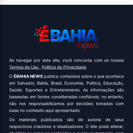
Ao navegar por este site, você concorda com os nossos
Termos de Uso
,
Política de Privacidade
O
ÉBAHIA NEWS
publica conteúdos sobre o que acontece
em Salvador, Bahia, Brasil, Economia, Política, Educação,
Saúde, Esportes e Entretenimento. As informações são
baseadas em fontes consideradas confiáveis; no entanto,
não nos responsabilizamos por decisões tomadas com
base no conteúdo aqui apresentado.
Os materiais publicados são de autoria de seus
respectivos criadores e idealizadores. O site pode alterar,