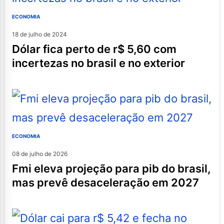
ECONOMIA
18 de julho de 2024
dólar fica perto de r$ 5,60 com
incertezas no brasil e no exterior
ECONOMIA
08 de julho de 2026
fmi eleva projeção para pib do brasil,
mas prevê desaceleração em 2027