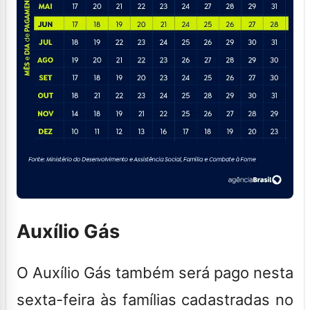
Auxílio Gás
O Auxílio Gás também será pago nesta
sexta-feira às famílias cadastradas no