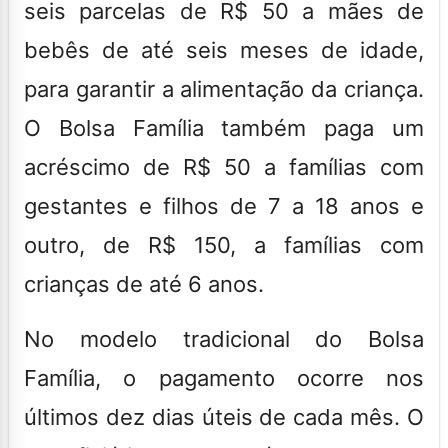
seis parcelas de R$ 50 a mães de
bebês de até seis meses de idade,
para garantir a alimentação da criança.
O Bolsa Família também paga um
acréscimo de R$ 50 a famílias com
gestantes e filhos de 7 a 18 anos e
outro, de R$ 150, a famílias com
crianças de até 6 anos.
No modelo tradicional do Bolsa
Família, o pagamento ocorre nos
últimos dez dias úteis de cada mês. O