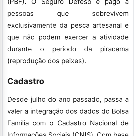
(PBF). O Seguro Defeso é pago a
pessoas que sobrevivem
exclusivamente da pesca artesanal e
que não podem exercer a atividade
durante o período da piracema
(reprodução dos peixes).
Cadastro
Desde julho do ano passado, passa a
valer a integração dos dados do Bolsa
Família com o Cadastro Nacional de
Informações Sociais (CNIS). Com base