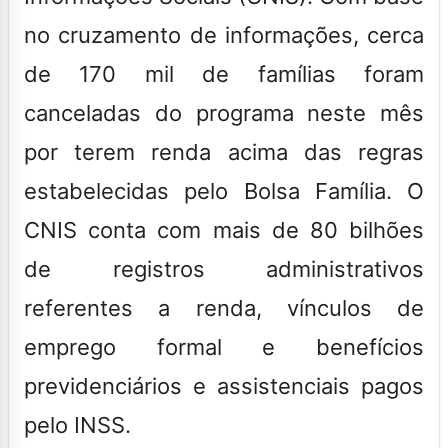
no cruzamento de informações, cerca
de 170 mil de famílias foram
canceladas do programa neste mês
por terem renda acima das regras
estabelecidas pelo Bolsa Família. O
CNIS conta com mais de 80 bilhões
de registros administrativos
referentes a renda, vínculos de
emprego formal e benefícios
previdenciários e assistenciais pagos
pelo INSS.