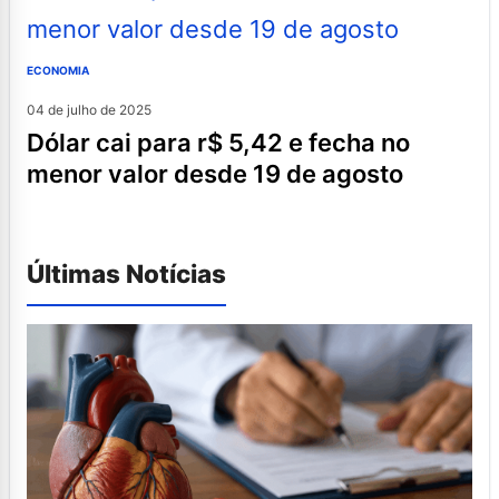
ECONOMIA
04 de julho de 2025
dólar cai para r$ 5,42 e fecha no
menor valor desde 19 de agosto
Últimas Notícias