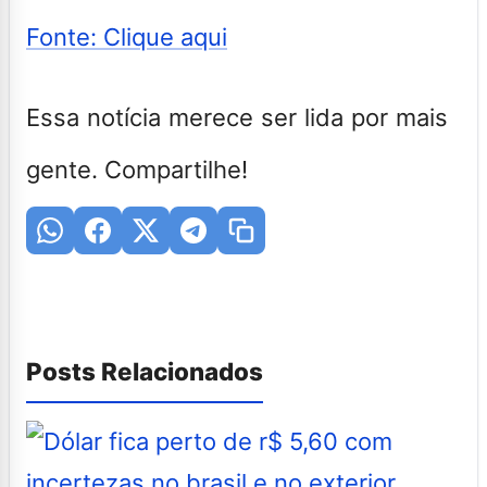
Fonte: Clique aqui
Essa notícia merece ser lida por mais
gente. Compartilhe!
Posts Relacionados