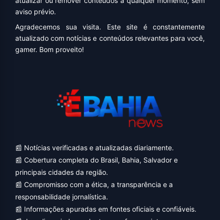
atualizar ou remover conteúdos a qualquer momento, sem
aviso prévio.
Agradecemos sua visita. Este site é constantemente
atualizado com notícias e conteúdos relevantes para você,
gamer. Bom proveito!
📰 Notícias verificadas e atualizadas diariamente.
📰 Cobertura completa do Brasil, Bahia, Salvador e
principais cidades da região.
📰 Compromisso com a ética, a transparência e a
responsabilidade jornalística.
📰 Informações apuradas em fontes oficiais e confiáveis.