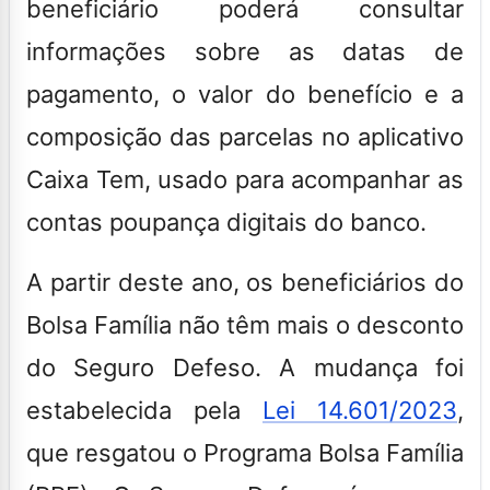
beneficiário poderá consultar
informações sobre as datas de
pagamento, o valor do benefício e a
composição das parcelas no aplicativo
Caixa Tem, usado para acompanhar as
contas poupança digitais do banco.
A partir deste ano, os beneficiários do
Bolsa Família não têm mais o desconto
do Seguro Defeso. A mudança foi
estabelecida pela
Lei 14.601/2023
,
que resgatou o Programa Bolsa Família