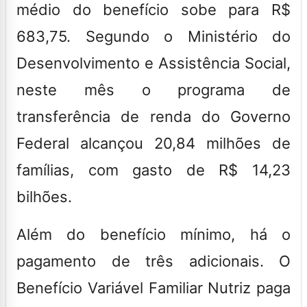
médio do benefício sobe para R$
683,75. Segundo o Ministério do
Desenvolvimento e Assistência Social,
neste mês o programa de
transferência de renda do Governo
Federal alcançou 20,84 milhões de
famílias, com gasto de R$ 14,23
bilhões.
Além do benefício mínimo, há o
pagamento de três adicionais. O
Benefício Variável Familiar Nutriz paga