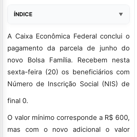
ÍNDICE
A Caixa Econômica Federal conclui o
pagamento da parcela de junho do
novo Bolsa Família. Recebem nesta
sexta-feira (20) os beneficiários com
Número de Inscrição Social (NIS) de
final 0.
O valor mínimo corresponde a R$ 600,
mas com o novo adicional o valor