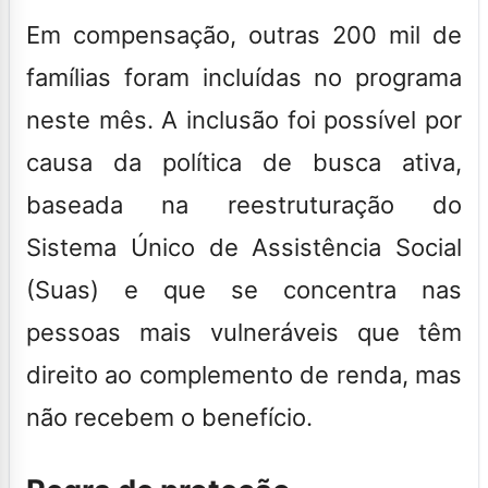
Em compensação, outras 200 mil de
famílias foram incluídas no programa
neste mês. A inclusão foi possível por
causa da política de busca ativa,
baseada na reestruturação do
Sistema Único de Assistência Social
(Suas) e que se concentra nas
pessoas mais vulneráveis que têm
direito ao complemento de renda, mas
não recebem o benefício.