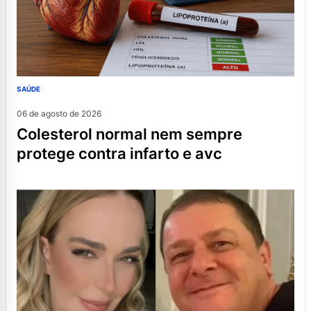
SAÚDE
06 de agosto de 2026
colesterol normal nem sempre
protege contra infarto e avc