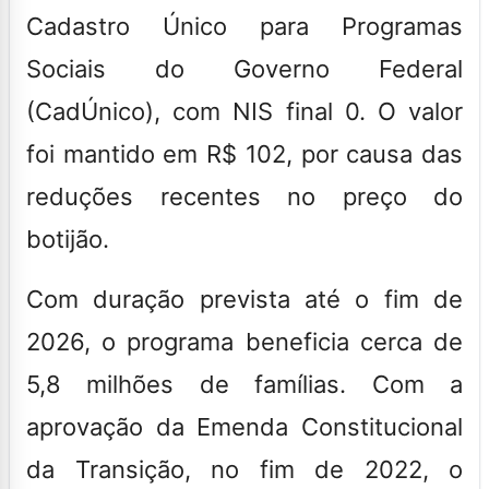
Cadastro Único para Programas
Sociais do Governo Federal
(CadÚnico), com NIS final 0. O valor
foi mantido em R$ 102, por causa das
reduções recentes no preço do
botijão.
Com duração prevista até o fim de
2026, o programa beneficia cerca de
5,8 milhões de famílias. Com a
aprovação da Emenda Constitucional
da Transição, no fim de 2022, o