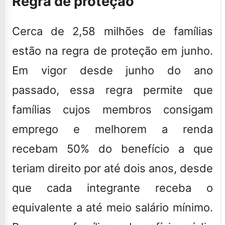
Regra de proteção
Cerca de 2,58 milhões de famílias
estão na regra de proteção em junho.
Em vigor desde junho do ano
passado, essa regra permite que
famílias cujos membros consigam
emprego e melhorem a renda
recebam 50% do benefício a que
teriam direito por até dois anos, desde
que cada integrante receba o
equivalente a até meio salário mínimo.