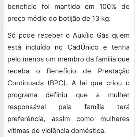
benefício foi mantido em 100% do
preço médio do botijão de 13 kg.
Só pode receber o Auxílio Gás quem
está incluído no CadÚnico e tenha
pelo menos um membro da família que
receba o Benefício de Prestação
Continuada (BPC). A lei que criou o
programa definiu que a mulher
responsável pela família terá
preferência, assim como mulheres
vítimas de violência doméstica.