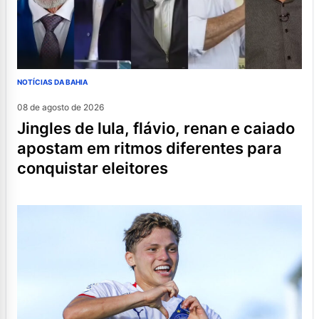
NOTÍCIAS DA BAHIA
08 de agosto de 2026
jingles de lula, flávio, renan e caiado
apostam em ritmos diferentes para
conquistar eleitores