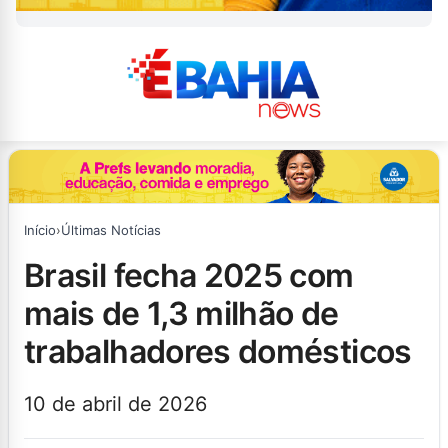
Início
›
Últimas Notícias
brasil fecha 2025 com
mais de 1,3 milhão de
trabalhadores domésticos
10 de abril de 2026