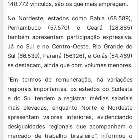
140.772 vínculos, são os que mais empregam.
No Nordeste, estados como Bahia (68.589),
Pernambuco (57.570) e Ceará (28.885)
também apresentam participação expressiva.
Já no Sul e no Centro-Oeste, Rio Grande do
Sul (66.539), Paraná (56.126), e Goiás (54.469)
se destacam, ainda que com volumes menores.
“Em termos de remuneração, há variações
regionais importantes: os estados do Sudeste
e do Sul tendem a registrar médias salariais
mais elevadas, enquanto Norte e Nordeste
apresentam valores inferiores, evidenciando
desigualdades regionais que acompanham o
mercado de trabalho brasileiro”, informou o