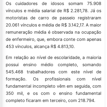
Os cuidadores de idosos somam 75.908
vínculos e média salarial de R$ 2.281,78. Já os
motoristas de carro de passeio registraram
20.061 vínculos e média de R$ 3.142,17. A maior
remuneração média é observada na ocupação
de enfermeiro, que, embora conte com apenas
453 vínculos, alcança R$ 4.813,10.
Em relação ao nível de escolaridade, a maioria
possui ensino médio completo, somando
545.468 trabalhadores com este nível de
formação. Os profissionais com nível
fundamental incompleto vêm em seguida, com
350 mil, e os com o ensino fundamental
completo ficaram em terceiro, com 218.794.