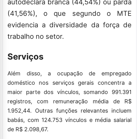
autodeclara branca (44,54%) ou parda
(41,56%), o que segundo o MTE
evidencia a diversidade da força de
trabalho no setor.
Serviços
Além disso, a ocupação de empregado
doméstico nos serviços gerais concentra a
maior parte dos vínculos, somando 991.391
registros, com remuneração média de R$
1.952,44. Outras funções relevantes incluem
babás, com 124.753 vínculos e média salarial
de R$ 2.098,67.