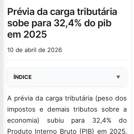
prévia da carga tributária
sobe para 32,4% do pib
em 2025
10 de abril de 2026
ÍNDICE
A prévia da carga tributária (peso dos
impostos e demais tributos sobre a
economia) subiu para 32,4% do
Produto Interno Bruto (PIB) em 2025,