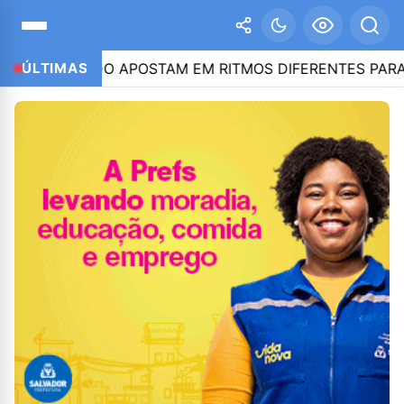
 CAIADO APOSTAM EM RITMOS DIFERENTES PARA CONQUI
ÚLTIMAS