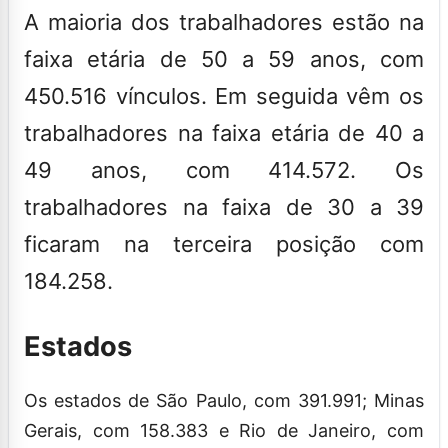
A maioria dos trabalhadores estão na
faixa etária de 50 a 59 anos, com
450.516 vínculos. Em seguida vêm os
trabalhadores na faixa etária de 40 a
49 anos, com 414.572. Os
trabalhadores na faixa de 30 a 39
ficaram na terceira posição com
184.258.
Estados
Os estados de São Paulo, com 391.991; Minas
Gerais, com 158.383 e Rio de Janeiro, com