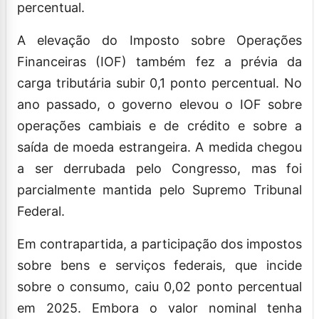
percentual.
A elevação do Imposto sobre Operações
Financeiras (IOF) também fez a prévia da
carga tributária subir 0,1 ponto percentual. No
ano passado, o governo elevou o IOF sobre
operações cambiais e de crédito e sobre a
saída de moeda estrangeira. A medida chegou
a ser derrubada pelo Congresso, mas foi
parcialmente mantida pelo Supremo Tribunal
Federal.
Em contrapartida, a participação dos impostos
sobre bens e serviços federais, que incide
sobre o consumo, caiu 0,02 ponto percentual
em 2025. Embora o valor nominal tenha