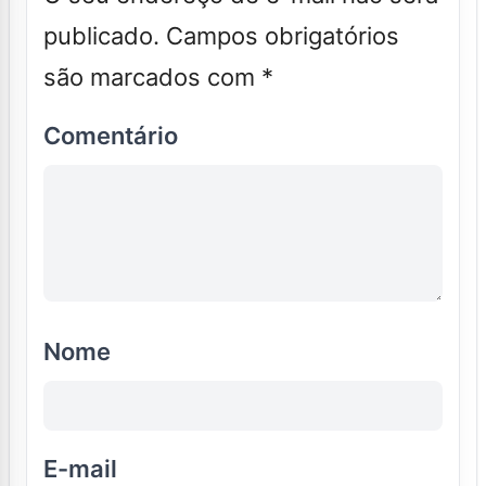
publicado.
Campos obrigatórios
são marcados com
*
Comentário
Nome
E-mail