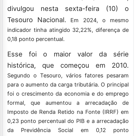
divulgou nesta sexta-feira (10) o
Tesouro Nacional.
Em 2024, o mesmo
indicador tinha atingido 32,22%, diferença de
0,18 ponto percentual.
Esse foi o maior valor da série
histórica, que começou em 2010.
Segundo o Tesouro, vários fatores pesaram
para o aumento da carga tributária. O principal
foi o crescimento da economia e do emprego
formal, que aumentou a arrecadação de
Imposto de Renda Retido na Fonte (IRRF) em
0,23 ponto percentual do PIB e a arrecadação
da Previdência Social em 0,12 ponto