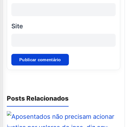
Site
Posts Relacionados