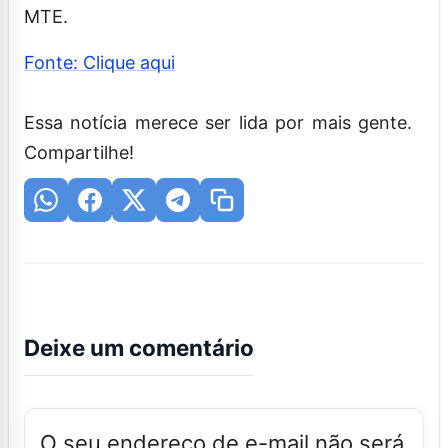
MTE.
Fonte: Clique aqui
Essa notícia merece ser lida por mais gente.
Compartilhe!
Deixe um comentário
O seu endereço de e-mail não será