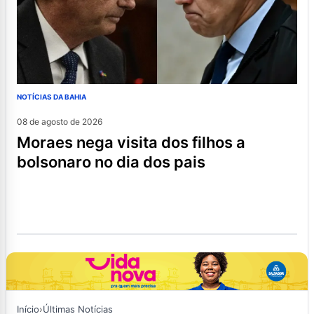
NOTÍCIAS DA BAHIA
08 de agosto de 2026
moraes nega visita dos filhos a
bolsonaro no dia dos pais
Início
›
Últimas Notícias