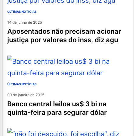
ÚLTIMAS NOTÍCIAS
14 de junho de 2025
aposentados não precisam acionar
justiça por valores do inss, diz agu
ÚLTIMAS NOTÍCIAS
09 de janeiro de 2025
banco central leiloa us$ 3 bi na
quinta-feira para segurar dólar