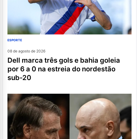
ESPORTE
08 de agosto de 2026
dell marca três gols e bahia goleia
por 6 a 0 na estreia do nordestão
sub-20