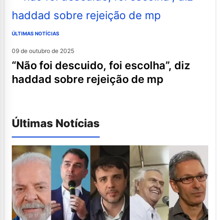
ÚLTIMAS NOTÍCIAS
09 de outubro de 2025
“não foi descuido, foi escolha”, diz
haddad sobre rejeição de mp
Últimas Notícias