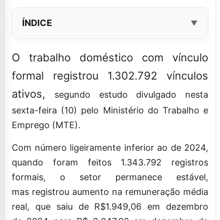
ÍNDICE
O trabalho doméstico com vínculo
formal registrou 1.302.792 vínculos
ativos,
segundo estudo divulgado nesta
sexta-feira (10) pelo Ministério do Trabalho e
Emprego (MTE).
Com número ligeiramente inferior ao de 2024,
quando foram feitos 1.343.792 registros
formais, o setor permanece estável,
mas registrou aumento na remuneração média
real, que saiu de R$1.949,06 em dezembro