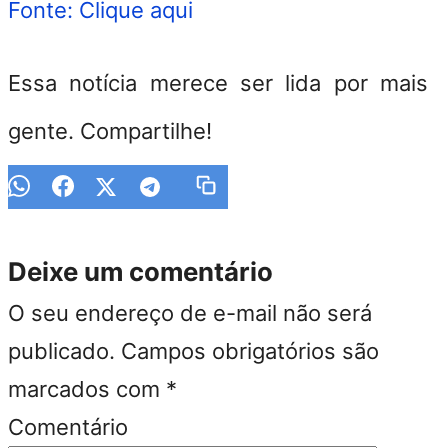
Fonte: Clique aqui
Essa notícia merece ser lida por mais
gente. Compartilhe!
Deixe um comentário
O seu endereço de e-mail não será
publicado.
Campos obrigatórios são
marcados com
*
Comentário