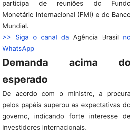
participa de reuniões do Fundo
Monetário Internacional (FMI) e do Banco
Mundial.
>> Siga o canal da
Agência Brasil
no
WhatsApp
Demanda acima do
esperado
De acordo com o ministro, a procura
pelos papéis superou as expectativas do
governo, indicando forte interesse de
investidores internacionais.