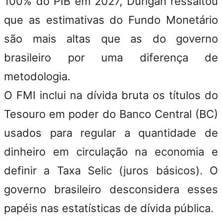
100% do PIB em 2027, Durigan ressaltou
que
as estimativas do Fundo Monetário
são mais altas que as do governo
brasileiro por uma diferença de
metodologia.
O FMI inclui na dívida bruta os títulos do
Tesouro em poder do Banco Central (BC)
usados para regular a quantidade de
dinheiro em circulação na economia e
definir a Taxa Selic (juros básicos). O
governo brasileiro desconsidera esses
papéis nas estatísticas de dívida pública.