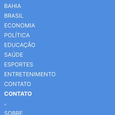
BAHIA
BRASIL
ECONOMIA
POLÍTICA
EDUCAÇÃO
SAÚDE
ESPORTES
ENTRETENIMENTO
CONTATO
CONTATO
×
SOBRE