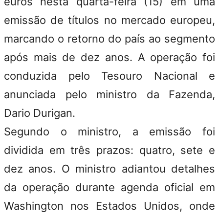
euros nesta quarta-feira (15) em uma
emissão de títulos no mercado europeu,
marcando o retorno do país ao segmento
após mais de dez anos. A operação foi
conduzida pelo Tesouro Nacional e
anunciada pelo ministro da Fazenda,
Dario Durigan.
Segundo o ministro, a emissão foi
dividida em três prazos: quatro, sete e
dez anos. O ministro adiantou detalhes
da operação durante agenda oficial em
Washington nos Estados Unidos, onde