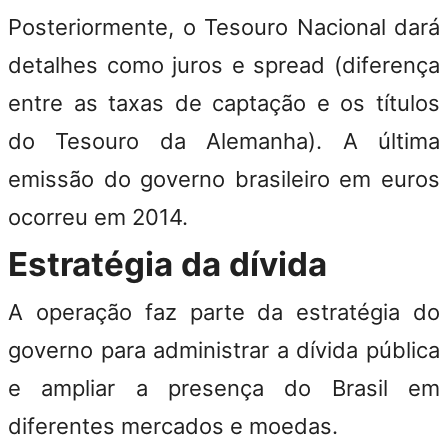
Posteriormente, o Tesouro Nacional dará
detalhes como juros e spread (diferença
entre as taxas de captação e os títulos
do Tesouro da Alemanha). A última
emissão do governo brasileiro em euros
ocorreu em 2014.
Estratégia da dívida
A operação faz parte da estratégia do
governo para administrar a dívida pública
e ampliar a presença do Brasil em
diferentes mercados e moedas.