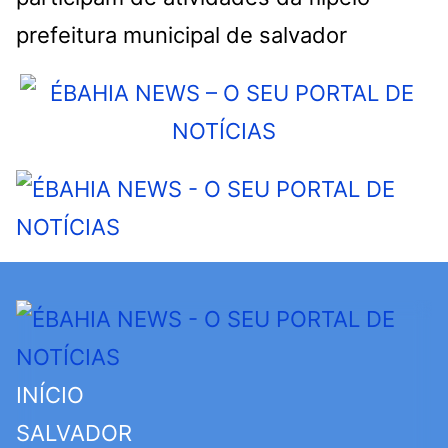
prefeitura municipal de salvador
INÍCIO
SALVADOR