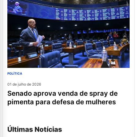
POLÍTICA
01 de julho de 2026
senado aprova venda de spray de
pimenta para defesa de mulheres
Últimas Notícias