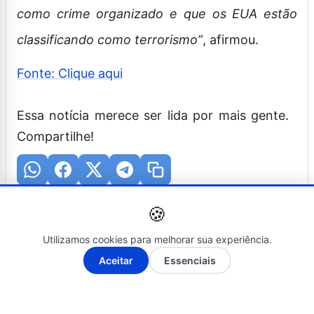
como crime organizado e que os EUA estão
classificando como terrorismo”
, afirmou.
Fonte: Clique aqui
Essa notícia merece ser lida por mais gente.
Compartilhe!
🍪
Utilizamos cookies para melhorar sua experiência.
A-
A+
Aceitar
Essenciais
Posts Relacionados