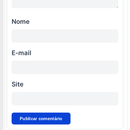
Nome
E-mail
Site