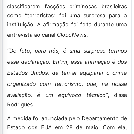
classificarem facções criminosas brasileiras
como “terroristas” foi uma surpresa para a
instituição. A afirmação foi feita durante uma
entrevista ao canal
GloboNews
.
“De fato, para nós, é uma surpresa termos
essa declaração. Enfim, essa afirmação é dos
Estados Unidos, de tentar equiparar o crime
organizado com terrorismo, que, na nossa
avaliação, é um equívoco técnico”
, disse
Rodrigues.
A medida foi
anunciada
pelo Departamento de
Estado dos EUA em 28 de maio. Com ela,