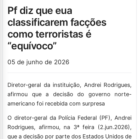
pf diz que eua
classificarem facções
como terroristas é
“equívoco”
05 de junho de 2026
Diretor-geral da instituição, Andrei Rodrigues,
afirmou que a decisão do governo norte-
americano foi recebida com surpresa
O diretor-geral da Polícia Federal (PF), Andrei
Rodrigues, afirmou, na 3ª feira (2.jun.2026),
que a decisão por parte dos Estados Unidos de