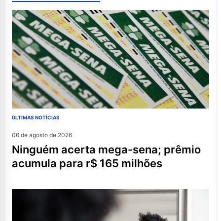
ÚLTIMAS NOTÍCIAS
06 de agosto de 2026
ninguém acerta mega-sena; prêmio
acumula para r$ 165 milhões