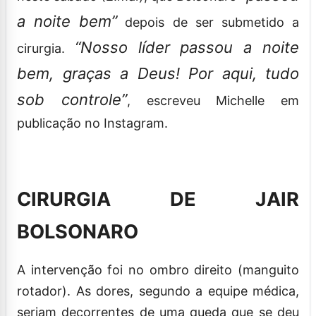
a noite bem”
depois de ser submetido a
“Nosso líder passou a noite
cirurgia.
bem, graças a Deus! Por aqui, tudo
sob controle”
, escreveu Michelle em
publicação no Instagram.
CIRURGIA DE JAIR
BOLSONARO
A intervenção foi no ombro direito (manguito
rotador). As dores, segundo a equipe médica,
seriam decorrentes de uma queda que se deu