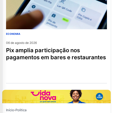
ECONOMIA
06 de agosto de 2026
pix amplia participação nos
pagamentos em bares e restaurantes
Início
›
Política