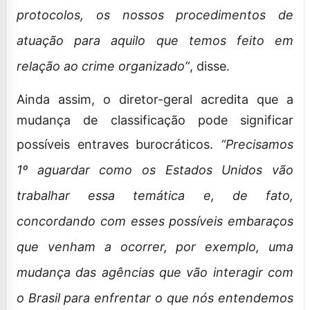
protocolos, os nossos procedimentos de
atuação para aquilo que temos feito em
relação ao crime organizado”
, disse.
Ainda assim, o diretor-geral acredita que a
mudança de classificação pode significar
possíveis entraves burocráticos.
“Precisamos
1º aguardar como os Estados Unidos vão
trabalhar essa temática e, de fato,
concordando com esses possíveis embaraços
que venham a ocorrer, por exemplo, uma
mudança das agências que vão interagir com
o Brasil para enfrentar o que nós entendemos