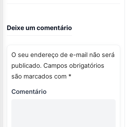
Deixe um comentário
O seu endereço de e-mail não será
publicado.
Campos obrigatórios
são marcados com
*
Comentário