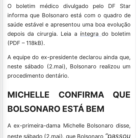
O boletim médico divulgado pelo DF Star
informa que Bolsonaro está com o quadro de
saúde estável e apresentou uma boa evolução
depois da cirurgia. Leia a
íntegra
do boletim
(PDF – 118kB).
A equipe do ex-presidente declarou ainda que,
neste sábado (2.mai), Bolsonaro realizou um
procedimento dentário.
MICHELLE CONFIRMA QUE
BOLSONARO ESTÁ BEM
A ex-primeira-dama Michelle Bolsonaro disse,
“passou
neste sábado (2.mai), que Bolsonaro