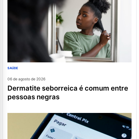
SAÚDE
06 de agosto de 2026
dermatite seborreica é comum entre
pessoas negras