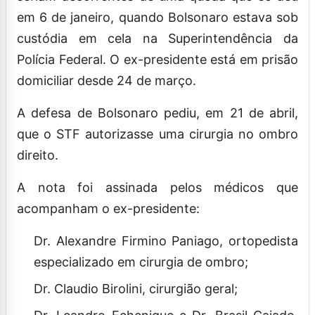
em 6 de janeiro, quando Bolsonaro estava sob
custódia em cela na Superintendência da
Polícia Federal. O ex-presidente está em prisão
domiciliar desde 24 de março.
A defesa de Bolsonaro pediu, em 21 de abril,
que o STF autorizasse uma cirurgia no ombro
direito.
A nota foi assinada pelos médicos que
acompanham o ex-presidente:
Dr. Alexandre Firmino Paniago, ortopedista
especializado em cirurgia de ombro;
Dr. Claudio Birolini, cirurgião geral;