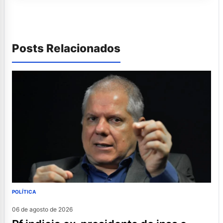
Posts Relacionados
POLÍTICA
06 de agosto de 2026