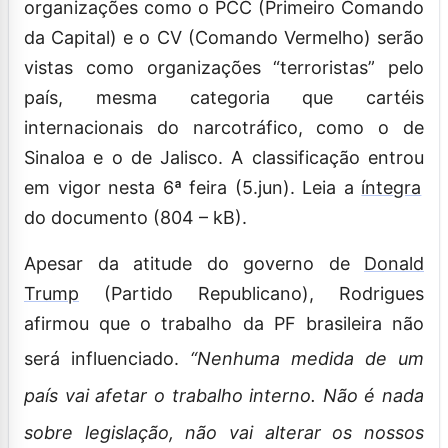
organizações como o PCC (Primeiro Comando
da Capital) e o CV (Comando Vermelho) serão
vistas como organizações “terroristas” pelo
país, mesma categoria que cartéis
internacionais do narcotráfico, como o de
Sinaloa e o de Jalisco. A classificação
entrou
em vigor nesta 6ª feira (5.jun). Leia a
íntegra
do documento (804 – kB).
Apesar da atitude do governo de
Donald
Trump
(Partido Republicano), Rodrigues
afirmou que o trabalho da PF brasileira não
será influenciado.
“Nenhuma medida de um
país vai afetar o trabalho interno. Não é nada
sobre legislação, não vai alterar os nossos