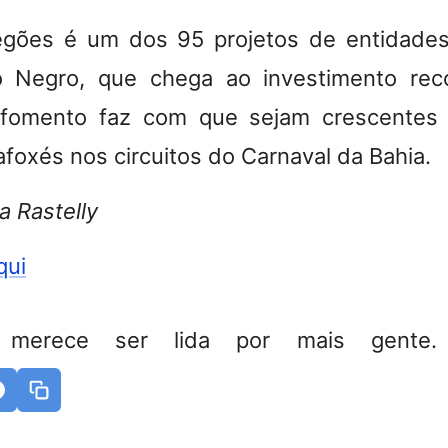
gões é um dos 95 projetos de entidades
 Negro, que chega ao investimento re
 fomento faz com que sejam crescentes 
afoxés nos circuitos do Carnaval da Bahia.
a Rastelly
qui
 merece ser lida por mais gente. 