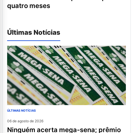
quatro meses
Últimas Notícias
ÚLTIMAS NOTÍCIAS
06 de agosto de 2026
ninguém acerta mega-sena; prêmio