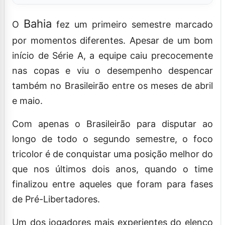
Bahia
O
fez um primeiro semestre marcado
por momentos diferentes. Apesar de um bom
início de Série A, a equipe caiu precocemente
nas copas e viu o desempenho despencar
também no Brasileirão entre os meses de abril
e maio.
Com apenas o Brasileirão para disputar ao
longo de todo o segundo semestre, o foco
tricolor é de conquistar uma posição melhor do
que nos últimos dois anos, quando o time
finalizou entre aqueles que foram para fases
de Pré-Libertadores.
Um dos jogadores mais experientes do elenco