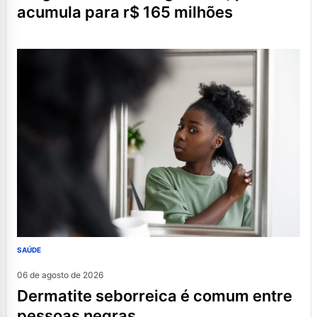
acumula para r$ 165 milhões
SAÚDE
06 de agosto de 2026
dermatite seborreica é comum entre
pessoas negras