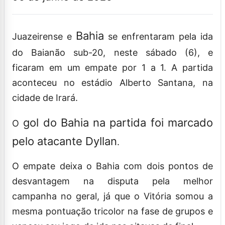
Bahia
Juazeirense e
se enfrentaram pela ida
do Baianão sub-20, neste sábado (6), e
ficaram em um empate por 1 a 1. A partida
aconteceu no estádio Alberto Santana, na
cidade de Irará.
gol do Bahia na partida foi marcado
O
pelo atacante Dyllan
.
O empate deixa o Bahia com dois pontos de
desvantagem na disputa pela melhor
campanha no geral, já que o Vitória somou a
mesma pontuação tricolor na fase de grupos e