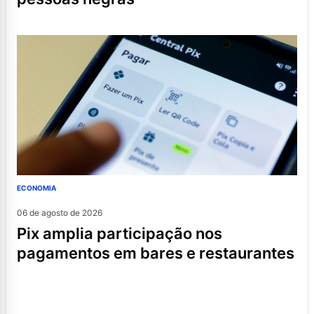
ECONOMIA
06 de agosto de 2026
pix amplia participação nos
pagamentos em bares e restaurantes