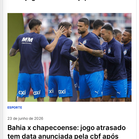
ESPORTE
23 de junho de 2026
bahia x chapecoense: jogo atrasado
tem data anunciada pela cbf após