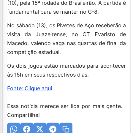
(10), pela 15ª rodada do Brasileirão. A partida é
fundamental para se manter no G-8.
No sábado (13), os Pivetes de Aço receberão a
visita da Juazeirense, no CT Evaristo de
Macedo, valendo vaga nas quartas de final da
competição estadual.
Os dois jogos estão marcados para acontecer
às 15h em seus respectivos dias.
Fonte: Clique aqui
Essa notícia merece ser lida por mais gente.
Compartilhe!