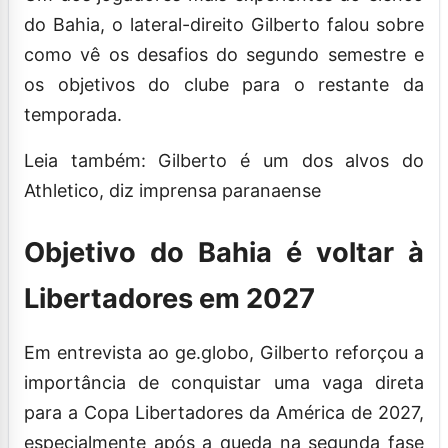
do Bahia, o lateral-direito Gilberto falou sobre
como vê os desafios do segundo semestre e
os objetivos do clube para o restante da
temporada.
Leia também: Gilberto é um dos alvos do
Athletico, diz imprensa paranaense
Objetivo do Bahia é voltar à
Libertadores em 2027
Em entrevista ao ge.globo, Gilberto reforçou a
importância de conquistar uma vaga direta
para a Copa Libertadores da América de 2027,
especialmente após a queda na segunda fase