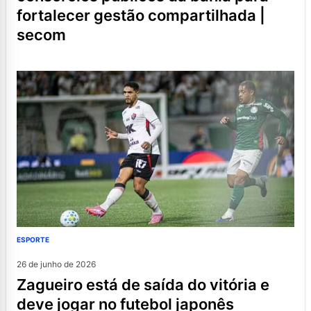
fortalecer gestão compartilhada |
secom
ESPORTE
26 de junho de 2026
zagueiro está de saída do vitória e
deve jogar no futebol japonês