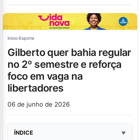
Início
›
Esporte
gilberto quer bahia regular
no 2º semestre e reforça
foco em vaga na
libertadores
06 de junho de 2026
ÍNDICE