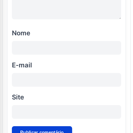
Nome
E-mail
Site