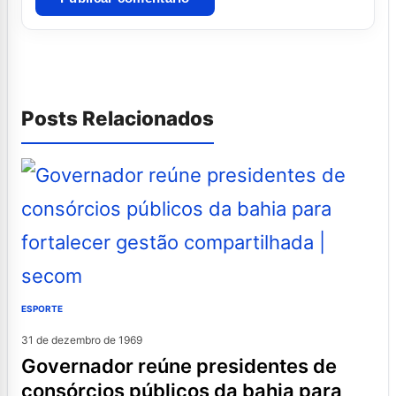
Posts Relacionados
ESPORTE
31 de dezembro de 1969
governador reúne presidentes de
consórcios públicos da bahia para