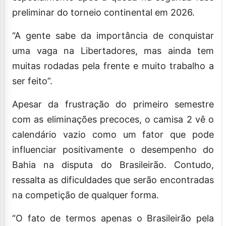
preliminar do torneio continental em 2026.
“A gente sabe da importância de conquistar
uma vaga na Libertadores, mas ainda tem
muitas rodadas pela frente e muito trabalho a
ser feito”.
Apesar da frustração do primeiro semestre
com as eliminações precoces, o camisa 2 vê o
calendário vazio como um fator que pode
influenciar positivamente o desempenho do
Bahia na disputa do Brasileirão. Contudo,
ressalta as dificuldades que serão encontradas
na competição de qualquer forma.
“O fato de termos apenas o Brasileirão pela