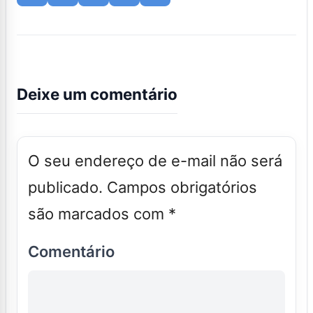
Deixe um comentário
O seu endereço de e-mail não será
publicado.
Campos obrigatórios
são marcados com
*
Comentário