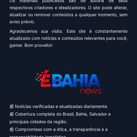
Os materiais publicados são de autoria de seus
respectivos criadores e idealizadores. O site pode alterar,
atualizar ou remover conteúdos a qualquer momento, sem
aviso prévio.
Agradecemos sua visita. Este site é constantemente
atualizado com notícias e conteúdos relevantes para você,
gamer. Bom proveito!
📰 Notícias verificadas e atualizadas diariamente.
📰 Cobertura completa do Brasil, Bahia, Salvador e
principais cidades da região.
📰 Compromisso com a ética, a transparência e a
responsabilidade jornalística.