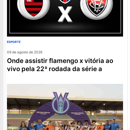
ESPORTE
09 de agosto de 2026
onde assistir flamengo x vitória ao
vivo pela 22ª rodada da série a