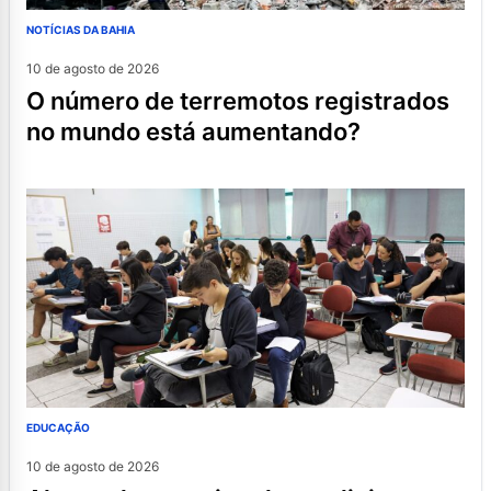
NOTÍCIAS DA BAHIA
10 de agosto de 2026
o número de terremotos registrados
no mundo está aumentando?
EDUCAÇÃO
10 de agosto de 2026