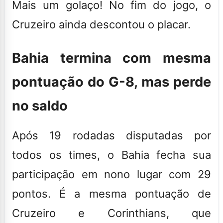
Mais um golaço! No fim do jogo, o
Cruzeiro ainda descontou o placar.
Bahia termina com mesma
pontuação do G-8, mas perde
no saldo
Após 19 rodadas disputadas por
todos os times, o
Bahia fecha sua
participação em nono lugar com 29
pontos
. É a mesma pontuação de
Cruzeiro e Corinthians, que