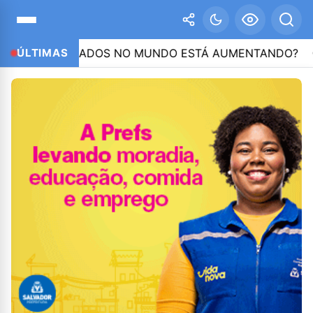
EGISTRADOS NO MUNDO ESTÁ AUMENTANDO?
ÚLTIMAS
14:1