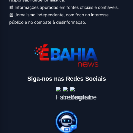
📰 Informações apuradas em fontes oficiais e confiáveis.
📰 Jornalismo independente, com foco no interesse
público e no combate à desinformação.
Siga-nos nas Redes Sociais