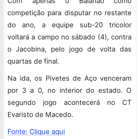
Com apenas o Baianão como
competição para disputar no restante
do ano, a equipe sub-20 tricolor
voltará a campo no sábado (4), contra
o Jacobina, pelo jogo de volta das
quartas de final.
Na ida, os Pivetes de Aço venceram
por 3 a 0, no interior do estado. O
segundo jogo acontecerá no CT
Evaristo de Macedo.
Fonte: Clique aqui