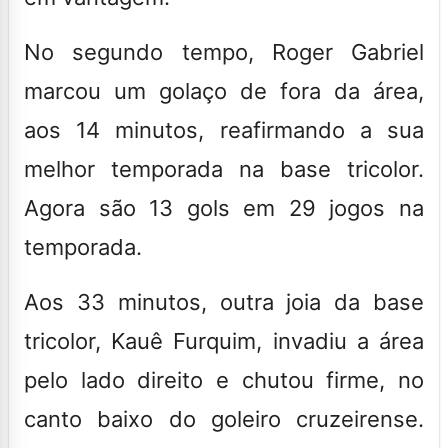
No segundo tempo, Roger Gabriel
marcou um golaço de fora da área,
aos 14 minutos, reafirmando a sua
melhor temporada na base tricolor.
Agora são 13 gols em 29 jogos na
temporada
.
Aos 33 minutos, outra joia da base
tricolor, Kauê Furquim, invadiu a área
pelo lado direito e chutou firme, no
canto baixo do goleiro cruzeirense.