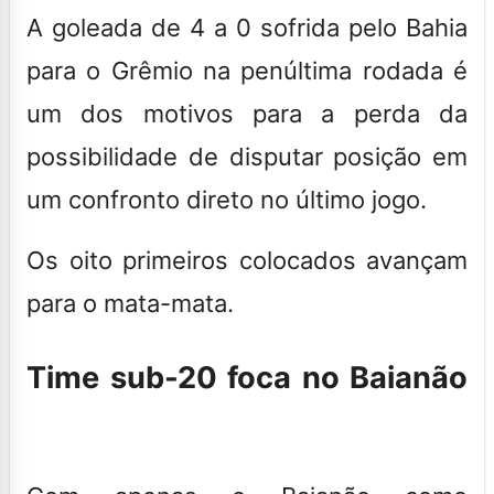
A goleada de 4 a 0 sofrida pelo Bahia
para o Grêmio na penúltima rodada
é
um dos motivos para a perda da
possibilidade de disputar posição em
um confronto direto no último jogo.
Os oito primeiros colocados avançam
para o mata-mata.
Time sub-20 foca no Baianão