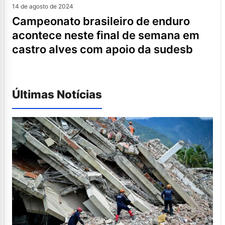
14 de agosto de 2024
campeonato brasileiro de enduro
acontece neste final de semana em
castro alves com apoio da sudesb
Últimas Notícias