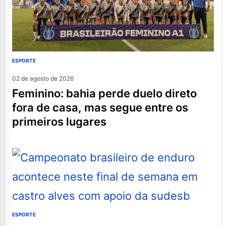
ESPORTE
02 de agosto de 2026
feminino: bahia perde duelo direto
fora de casa, mas segue entre os
primeiros lugares
ESPORTE