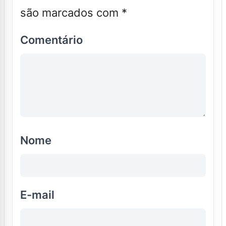
são marcados com
*
Comentário
Nome
E-mail