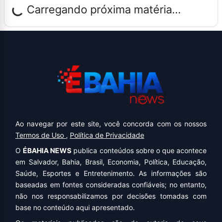
Carregando próxima matéria...
Ao navegar por este site, você concorda com os nossos
Termos de Uso
,
Política de Privacidade
O
ÉBAHIA NEWS
publica conteúdos sobre o que acontece
em Salvador, Bahia, Brasil, Economia, Política, Educação,
Saúde, Esportes e Entretenimento. As informações são
baseadas em fontes consideradas confiáveis; no entanto,
não nos responsabilizamos por decisões tomadas com
base no conteúdo aqui apresentado.