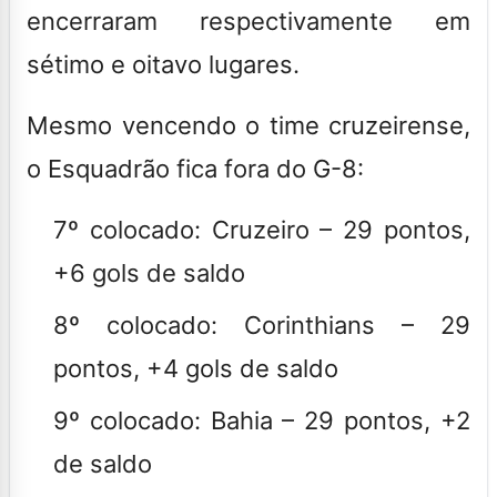
encerraram respectivamente em
sétimo e oitavo lugares.
Mesmo vencendo o time cruzeirense,
o Esquadrão fica fora do G-8:
7º colocado: Cruzeiro – 29 pontos,
+6 gols de saldo
8º colocado: Corinthians – 29
pontos, +4 gols de saldo
9º colocado: Bahia – 29 pontos, +2
de saldo