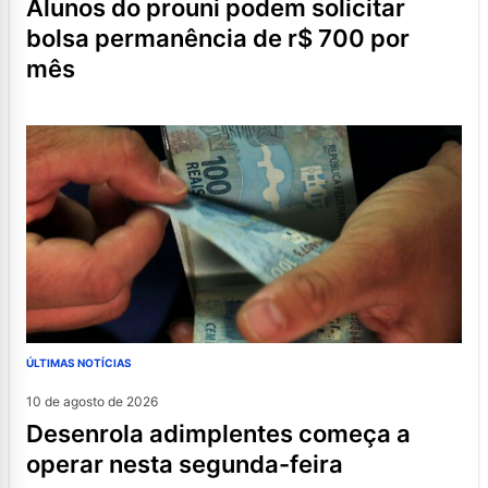
alunos do prouni podem solicitar
bolsa permanência de r$ 700 por
mês
ÚLTIMAS NOTÍCIAS
10 de agosto de 2026
desenrola adimplentes começa a
operar nesta segunda-feira