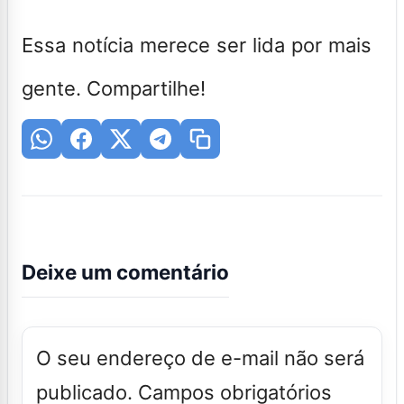
Essa notícia merece ser lida por mais
gente. Compartilhe!
Deixe um comentário
O seu endereço de e-mail não será
publicado.
Campos obrigatórios