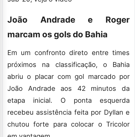
João Andrade e Roger
marcam os gols do Bahia
Em um confronto direto entre times
próximos na classificação, o Bahia
abriu o placar com gol marcado por
João Andrade aos 42 minutos da
etapa inicial. O ponta esquerda
recebeu assistência feita por Dyllan e
chutou forte para colocar o Tricolor
em vantagem.