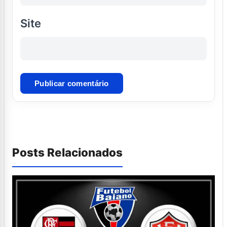
Site
Posts Relacionados