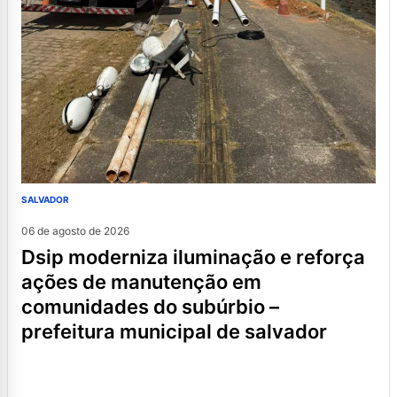
SALVADOR
06 de agosto de 2026
dsip moderniza iluminação e reforça
ações de manutenção em
comunidades do subúrbio –
prefeitura municipal de salvador