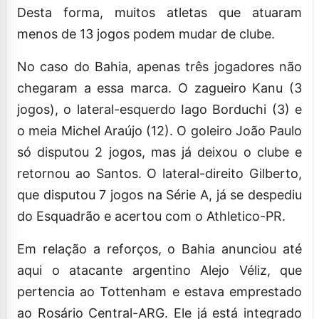
Desta forma, muitos atletas que atuaram
menos de 13 jogos podem mudar de clube.
No caso do Bahia, apenas três jogadores não
chegaram a essa marca. O zagueiro Kanu (3
jogos), o lateral-esquerdo Iago Borduchi (3) e
o meia Michel Araújo (12). O goleiro João Paulo
só disputou 2 jogos, mas já deixou o clube e
retornou ao Santos. O lateral-direito Gilberto,
que disputou 7 jogos na Série A, já se despediu
do Esquadrão e acertou com o Athletico-PR.
Em relação a reforços, o Bahia anunciou até
aqui o atacante argentino Alejo Véliz, que
pertencia ao Tottenham e estava emprestado
ao Rosário Central-ARG. Ele já está integrado