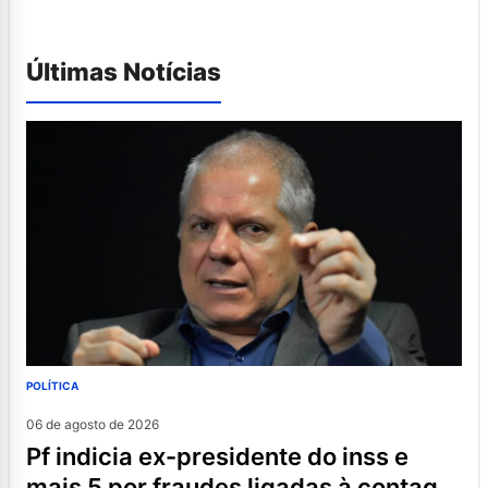
Últimas Notícias
POLÍTICA
06 de agosto de 2026
pf indicia ex-presidente do inss e
mais 5 por fraudes ligadas à contag