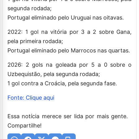
segunda rodada;
Portugal eliminado pelo Uruguai nas oitavas.
2022: 1 gol na vitória por 3 a 2 sobre Gana,
pela primeira rodada;
Portugal eliminado pelo Marrocos nas quartas.
2026: 2 gols na goleada por 5 a 0 sobre o
Uzbequistão, pela segunda rodada;
1 gol contra a Croácia, pela segunda fase.
Fonte: Clique aqui
Essa notícia merece ser lida por mais gente.
Compartilhe!