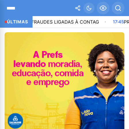
 POR FRAUDES LIGADAS À CONTAG
ÚLTIMAS
17:45
PRESIDENTE