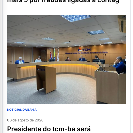
NOTÍCIAS DA BAHIA
06 de agosto de 2026
presidente do tcm-ba será