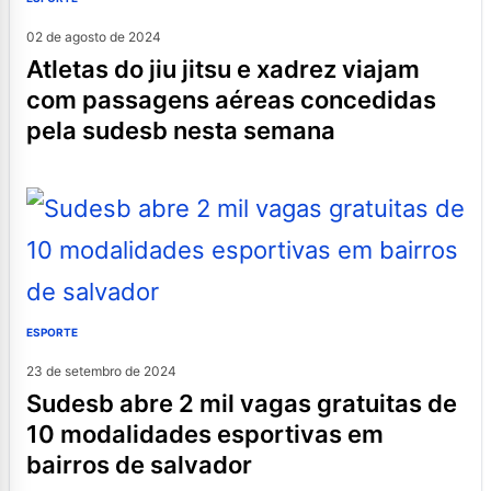
02 de agosto de 2024
atletas do jiu jitsu e xadrez viajam
com passagens aéreas concedidas
pela sudesb nesta semana
ESPORTE
23 de setembro de 2024
sudesb abre 2 mil vagas gratuitas de
10 modalidades esportivas em
bairros de salvador