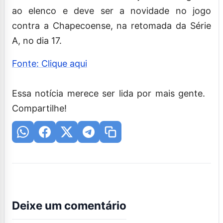
ao elenco e deve ser a novidade no jogo
contra a Chapecoense, na retomada da Série
A, no dia 17.
Fonte: Clique aqui
Essa notícia merece ser lida por mais gente.
Compartilhe!
Deixe um comentário