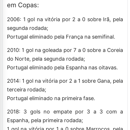
em Copas:
2006: 1 gol na vitória por 2 a 0 sobre Irã, pela
segunda rodada;
Portugal eliminado pela França na semifinal.
2010: 1 gol na goleada por 7 a 0 sobre a Coreia
do Norte, pela segunda rodada;
Portugal eliminado pela Espanha nas oitavas.
2014: 1 gol na vitória por 2 a 1 sobre Gana, pela
terceira rodada;
Portugal eliminado na primeira fase.
2018: 3 gols no empate por 3 a 3 com a
Espanha, pela primeira rodada;
1 gol na vitória por 1 a 0 sobre Marrocos, pela