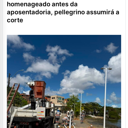
homenageado antes da
aposentadoria, pellegrino assumirá a
corte