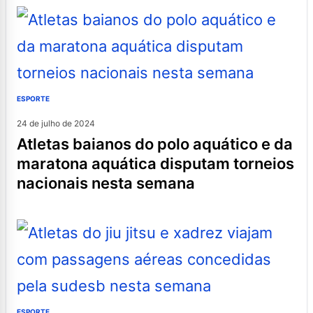
ESPORTE
24 de julho de 2024
atletas baianos do polo aquático e da
maratona aquática disputam torneios
nacionais nesta semana
ESPORTE