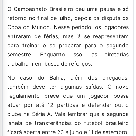
O Campeonato Brasileiro deu uma pausa e só
retorno no final de julho, depois da disputa da
Copa do Mundo. Nesse período, os jogadores
entraram de férias, mas já se reapresentam
para treinar e se preparar para o segundo
semestre. Enquanto isso, as diretorias
trabalham em busca de reforços.
No caso do Bahia, além das chegadas,
também deve ter algumas saídas. O novo
regulamento prevê que um jogador possa
atuar por até 12 partidas e defender outro
clube na Série A. Vale lembrar que a segunda
janela de transferências do futebol brasileiro
ficará aberta entre 20 e julho e 11 de setembro.