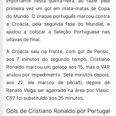
importante nesta quinta-feira, ao fazer pela
primeira vez um gol em mata-matas de Copa
do Mundo. O craque português marcou contra
a Croácia, pela segunda fase do Mundial, e
ajudou a colocar a Seleção Portuguesa nas
oitavas de final.
A Croácia saiu na frente, com gol de Perisic,
aos 7 minutos do segundo tempo. Cristiano
Ronaldo marcou um golaço aos 15, mas o VAR
anulou por impedimento. Sete minutos depois,
aos 22, ele marcou de pênalti, depois de
Renato Veiga ser agarrado na área por Vlasic.
CR7 foi substituído aos 35 minutos.
Gols de Cristiano Ronaldo por Portugal