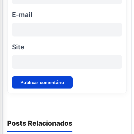
E-mail
Site
Posts Relacionados