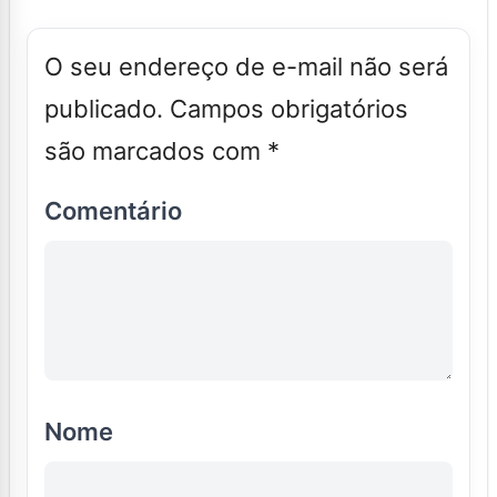
O seu endereço de e-mail não será
publicado.
Campos obrigatórios
são marcados com
*
Comentário
Nome