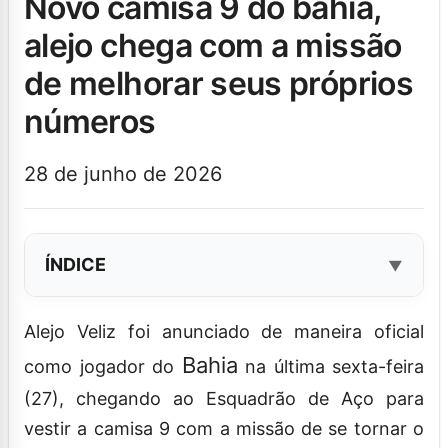
novo camisa 9 do bahia,
alejo chega com a missão
de melhorar seus próprios
números
28 de junho de 2026
ÍNDICE
Alejo Veliz foi anunciado de maneira oficial
Bahia
como jogador do
na última sexta-feira
(27), chegando ao Esquadrão de Aço para
vestir a camisa 9 com a missão de se tornar o