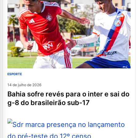
ESPORTE
14 de julho de 2026
bahia sofre revés para o inter e sai do
g-8 do brasileirão sub-17