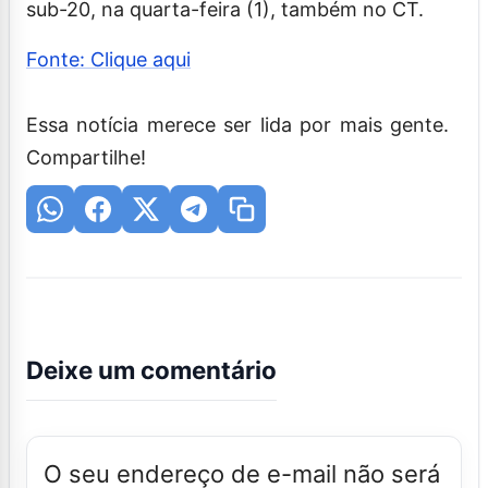
sub-20, na quarta-feira (1), também no CT.
Fonte: Clique aqui
Essa notícia merece ser lida por mais gente.
Compartilhe!
Deixe um comentário
O seu endereço de e-mail não será