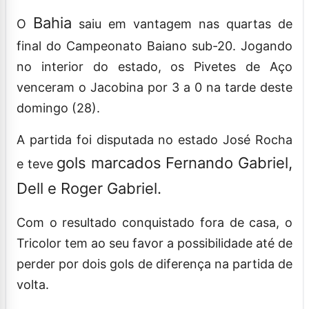
Bahia
O
saiu em vantagem nas quartas de
final do Campeonato Baiano sub-20. Jogando
no interior do estado, os Pivetes de Aço
venceram o Jacobina por 3 a 0 na tarde deste
domingo (28).
A partida foi disputada no estado José Rocha
gols marcados Fernando Gabriel,
e teve
Dell e Roger Gabriel.
Com o resultado conquistado fora de casa, o
Tricolor tem ao seu favor a possibilidade até de
perder por dois gols de diferença na partida de
volta.