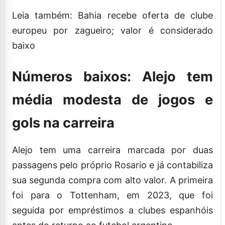
Leia também: Bahia recebe oferta de clube
europeu por zagueiro; valor é considerado
baixo
Números baixos: Alejo tem
média modesta de jogos e
gols na carreira
Alejo tem uma carreira marcada por duas
passagens pelo próprio Rosario e já contabiliza
sua segunda compra com alto valor. A primeira
foi para o Tottenham, em 2023, que foi
seguida por empréstimos a clubes espanhóis