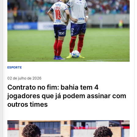
ESPORTE
02 de julho de 2026
contrato no fim: bahia tem 4
jogadores que já podem assinar com
outros times