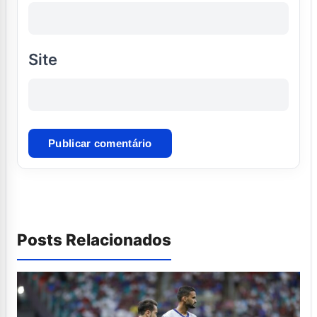
Site
Posts Relacionados