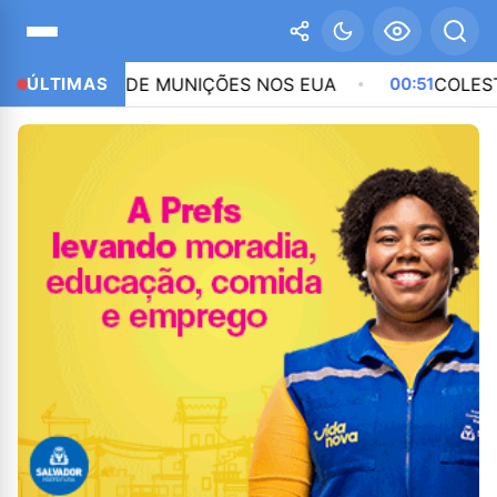
SEZ DE MUNIÇÕES NOS EUA
ÚLTIMAS
00:51
COLESTEROL NOR