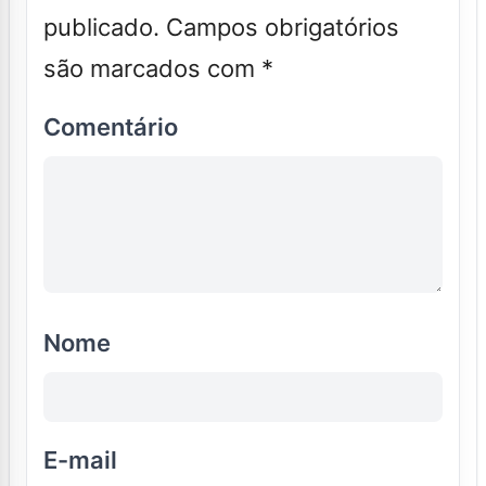
publicado.
Campos obrigatórios
são marcados com
*
Comentário
Nome
E-mail