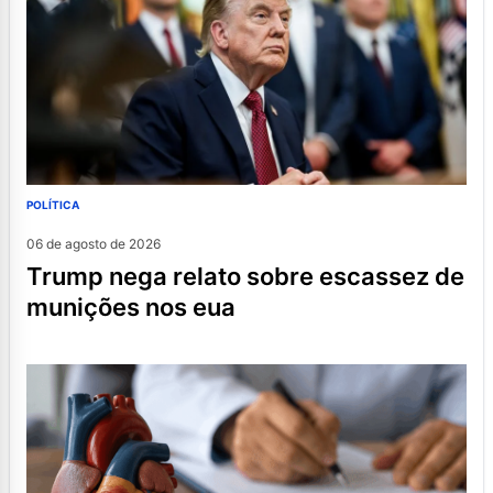
POLÍTICA
06 de agosto de 2026
trump nega relato sobre escassez de
munições nos eua