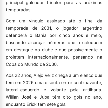
principal goleador tricolor para as próximas
temporadas.
Com um vínculo assinado até o final da
temporada de 2031, o jogador argentino
defenderá o Bahia por cinco anos e meio,
buscando alcançar números que o coloquem
em destaque no clube e que possivelmente o
projetem internacionalmente, pensando na
Copa do Mundo de 2030.
Aos 22 anos, Alejo Veliz chega a um elenco que
tem em 2026 uma disputa entre centroavante,
lateral-esquerdo e volante pela artilharia.
Willian José e Juba têm oito gols no ano,
enquanto Erick tem sete gols.