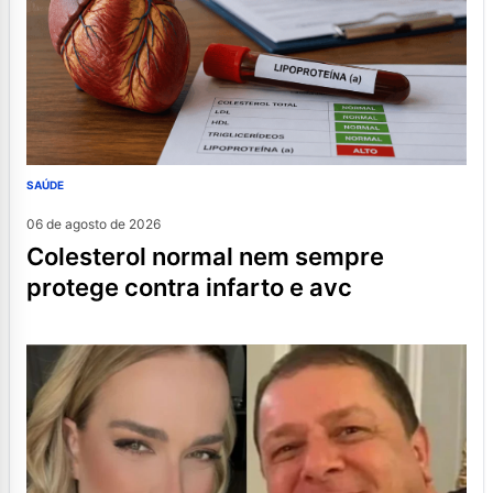
SAÚDE
06 de agosto de 2026
colesterol normal nem sempre
protege contra infarto e avc