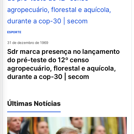
ESPORTE
31 de dezembro de 1969
sdr marca presença no lançamento
do pré-teste do 12º censo
agropecuário, florestal e aquícola,
durante a cop-30 | secom
Últimas Notícias