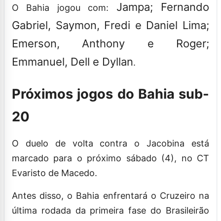
Jampa; Fernando
O Bahia jogou com:
Gabriel, Saymon, Fredi e Daniel Lima;
Emerson, Anthony e Roger;
Emmanuel, Dell e Dyllan
.
Próximos jogos do Bahia sub-
20
O duelo de volta contra o Jacobina está
marcado para o próximo sábado (4), no CT
Evaristo de Macedo.
Antes disso, o Bahia enfrentará o Cruzeiro na
última rodada da primeira fase do Brasileirão