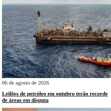
06 de agosto de 2026
Leilões de petróleo em outubro terão recorde
de áreas em disputa