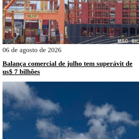
06 de agosto de 2026
Balança comercial de julho tem superávit de
us$ 7 bilhões