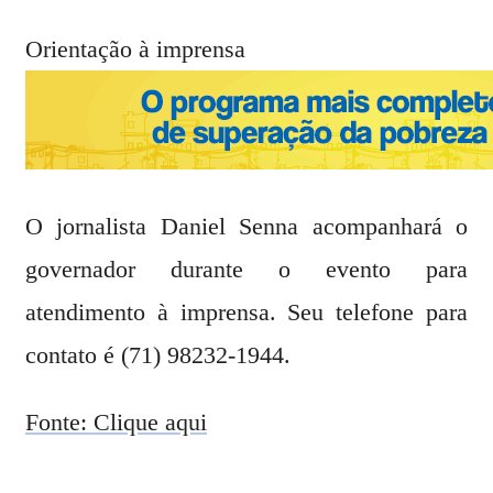
Orientação à imprensa
O jornalista Daniel Senna acompanhará o
governador durante o evento para
atendimento à imprensa. Seu telefone para
contato é (71) 98232-1944.
Fonte: Clique aqui