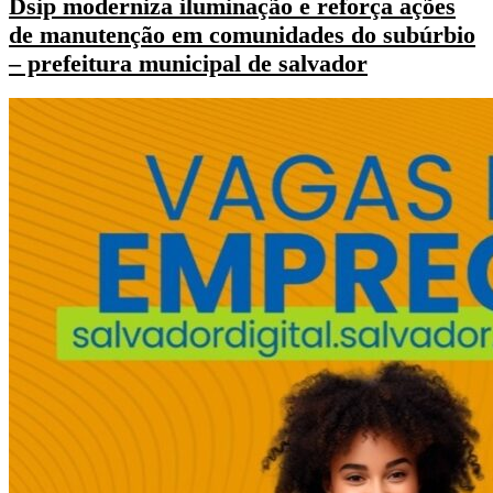
Dsip moderniza iluminação e reforça ações
de manutenção em comunidades do subúrbio
– prefeitura municipal de salvador