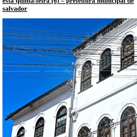
esta quinta-feira (6) – prefeitura municipal de
salvador