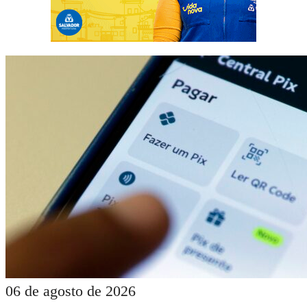
06 de agosto de 2026