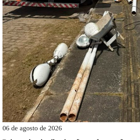
06 de agosto de 2026