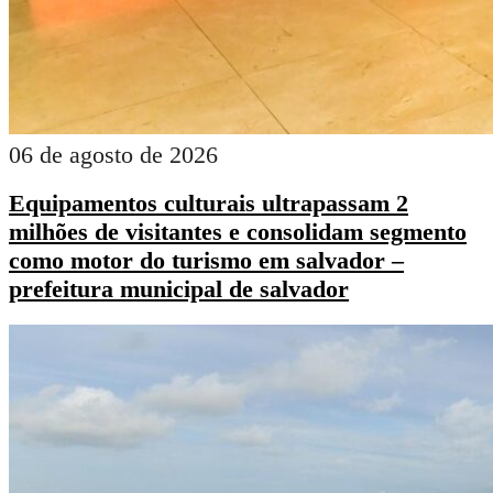
06 de agosto de 2026
Equipamentos culturais ultrapassam 2
milhões de visitantes e consolidam segmento
como motor do turismo em salvador –
prefeitura municipal de salvador