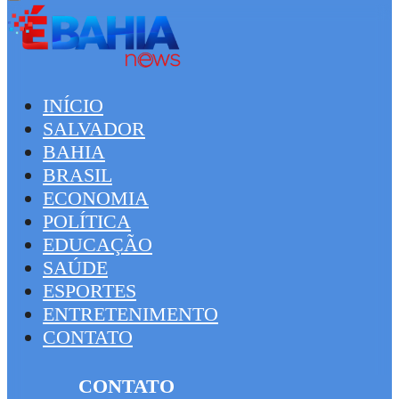
INÍCIO
SALVADOR
BAHIA
BRASIL
ECONOMIA
POLÍTICA
EDUCAÇÃO
SAÚDE
ESPORTES
ENTRETENIMENTO
CONTATO
CONTATO