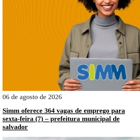
06 de agosto de 2026
Simm oferece 364 vagas de emprego para
sexta-feira (7) – prefeitura municipal de
salvador