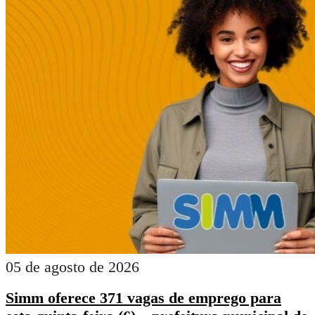
05 de agosto de 2026
Simm oferece 371 vagas de emprego para