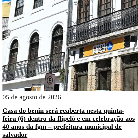
05 de agosto de 2026
Casa do benin será reaberta nesta quinta-
feira (6) dentro da flipelô e em celebração aos
40 anos da fgm – prefeitura municipal de
salvador