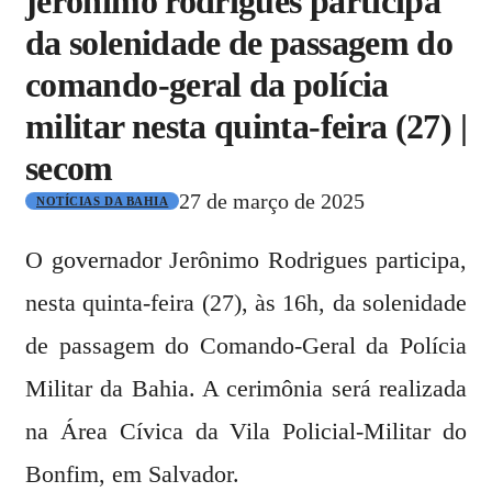
jerônimo rodrigues participa
da solenidade de passagem do
comando-geral da polícia
militar nesta quinta-feira (27) |
secom
27 de março de 2025
NOTÍCIAS DA BAHIA
O governador Jerônimo Rodrigues participa,
nesta quinta-feira (27), às 16h, da solenidade
de passagem do Comando-Geral da Polícia
Militar da Bahia. A cerimônia será realizada
na Área Cívica da Vila Policial-Militar do
Bonfim, em Salvador.