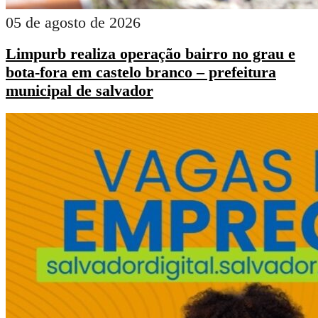
05 de agosto de 2026
Limpurb realiza operação bairro no grau e
bota-fora em castelo branco – prefeitura
municipal de salvador