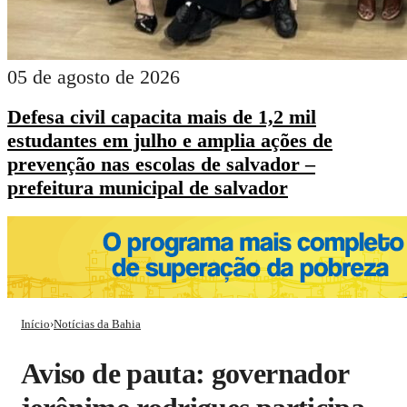
05 de agosto de 2026
Defesa civil capacita mais de 1,2 mil
estudantes em julho e amplia ações de
prevenção nas escolas de salvador –
prefeitura municipal de salvador
Início
›
Notícias da Bahia
aviso de pauta: governador