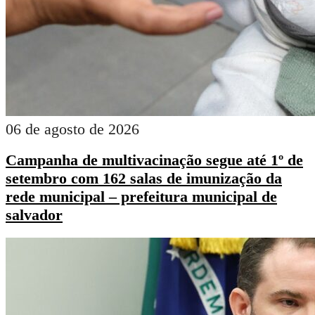
06 de agosto de 2026
Campanha de multivacinação segue até 1º de
setembro com 162 salas de imunização da
rede municipal – prefeitura municipal de
salvador