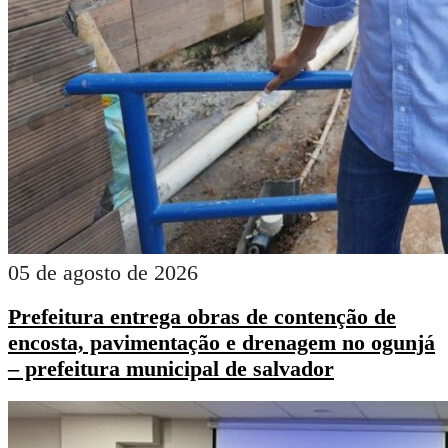
05 de agosto de 2026
Prefeitura entrega obras de contenção de
encosta, pavimentação e drenagem no ogunjá
– prefeitura municipal de salvador