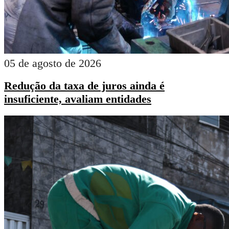
05 de agosto de 2026
Redução da taxa de juros ainda é
insuficiente, avaliam entidades