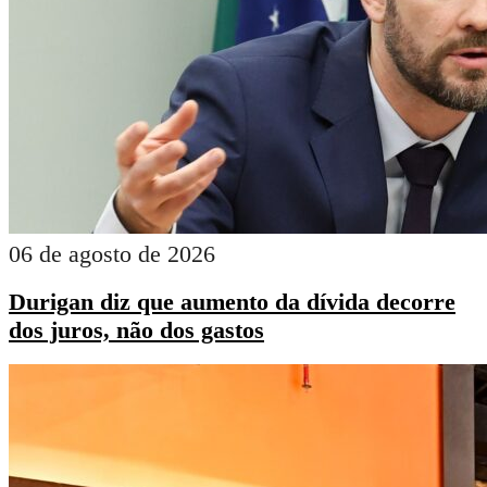
06 de agosto de 2026
Durigan diz que aumento da dívida decorre
dos juros, não dos gastos