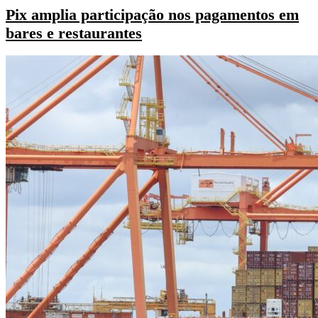
Pix amplia participação nos pagamentos em
bares e restaurantes