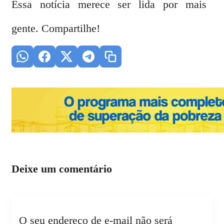
Essa notícia merece ser lida por mais
gente. Compartilhe!
Deixe um comentário
O seu endereço de e-mail não será