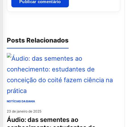
Posts Relacionados
NOTÍCIAS DA BAHIA
23 de janeiro de 2025
áudio: das sementes ao