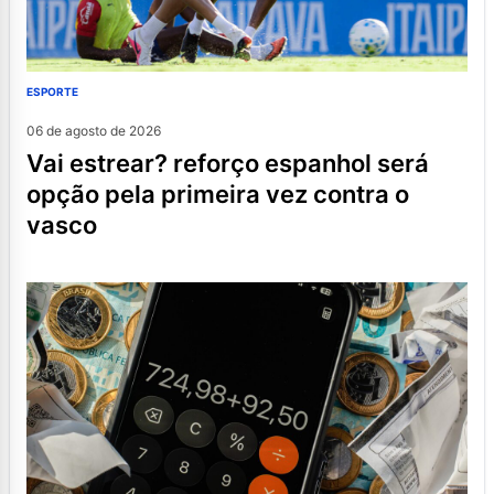
ESPORTE
06 de agosto de 2026
vai estrear? reforço espanhol será
opção pela primeira vez contra o
vasco