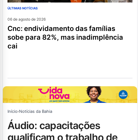
ÚLTIMAS NOTÍCIAS
06 de agosto de 2026
cnc: endividamento das famílias
sobe para 82%, mas inadimplência
cai
Início
›
Notícias da Bahia
áudio: capacitações
qualificam o trabalho de