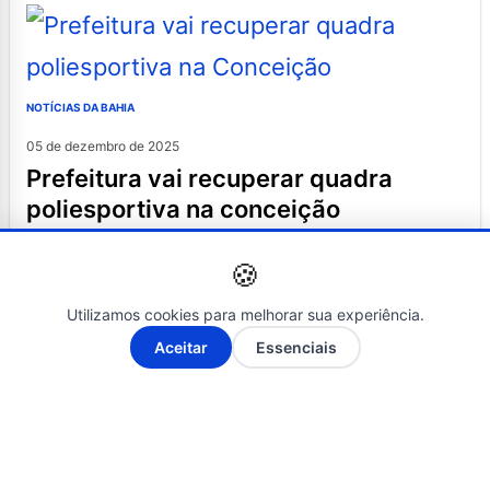
NOTÍCIAS DA BAHIA
05 de dezembro de 2025
prefeitura vai recuperar quadra
poliesportiva na conceição
🍪
Utilizamos cookies para melhorar sua experiência.
A-
A+
Aceitar
Essenciais