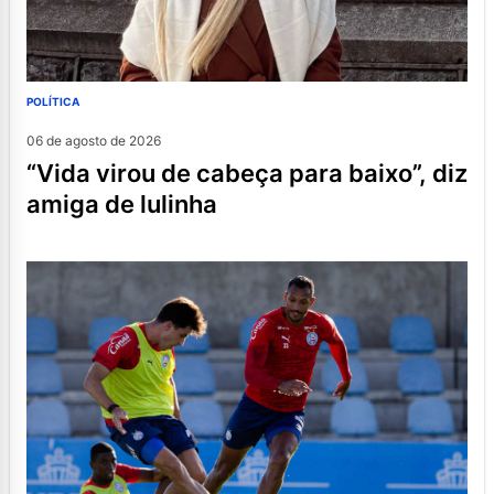
POLÍTICA
06 de agosto de 2026
“vida virou de cabeça para baixo”, diz
amiga de lulinha