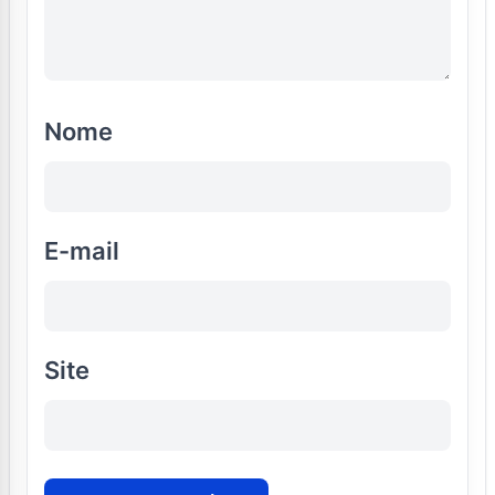
Nome
E-mail
Site