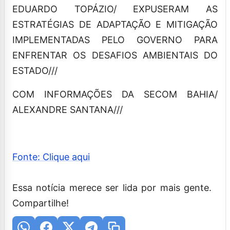
EDUARDO TOPÁZIO/ EXPUSERAM AS
ESTRATÉGIAS DE ADAPTAÇÃO E MITIGAÇÃO
IMPLEMENTADAS PELO GOVERNO PARA
ENFRENTAR OS DESAFIOS AMBIENTAIS DO
ESTADO///
COM INFORMAÇÕES DA SECOM BAHIA/
ALEXANDRE SANTANA///
Fonte: Clique aqui
Essa notícia merece ser lida por mais gente.
Compartilhe!