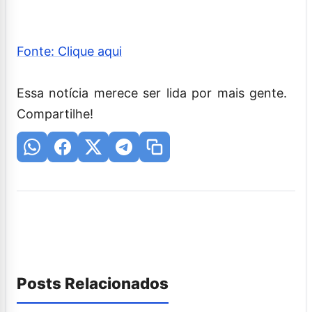
Fonte: Clique aqui
Essa notícia merece ser lida por mais gente.
Compartilhe!
Posts Relacionados