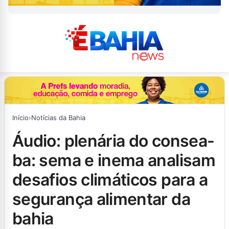
Início
›
Notícias da Bahia
áudio: plenária do consea-
ba: sema e inema analisam
desafios climáticos para a
segurança alimentar da
bahia