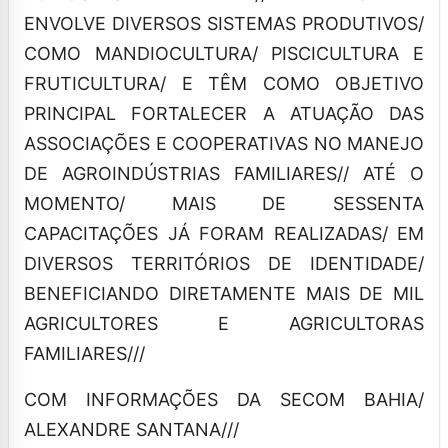
ENVOLVE DIVERSOS SISTEMAS PRODUTIVOS/
COMO MANDIOCULTURA/ PISCICULTURA E
FRUTICULTURA/ E TÊM COMO OBJETIVO
PRINCIPAL FORTALECER A ATUAÇÃO DAS
ASSOCIAÇÕES E COOPERATIVAS NO MANEJO
DE AGROINDÚSTRIAS FAMILIARES// ATÉ O
MOMENTO/ MAIS DE SESSENTA
CAPACITAÇÕES JÁ FORAM REALIZADAS/ EM
DIVERSOS TERRITÓRIOS DE IDENTIDADE/
BENEFICIANDO DIRETAMENTE MAIS DE MIL
AGRICULTORES E AGRICULTORAS
FAMILIARES///
COM INFORMAÇÕES DA SECOM BAHIA/
ALEXANDRE SANTANA///