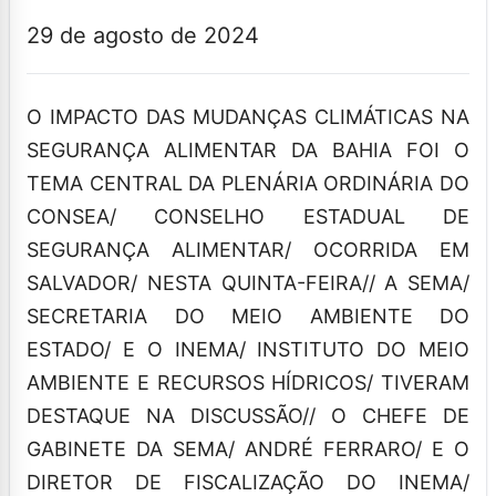
29 de agosto de 2024
O IMPACTO DAS MUDANÇAS CLIMÁTICAS NA
SEGURANÇA ALIMENTAR DA BAHIA FOI O
TEMA CENTRAL DA PLENÁRIA ORDINÁRIA DO
CONSEA/ CONSELHO ESTADUAL DE
SEGURANÇA ALIMENTAR/ OCORRIDA EM
SALVADOR/ NESTA QUINTA-FEIRA// A SEMA/
SECRETARIA DO MEIO AMBIENTE DO
ESTADO/ E O INEMA/ INSTITUTO DO MEIO
AMBIENTE E RECURSOS HÍDRICOS/ TIVERAM
DESTAQUE NA DISCUSSÃO// O CHEFE DE
GABINETE DA SEMA/ ANDRÉ FERRARO/ E O
DIRETOR DE FISCALIZAÇÃO DO INEMA/