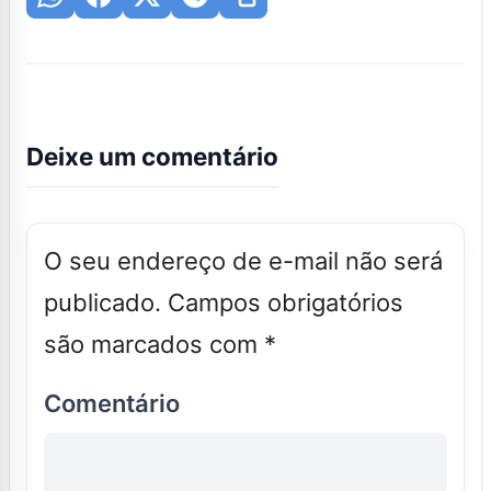
Deixe um comentário
O seu endereço de e-mail não será
publicado.
Campos obrigatórios
são marcados com
*
Comentário