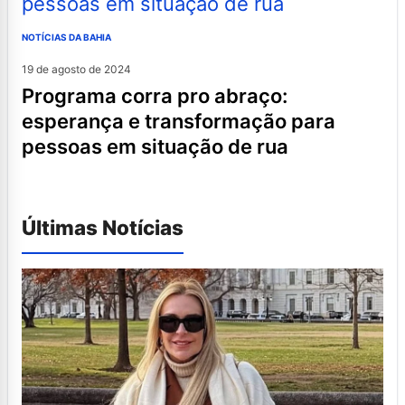
NOTÍCIAS DA BAHIA
19 de agosto de 2024
programa corra pro abraço:
esperança e transformação para
pessoas em situação de rua
Últimas Notícias