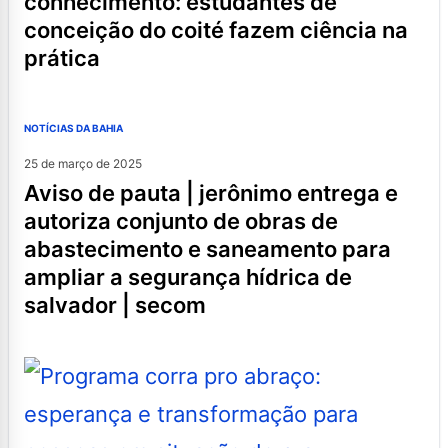
conhecimento: estudantes de
conceição do coité fazem ciência na
prática
NOTÍCIAS DA BAHIA
25 de março de 2025
aviso de pauta | jerônimo entrega e
autoriza conjunto de obras de
abastecimento e saneamento para
ampliar a segurança hídrica de
salvador | secom