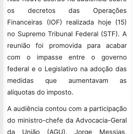
os decretos das Operações
Financeiras (IOF) realizada hoje (15)
no Supremo Tribunal Federal (STF)
. A
reunião foi promovida para acabar
com o impasse entre o governo
federal e o Legislativo na adoção das
medidas que aumentavam as
alíquotas do imposto.
A audiência contou com a participação
do ministro-chefe da Advocacia-Geral
da União (AGU), Jorge Messias,