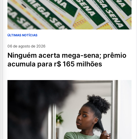
ÚLTIMAS NOTÍCIAS
06 de agosto de 2026
ninguém acerta mega-sena; prêmio
acumula para r$ 165 milhões