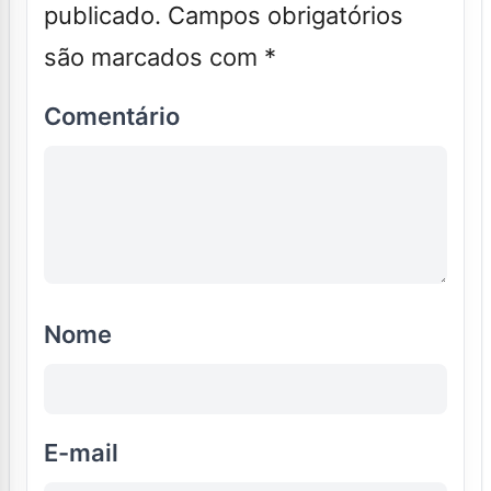
publicado.
Campos obrigatórios
são marcados com
*
Comentário
Nome
E-mail