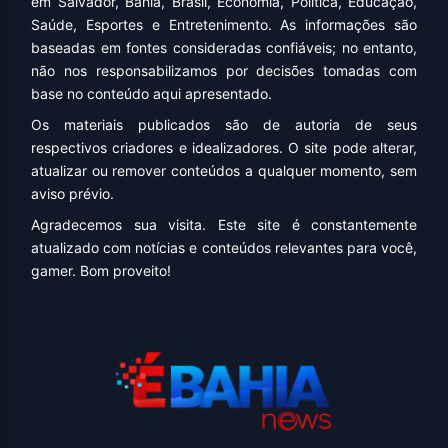
em Salvador, Bahia, Brasil, Economia, Política, Educação,
Saúde, Esportes e Entretenimento. As informações são
baseadas em fontes consideradas confiáveis; no entanto,
não nos responsabilizamos por decisões tomadas com
base no conteúdo aqui apresentado.
Os materiais publicados são de autoria de seus
respectivos criadores e idealizadores. O site pode alterar,
atualizar ou remover conteúdos a qualquer momento, sem
aviso prévio.
Agradecemos sua visita. Este site é constantemente
atualizado com notícias e conteúdos relevantes para você,
gamer. Bom proveito!