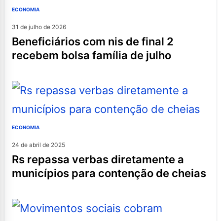
ECONOMIA
31 de julho de 2026
beneficiários com nis de final 2
recebem bolsa família de julho
ECONOMIA
24 de abril de 2025
rs repassa verbas diretamente a
municípios para contenção de cheias