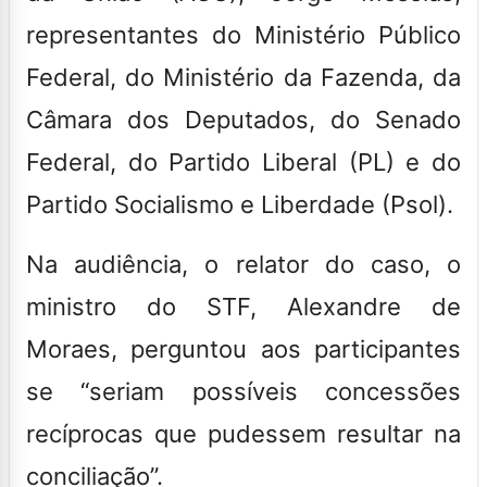
representantes do Ministério Público
Federal, do Ministério da Fazenda, da
Câmara dos Deputados, do Senado
Federal, do Partido Liberal (PL) e do
Partido Socialismo e Liberdade (Psol).
Na audiência, o relator do caso, o
ministro do STF, A
lexandre de
Moraes, perguntou aos participantes
se “seriam possíveis concessões
recíprocas que pudessem resultar na
conciliação
”.