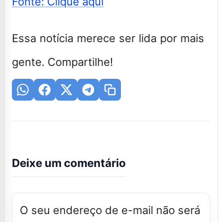
Fonte: Clique aqui
Essa notícia merece ser lida por mais
gente. Compartilhe!
Deixe um comentário
O seu endereço de e-mail não será