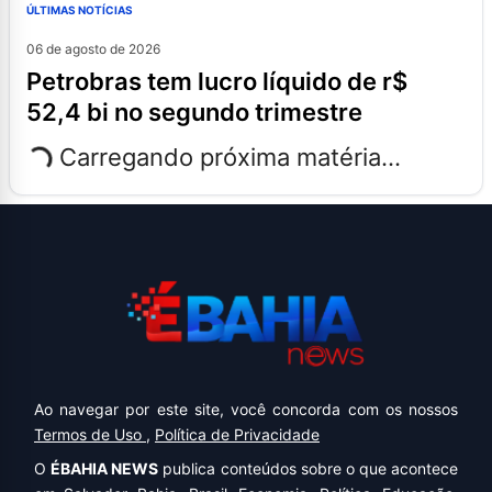
ÚLTIMAS NOTÍCIAS
06 de agosto de 2026
petrobras tem lucro líquido de r$
52,4 bi no segundo trimestre
Carregando próxima matéria...
Ao navegar por este site, você concorda com os nossos
Termos de Uso
,
Política de Privacidade
O
ÉBAHIA NEWS
publica conteúdos sobre o que acontece