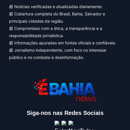
📰 Notícias verificadas e atualizadas diariamente.
📰 Cobertura completa do Brasil, Bahia, Salvador e
principais cidades da região.
📰 Compromisso com a ética, a transparência e a
responsabilidade jornalística.
📰 Informações apuradas em fontes oficiais e confiáveis.
📰 Jornalismo independente, com foco no interesse
público e no combate à desinformação.
Siga-nos nas Redes Sociais