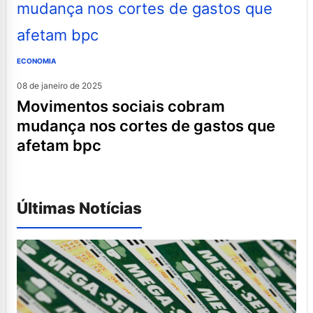
ECONOMIA
08 de janeiro de 2025
movimentos sociais cobram
mudança nos cortes de gastos que
afetam bpc
Últimas Notícias