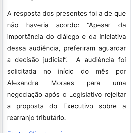
A resposta dos presentes foi a de que
não haveria acordo: “Apesar da
importância do diálogo e da iniciativa
dessa audiência, preferiram aguardar
a decisão judicial”
. A audiência foi
solicitada no início do mês por
Alexandre Moraes para uma
negociação após o Legislativo rejeitar
a proposta do Executivo sobre a
rearranjo tributário.