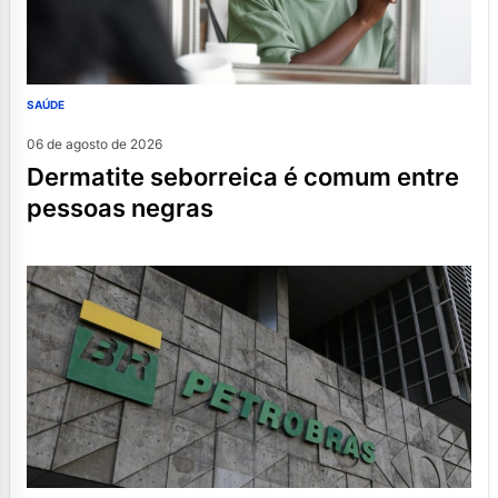
SAÚDE
06 de agosto de 2026
dermatite seborreica é comum entre
pessoas negras