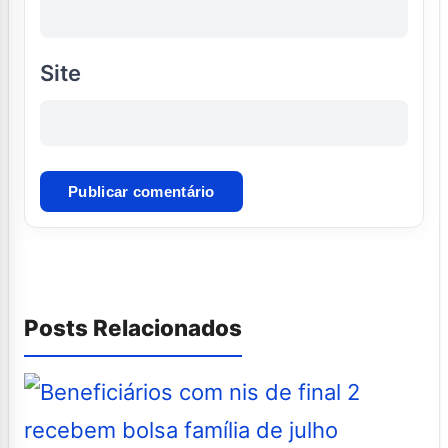
Site
Posts Relacionados