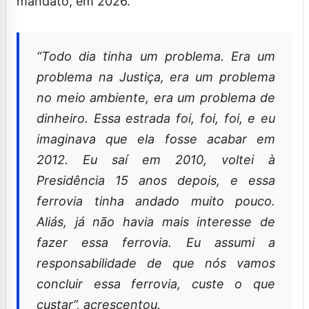
mandato, em 2026.
“Todo dia tinha um problema. Era um
problema na Justiça, era um problema
no meio ambiente, era um problema de
dinheiro. Essa estrada foi, foi, foi, e eu
imaginava que ela fosse acabar em
2012. Eu saí em 2010, voltei à
Presidência 15 anos depois, e essa
ferrovia tinha andado muito pouco.
Aliás, já não havia mais interesse de
fazer essa ferrovia. Eu assumi a
responsabilidade de que nós vamos
concluir essa ferrovia, custe o que
custar”, acrescentou.