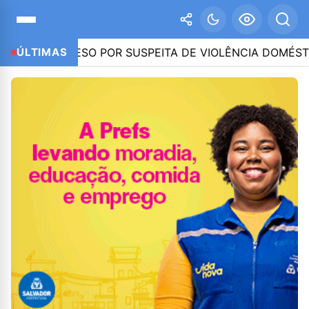
PRESO POR SUSPEITA DE VIOLÊNCIA DOMÉSTICA – IMPRE
ÚLTIMAS