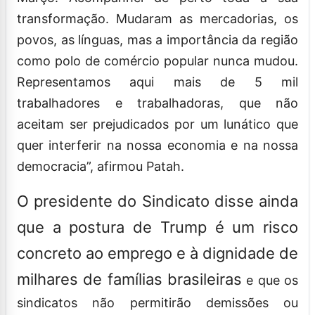
transformação. Mudaram as mercadorias, os
povos, as línguas, mas a importância da região
como polo de comércio popular nunca mudou.
Representamos aqui mais de 5 mil
trabalhadores e trabalhadoras, que não
aceitam ser prejudicados por um lunático que
quer interferir na nossa economia e na nossa
democracia”, afirmou Patah.
O presidente do Sindicato disse ainda
que a postura de Trump é um risco
concreto ao emprego e à dignidade de
milhares de famílias brasileiras
e que os
sindicatos não permitirão demissões ou