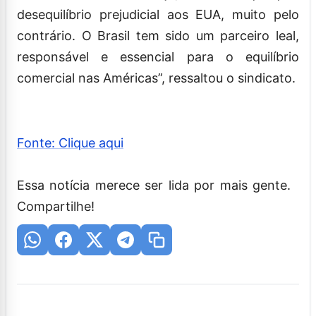
desequilíbrio prejudicial aos EUA, muito pelo
contrário. O Brasil tem sido um parceiro leal,
responsável e essencial para o equilíbrio
comercial nas Américas”, ressaltou o sindicato.
Fonte: Clique aqui
Essa notícia merece ser lida por mais gente.
Compartilhe!