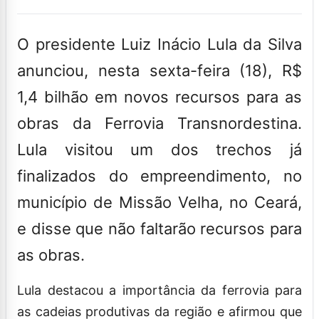
O presidente Luiz Inácio Lula da Silva
anunciou, nesta sexta-feira (18), R$
1,4 bilhão em novos recursos para as
obras da Ferrovia Transnordestina.
Lula visitou um dos trechos já
finalizados do empreendimento, no
município de Missão Velha, no Ceará,
e disse que não faltarão recursos para
as obras.
Lula destacou a importância da ferrovia para
as cadeias produtivas da região e afirmou que