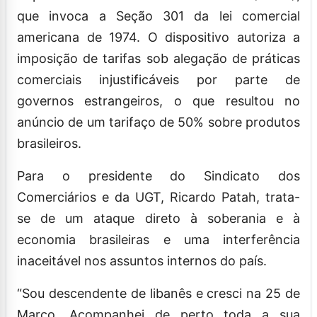
que invoca a Seção 301 da lei comercial
americana de 1974. O dispositivo autoriza a
imposição de tarifas sob alegação de práticas
comerciais injustificáveis por parte de
governos estrangeiros, o que resultou no
anúncio de um tarifaço de 50% sobre produtos
brasileiros.
Para o presidente do Sindicato dos
Comerciários e da UGT, Ricardo Patah, trata-
se de um ataque direto à soberania e à
economia brasileiras e uma interferência
inaceitável nos assuntos internos do país.
“Sou descendente de libanês e cresci na 25 de
Março. Acompanhei de perto toda a sua