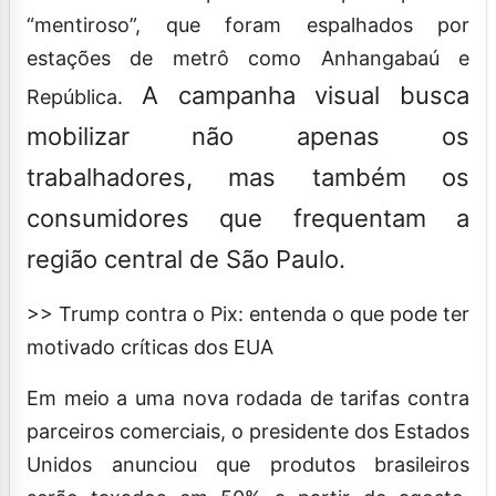
“mentiroso”, que foram espalhados por
estações de metrô como Anhangabaú e
A campanha visual busca
República.
mobilizar não apenas os
trabalhadores, mas também os
consumidores que frequentam a
região central de São Paulo.
>> Trump contra o Pix: entenda o que pode ter
motivado críticas dos EUA
Em meio a uma nova rodada de tarifas contra
parceiros comerciais, o presidente dos Estados
Unidos anunciou que produtos brasileiros