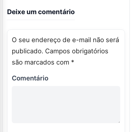
Deixe um comentário
O seu endereço de e-mail não será
publicado.
Campos obrigatórios
são marcados com
*
Comentário