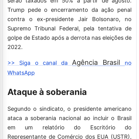
serão taxados em 50% a partir de agosto.
Trump pede o encerramento da ação penal
contra o ex-presidente Jair Bolsonaro, no
Supremo Tribunal Federal, pela tentativa de
golpe de Estado após a derrota nas eleições de
2022.
Agência Brasil
>> Siga o canal da
no
WhatsApp
Ataque à soberania
Segundo o sindicato, o presidente americano
ataca a soberania nacional ao incluir o Brasil
em um relatório do Escritório do
Representante de Comércio dos EUA (USTR),