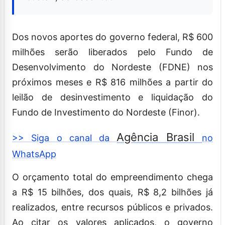
Dos novos aportes do governo federal, R$ 600
milhões serão liberados pelo Fundo de
Desenvolvimento do Nordeste (FDNE) nos
próximos meses e R$ 816 milhões a partir do
leilão de desinvestimento e liquidação do
Fundo de Investimento do Nordeste (Finor).
Agência Brasil
>> Siga o canal da
no
WhatsApp
O orçamento total do empreendimento chega
a R$ 15 bilhões, dos quais, R$ 8,2 bilhões já
realizados, entre recursos públicos e privados.
Ao citar os valores aplicados, o governo