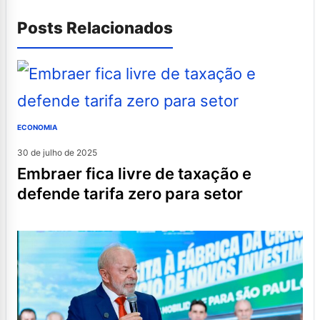
Posts Relacionados
ECONOMIA
30 de julho de 2025
embraer fica livre de taxação e
defende tarifa zero para setor