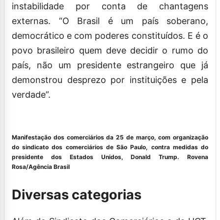
instabilidade por conta de chantagens
externas. “O Brasil é um país soberano,
democrático e com poderes constituídos. E é o
povo brasileiro quem deve decidir o rumo do
país, não um presidente estrangeiro que já
demonstrou desprezo por instituições e pela
verdade”.
Manifestação dos comerciários da 25 de março, com organização
do sindicato dos comerciários de São Paulo, contra medidas do
presidente dos Estados Unidos, Donald Trump.
Rovena
Rosa/Agência Brasil
Diversas categorias