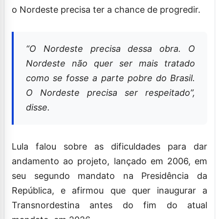
o Nordeste precisa ter a chance de progredir.
“O Nordeste precisa dessa obra. O
Nordeste não quer ser mais tratado
como se fosse a parte pobre do Brasil.
O Nordeste precisa ser respeitado”,
disse.
Lula falou sobre as dificuldades para dar
andamento ao projeto, lançado em 2006, em
seu segundo mandato na Presidência da
República, e afirmou que quer inaugurar a
Transnordestina antes do fim do atual