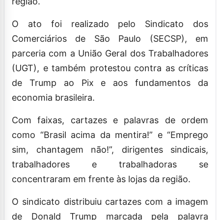
região.
O ato foi realizado pelo Sindicato dos
Comerciários de São Paulo (SECSP), em
parceria com a União Geral dos Trabalhadores
(UGT), e também protestou contra as críticas
de Trump ao Pix e aos fundamentos da
economia brasileira.
Com faixas, cartazes e palavras de ordem
como “Brasil acima da mentira!” e “Emprego
sim, chantagem não!”, dirigentes sindicais,
trabalhadores e trabalhadoras se
concentraram em frente às lojas da região.
O sindicato distribuiu cartazes com a imagem
de Donald Trump marcada pela palavra