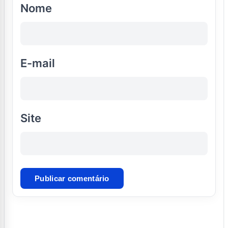
Nome
E-mail
Site