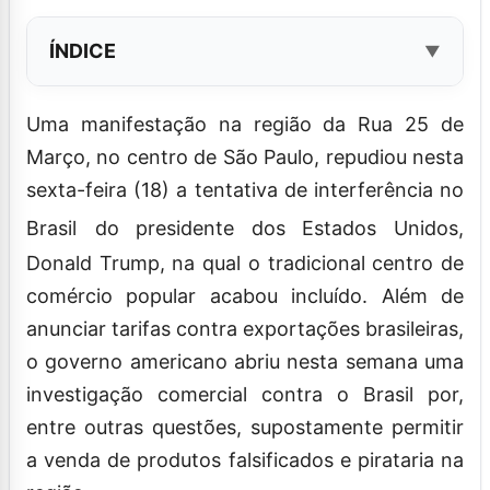
ÍNDICE
Uma manifestação na região da Rua 25 de
Março, no centro de São Paulo, repudiou nesta
sexta-feira (18) a tentativa de interferência no
Brasil
do presidente dos Estados Unidos,
Donald Trump, na qual o tradicional centro de
comércio popular acabou incluído. Além de
anunciar tarifas contra exportações brasileiras,
o governo americano abriu nesta semana uma
investigação comercial contra o Brasil por,
entre outras questões, supostamente permitir
a venda de produtos falsificados e pirataria na