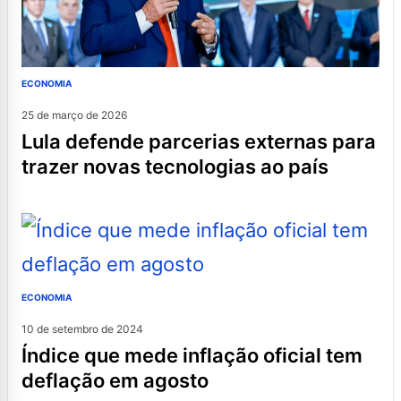
ECONOMIA
25 de março de 2026
lula defende parcerias externas para
trazer novas tecnologias ao país
ECONOMIA
10 de setembro de 2024
índice que mede inflação oficial tem
deflação em agosto