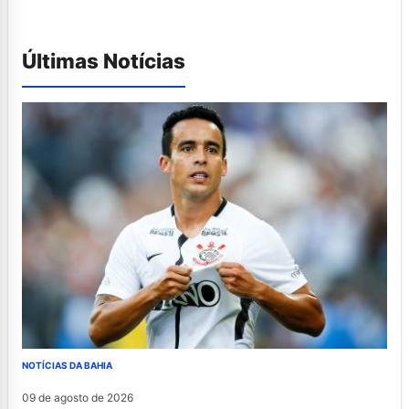
Últimas Notícias
NOTÍCIAS DA BAHIA
09 de agosto de 2026