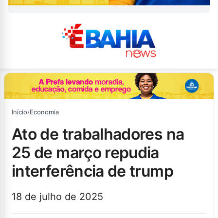
Início
›
Economia
ato de trabalhadores na
25 de março repudia
interferência de trump
18 de julho de 2025