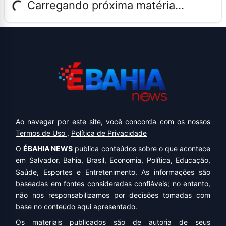
Carregando próxima matéria...
Ao navegar por este site, você concorda com os nossos
Termos de Uso
,
Política de Privacidade
O
ÉBAHIA NEWS
publica conteúdos sobre o que acontece
em Salvador, Bahia, Brasil, Economia, Política, Educação,
Saúde, Esportes e Entretenimento. As informações são
baseadas em fontes consideradas confiáveis; no entanto,
não nos responsabilizamos por decisões tomadas com
base no conteúdo aqui apresentado.
Os materiais publicados são de autoria de seus