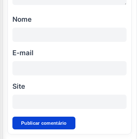
Nome
E-mail
Site