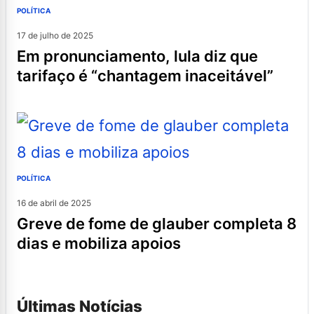
POLÍTICA
17 de julho de 2025
em pronunciamento, lula diz que
tarifaço é “chantagem inaceitável”
POLÍTICA
16 de abril de 2025
greve de fome de glauber completa 8
dias e mobiliza apoios
Últimas Notícias