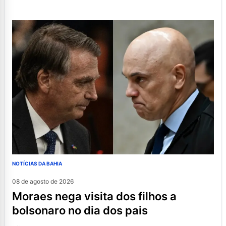
NOTÍCIAS DA BAHIA
08 de agosto de 2026
moraes nega visita dos filhos a
bolsonaro no dia dos pais