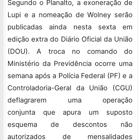
Segundo o Planalto, a exoneração de
Lupi e a nomeação de Wolney serão
publicadas ainda nesta sexta em
edição extra do Diário Oficial da União
(DOU). A troca no comando do
Ministério da Previdência ocorre uma
semana após a Polícia Federal (PF) e a
Controladoria-Geral da União (CGU)
deflagrarem uma operação
conjunta que apura um suposto
esquema de descontos não
autorizados de mensalidades