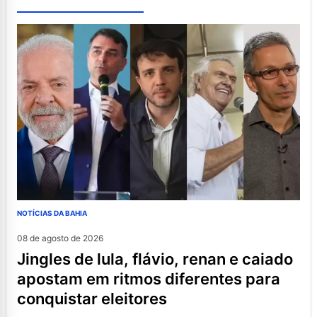
NOTÍCIAS DA BAHIA
08 de agosto de 2026
jingles de lula, flávio, renan e caiado
apostam em ritmos diferentes para
conquistar eleitores