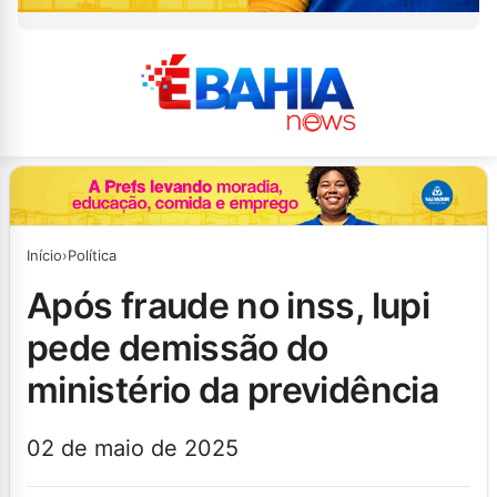
Início
›
Política
após fraude no inss, lupi
pede demissão do
ministério da previdência
02 de maio de 2025