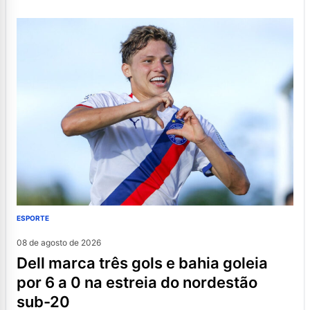
ESPORTE
08 de agosto de 2026
dell marca três gols e bahia goleia
por 6 a 0 na estreia do nordestão
sub-20