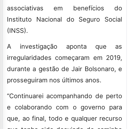
associativas em benefícios do
Instituto Nacional do Seguro Social
(INSS).
A investigação aponta que as
irregularidades começaram em 2019,
durante a gestão de Jair Bolsonaro, e
prosseguiram nos últimos anos.
“Continuarei acompanhando de perto
e colaborando com o governo para
que, ao final, todo e qualquer recurso