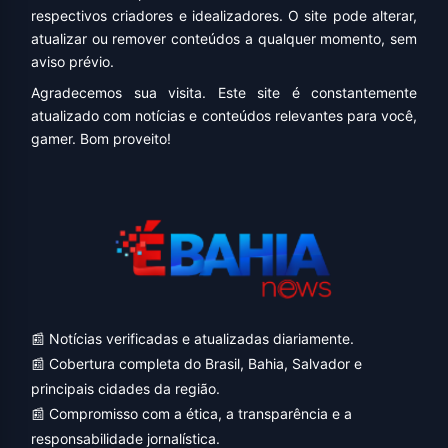
respectivos criadores e idealizadores. O site pode alterar,
atualizar ou remover conteúdos a qualquer momento, sem
aviso prévio.
Agradecemos sua visita. Este site é constantemente
atualizado com notícias e conteúdos relevantes para você,
gamer. Bom proveito!
📰 Notícias verificadas e atualizadas diariamente.
📰 Cobertura completa do Brasil, Bahia, Salvador e
principais cidades da região.
📰 Compromisso com a ética, a transparência e a
responsabilidade jornalística.