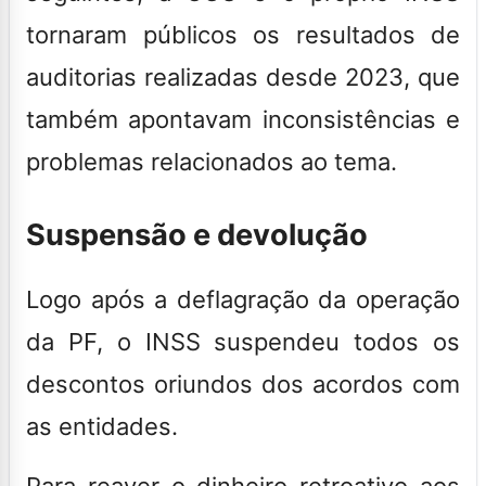
tornaram públicos os resultados de
auditorias realizadas desde 2023, que
também apontavam inconsistências e
problemas relacionados ao tema.
Suspensão e devolução
Logo após a deflagração da operação
da PF, o INSS suspendeu todos os
descontos oriundos dos acordos com
as entidades.
Para reaver o dinheiro retroativo aos