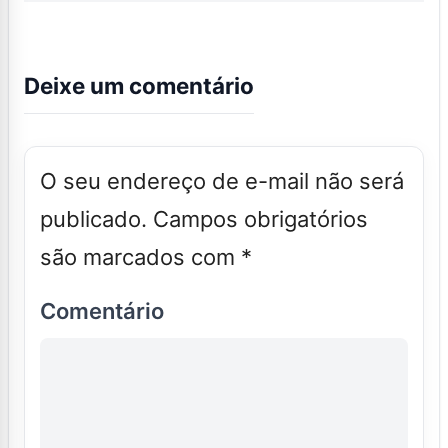
Deixe um comentário
O seu endereço de e-mail não será
publicado.
Campos obrigatórios
são marcados com
*
Comentário