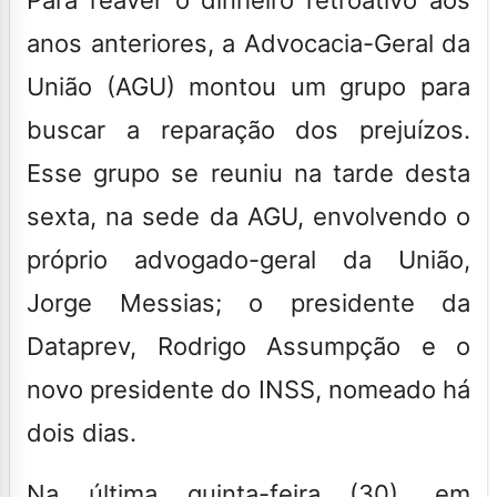
anos anteriores, a Advocacia-Geral da
União (AGU) montou um grupo para
buscar a reparação dos prejuízos.
Esse grupo se reuniu na tarde desta
sexta, na sede da AGU, envolvendo o
próprio advogado-geral da União,
Jorge Messias; o presidente da
Dataprev, Rodrigo Assumpção e o
novo presidente do INSS, nomeado há
dois dias.
Na última quinta-feira (30), em