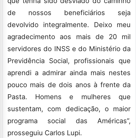
que tenha sido desviado do caminho
de nossos beneficiários seja
devolvido integralmente. Deixo meu
agradecimento aos mais de 20 mil
servidores do INSS e do Ministério da
Previdência Social, profissionais que
aprendi a admirar ainda mais nestes
pouco mais de dois anos à frente da
Pasta. Homens e mulheres que
sustentam, com dedicação, o maior
programa social das Américas”,
prosseguiu Carlos Lupi.