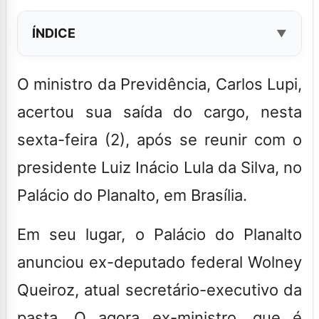
ÍNDICE
O ministro da Previdência, Carlos Lupi,
acertou sua saída do cargo, nesta
sexta-feira (2), após se reunir com o
presidente Luiz Inácio Lula da Silva
, no
Palácio do Planalto, em Brasília.
Em seu lugar, o Palácio do Planalto
anunciou ex-deputado federal Wolney
Queiroz,
atual secretário-executivo da
pasta. O agora ex-ministro, que é