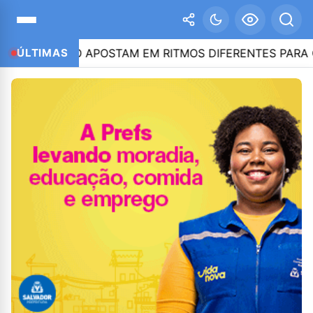
 CAIADO APOSTAM EM RITMOS DIFERENTES PARA CONQUI
ÚLTIMAS