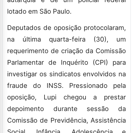
lotado em São Paulo.
Deputados de oposição protocolaram,
na última quarta-feira (30), um
requerimento de criação da Comissão
Parlamentar de Inquérito (CPI) para
investigar os sindicatos envolvidos na
fraude do INSS.
Pressionado pela
oposição, Lupi chegou a prestar
depoimento durante sessão da
Comissão de Previdência, Assistência
Social, Infância, Adolescência e