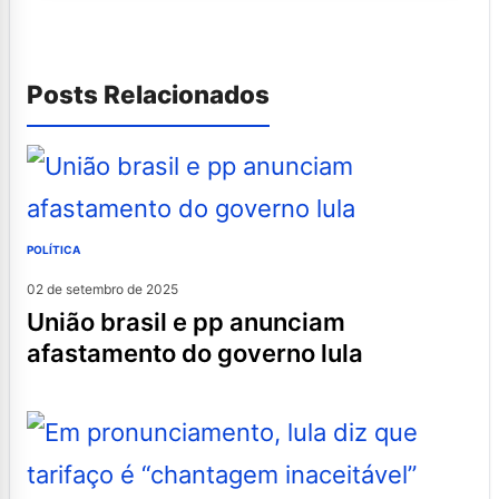
Posts Relacionados
POLÍTICA
02 de setembro de 2025
união brasil e pp anunciam
afastamento do governo lula