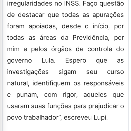
irregularidades no INSS. Faço questão
de destacar que todas as apurações
foram apoiadas, desde o início, por
todas as áreas da Previdência, por
mim e pelos órgãos de controle do
governo Lula. Espero que as
investigações sigam seu curso
natural, identifiquem os responsáveis
e punam, com rigor, aqueles que
usaram suas funções para prejudicar o
povo trabalhador”, escreveu Lupi.