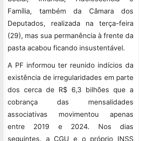
Família, também da Câmara dos
Deputados, realizada na terça-feira
(29), mas sua permanência à frente da
pasta acabou ficando insustentável.
A PF informou ter reunido indícios da
existência de irregularidades em parte
dos cerca de R$ 6,3 bilhões que a
cobrança das mensalidades
associativas movimentou apenas
entre 2019 e 2024. Nos dias
seguintes, a CGU e o próprio INSS