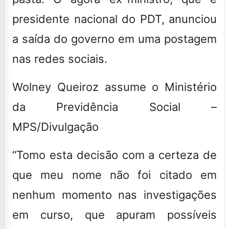
presidente nacional do PDT, anunciou
a saída do governo em uma postagem
nas redes sociais.
Wolney Queiroz assume o Ministério
da Previdência Social –
MPS/Divulgação
“Tomo esta decisão com a certeza de
que meu nome não foi citado em
nenhum momento nas investigações
em curso, que apuram possíveis