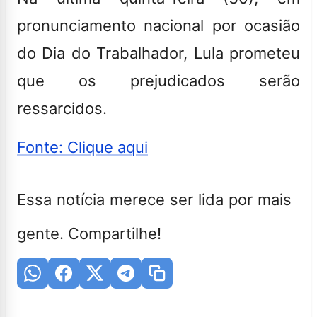
pronunciamento nacional por ocasião
do Dia do Trabalhador, Lula prometeu
que os prejudicados serão
ressarcidos.
Fonte: Clique aqui
Essa notícia merece ser lida por mais
gente. Compartilhe!