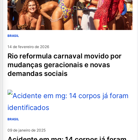
BRASIL
14 de fevereiro de 2026
rio reformula carnaval movido por
mudanças geracionais e novas
demandas sociais
BRASIL
09 de janeiro de 2025
acidente em mg: 14 corpos já foram