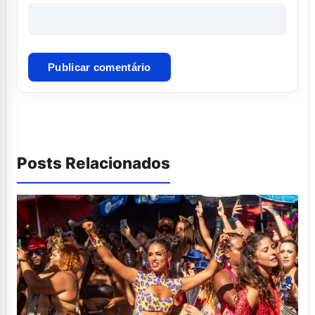
Posts Relacionados