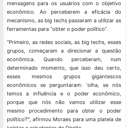
mensagens para os usuários com o objetivo
econômico. Ao perceberem a eficácia do
mecanismo, as big techs passaram a utilizar as
ferramentas para “obter o poder político”.
“Primeiro, as redes sociais, as big techs, esses
grupos, começaram a direcionar a questão
econômica. Quando perceberam, num
determinado momento, que isso deu certo,
esses mesmos grupos gigantescos
econômicos se perguntaram: ‘olha, se nós
temos a influência e o poder econômico,
porque que nós não vamos utilizar esse
mesmo procedimento para obter o poder
político?’”, afirmou Moraes para uma plateia de
juristas e estudantes de Direito.