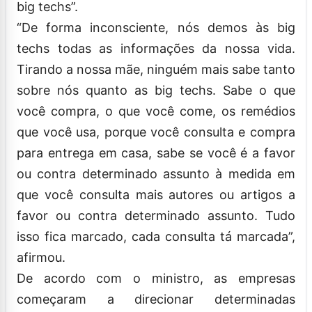
big techs”.
“De forma inconsciente, nós demos às big
techs todas as informações da nossa vida.
Tirando a nossa mãe, ninguém mais sabe tanto
sobre nós quanto as big techs. Sabe o que
você compra, o que você come, os remédios
que você usa, porque você consulta e compra
para entrega em casa, sabe se você é a favor
ou contra determinado assunto à medida em
que você consulta mais autores ou artigos a
favor ou contra determinado assunto. Tudo
isso fica marcado, cada consulta tá marcada”,
afirmou.
De acordo com o ministro, as empresas
começaram a direcionar determinadas