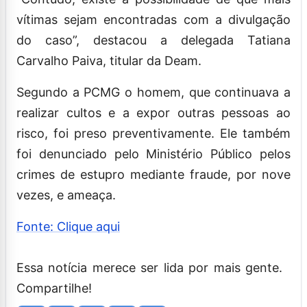
vítimas sejam encontradas com a divulgação
do caso”, destacou a delegada Tatiana
Carvalho Paiva, titular da Deam.
Segundo a PCMG o homem, que continuava a
realizar cultos e a expor outras pessoas ao
risco, foi preso preventivamente. Ele também
foi denunciado pelo Ministério Público pelos
crimes de estupro mediante fraude, por nove
vezes, e ameaça.
Fonte: Clique aqui
Essa notícia merece ser lida por mais gente.
Compartilhe!