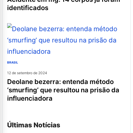
identificados
BRASIL
12 de setembro de 2024
deolane bezerra: entenda método
‘smurfing’ que resultou na prisão da
influenciadora
Últimas Notícias