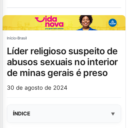
Início
›
Brasil
líder religioso suspeito de
abusos sexuais no interior
de minas gerais é preso
30 de agosto de 2024
ÍNDICE