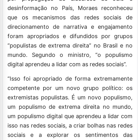
desinformação no País, Moraes reconheceu
que os mecanismos das redes sociais de
direcionamento de narrativa e engajamento
foram apropriados e difundidos por grupos
“populistas de extrema direita” no Brasil e no
mundo. Segundo o ministro, “o populismo
digital aprendeu a lidar com as redes sociais”.
“Isso foi apropriado de forma extremamente
competente por um novo grupo político: os
extremistas populistas. É um novo populismo,
um populismo de extrema direita no mundo,
um populismo digital que aprendeu a lidar com
isso nas redes sociais, a criar bolhas nas redes
sociais e a explorar os sentimentos das