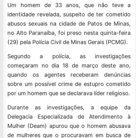
Um homem de 33 anos, que não teve a
identidade revelada, suspeito de ter cometido
abusos sexuais na cidade de Patos de Minas,
no Alto Paranaíba, foi preso nesta quinta-feira
(29) pela Polícia Civil de Minas Gerais (PCMG).
Segundo a polícia, as investigações
começaram no dia 18 de março deste ano,
quando os agentes receberam denúncias
sobre um possível crime de estupro cometido
por um homem que se declarava líder religioso.
Durante as investigações, a equipe da
Delegacia Especializada de Atendimento à
Mulher (Deam) apurou que o homem abusava
de mulheres que o procuravam em busca de