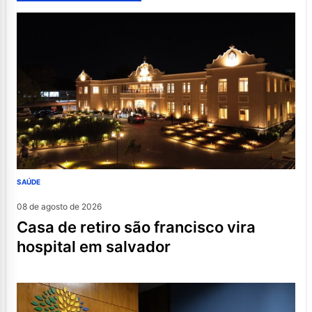
SAÚDE
08 de agosto de 2026
casa de retiro são francisco vira
hospital em salvador