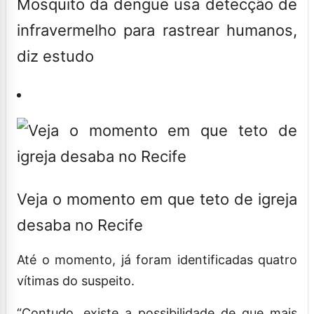
Mosquito da dengue usa detecção de
infravermelho para rastrear humanos,
diz estudo
Veja o momento em que teto de igreja
desaba no Recife
Até o momento, já foram identificadas quatro
vítimas do suspeito.
“Contudo, existe a possibilidade de que mais