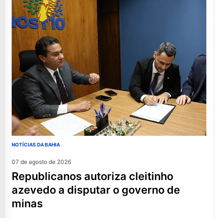
NOTÍCIAS DA BAHIA
07 de agosto de 2026
republicanos autoriza cleitinho
azevedo a disputar o governo de
minas