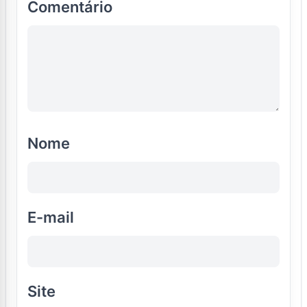
Comentário
Nome
E-mail
Site