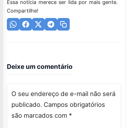
Essa notícia merece ser lida por mais gente.
Compartilhe!
Deixe um comentário
O seu endereço de e-mail não será
publicado.
Campos obrigatórios
são marcados com
*