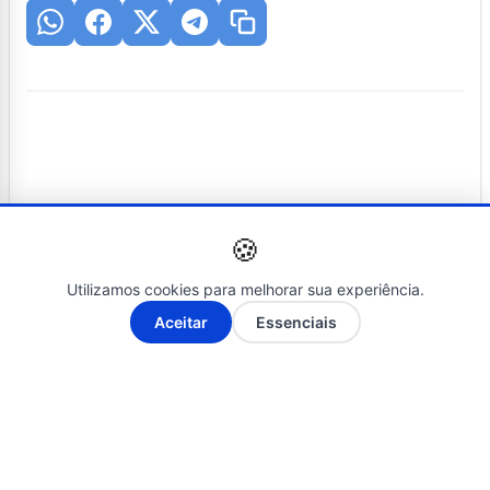
Posts Relacionados
🍪
Utilizamos cookies para melhorar sua experiência.
A-
A+
Aceitar
Essenciais