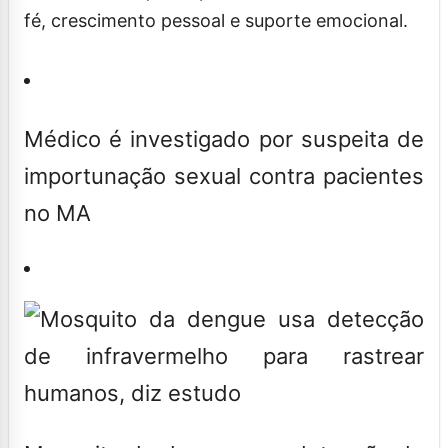
fé, crescimento pessoal e suporte emocional.
Médico é investigado por suspeita de
importunação sexual contra pacientes
no MA