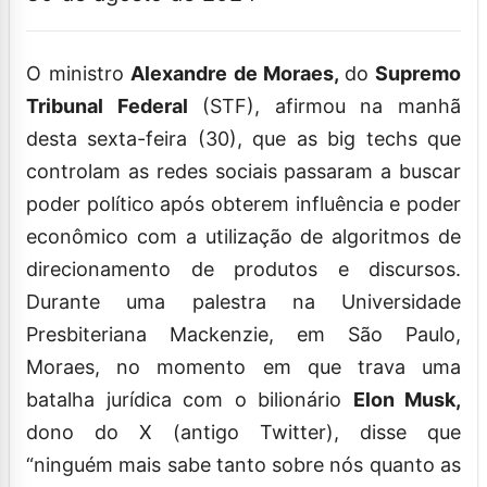
O ministro
Alexandre de Moraes,
do
Supremo
Tribunal Federal
(STF), afirmou na manhã
desta sexta-feira (30), que as big techs que
controlam as redes sociais passaram a buscar
poder político após obterem influência e poder
econômico com a utilização de algoritmos de
direcionamento de produtos e discursos.
Durante uma palestra na Universidade
Presbiteriana Mackenzie, em São Paulo,
Moraes, no momento em que trava uma
batalha jurídica com o bilionário
Elon Musk,
dono do X (antigo Twitter), disse que
“ninguém mais sabe tanto sobre nós quanto as