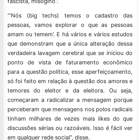
fascista, misógino”.
“‘Nós (big techs) temos o cadastro das
pessoas, vamos explorar o que as pessoas
amam ou temem’. E há vários e vários estudos
que demonstram que a única alteração dessa
verdadeira lavagem cerebral que se iniciou do
ponto de vista de faturamento econômico
para a questão política, esse aperfeiçoamento,
só foi feito em relação à questão dos amores e
temores do eleitor e da eleitora. Ou seja,
começaram a radicalizar a mensagem porque
perceberam que mensagens nos polos radicais
tinham milhares de vezes mais likes do que
discussões sérias ou razoáveis. Isso é fácil ver
em qualquer rede social”, disse.