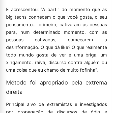
E acrescentou: “A partir do momento que as
big techs conhecem o que você gosta, o seu
pensamento… primeiro, cativaram as pessoas
para, num determinado momento, com as
pessoas cativadas, começarem a
desinformação. O que dá like? O que realmente
todo mundo gosta de ver é uma briga, um
xingamento, raiva, discurso contra alguém ou
uma coisa que eu chamo de muito fofinha”.
Método foi apropriado pela extrema
direita
Principal alvo de extremistas e investigados
por propagação de discursos de ódio e