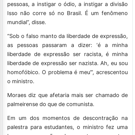
pessoas, a instigar o ódio, a instigar a divisão
Isso não corre só no Brasil. É um fenômeno
mundial”, disse.
“Sob o falso manto da liberdade de expressão,
as pessoas passaram a dizer: ‘é a minha
liberdade de expressão ser racista, é minha
liberdade de expressão ser nazista. Ah, eu sou
homofóbico. O problema é meu’”, acrescentou
o ministro.
Moraes diz que afetaria mais ser chamado de
palmeirense do que de comunista.
Em um dos momentos de descontração na
palestra para estudantes, o ministro fez uma