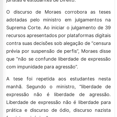
O discurso de Moraes corrobora as teses
adotadas pelo ministro em julgamentos na
Suprema Corte. Ao iniciar o julgamento de 39
recursos apresentados por plataformas digitais
contra suas decisões sob alegação de “censura
prévia por suspensão de perfis”, Moraes disse
que “não se confunde liberdade de expressão
com impunidade para agressão”.
A tese foi repetida aos estudantes nesta
manhã. Segundo o ministro, “liberdade de
expressão não é liberdade de agressão.
Liberdade de expressão não é liberdade para
prática e discurso de ódio, discurso nazista