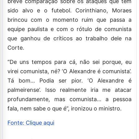
breve comparação sobre os ataques que tem
sido alvo e o futebol. Corinthiano, Moraes
brincou com o momento ruim que passa a
equipe paulista e com o rótulo de comunista
que ganhou de críticos ao trabalho dele na
Corte.
“De uns tempos para cá, não sei porque, eu
virei comunista, né? ‘O Alexandre é comunista’.
Tá bom… Podia ser pior. ‘O Alexandre é
palmeirense’. Isso realmente iria me atacar
profundamente, mas comunista… a pessoa
fala, nem sabe o que é”, ironizou o ministro.
Fonte: Clique aqui