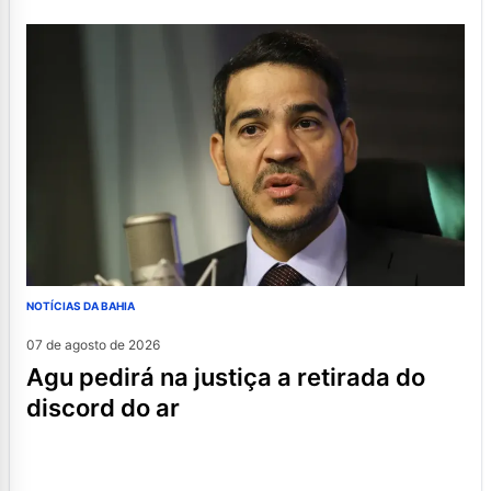
NOTÍCIAS DA BAHIA
07 de agosto de 2026
agu pedirá na justiça a retirada do
discord do ar