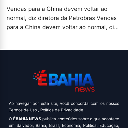
Vendas para a China devem voltar ao
normal, diz diretora da Petrobras Vendas
para a China devem voltar ao normal, diz
diretora…
LEIA MAIS...
Ao navegar por este site, você concorda com os nossos
Termos de Uso
,
Política de Privacidade
O
ÉBAHIA NEWS
publica conteúdos sobre o que acontece
em Salvador, Bahia, Brasil, Economia, Política, Educação,