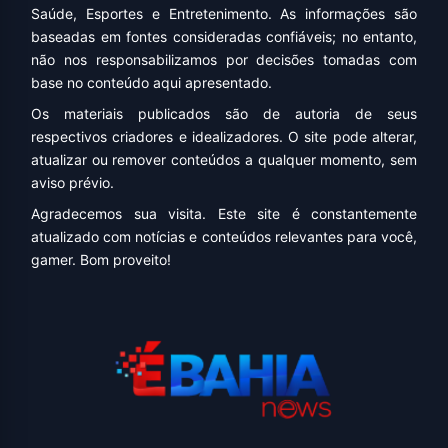
Saúde, Esportes e Entretenimento. As informações são
baseadas em fontes consideradas confiáveis; no entanto,
não nos responsabilizamos por decisões tomadas com
base no conteúdo aqui apresentado.
Os materiais publicados são de autoria de seus
respectivos criadores e idealizadores. O site pode alterar,
atualizar ou remover conteúdos a qualquer momento, sem
aviso prévio.
Agradecemos sua visita. Este site é constantemente
atualizado com notícias e conteúdos relevantes para você,
gamer. Bom proveito!