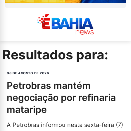
Resultados para:
08 DE AGOSTO DE 2026
petrobras mantém
negociação por refinaria
mataripe
A Petrobras informou nesta sexta-feira (7)