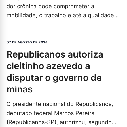
dor crônica pode comprometer a
mobilidade, o trabalho e até a qualidade
de vida. Agora, pacientes…
LEIA MAIS...
07 DE AGOSTO DE 2026
republicanos autoriza
cleitinho azevedo a
disputar o governo de
minas
O presidente nacional do Republicanos,
deputado federal Marcos Pereira
(Republicanos-SP), autorizou, segundo