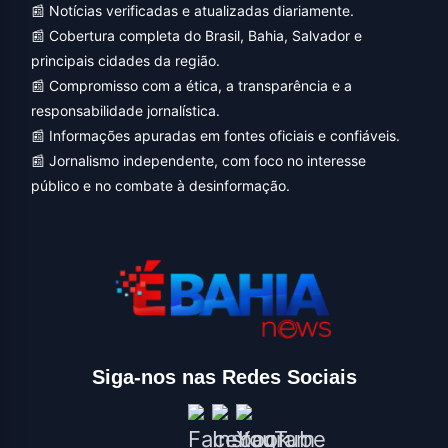
📰 Notícias verificadas e atualizadas diariamente.
📰 Cobertura completa do Brasil, Bahia, Salvador e
principais cidades da região.
📰 Compromisso com a ética, a transparência e a
responsabilidade jornalística.
📰 Informações apuradas em fontes oficiais e confiáveis.
📰 Jornalismo independente, com foco no interesse
público e no combate à desinformação.
Siga-nos nas Redes Sociais