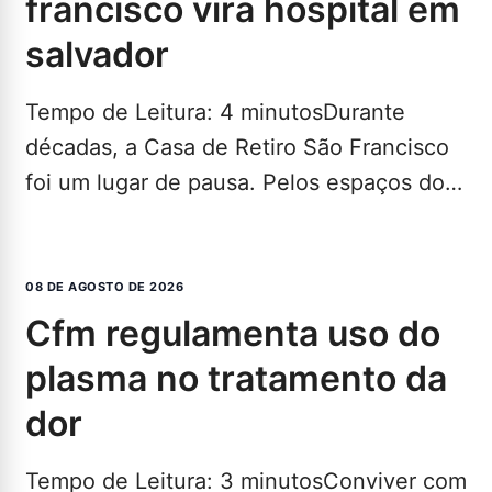
francisco vira hospital em
salvador
Tempo de Leitura: 4 minutosDurante
décadas, a Casa de Retiro São Francisco
foi um lugar de pausa. Pelos espaços do
imóvel no…
LEIA MAIS...
08 DE AGOSTO DE 2026
cfm regulamenta uso do
plasma no tratamento da
dor
Tempo de Leitura: 3 minutosConviver com