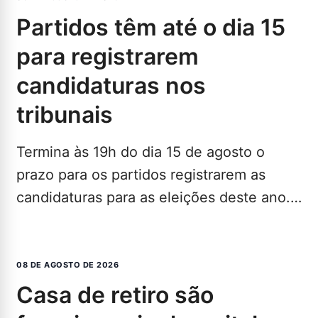
partidos têm até o dia 15
para registrarem
candidaturas nos
tribunais
Termina às 19h do dia 15 de agosto o
prazo para os partidos registrarem as
candidaturas para as eleições deste ano.
Com…
LEIA MAIS...
08 DE AGOSTO DE 2026
casa de retiro são