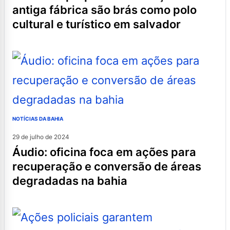
antiga fábrica são brás como polo
cultural e turístico em salvador
NOTÍCIAS DA BAHIA
29 de julho de 2024
áudio: oficina foca em ações para
recuperação e conversão de áreas
degradadas na bahia