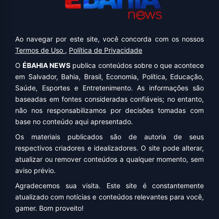
Ao navegar por este site, você concorda com os nossos
Termos de Uso
,
Política de Privacidade
O
ÉBAHIA NEWS
publica conteúdos sobre o que acontece
em Salvador, Bahia, Brasil, Economia, Política, Educação,
Saúde, Esportes e Entretenimento. As informações são
baseadas em fontes consideradas confiáveis; no entanto,
não nos responsabilizamos por decisões tomadas com
base no conteúdo aqui apresentado.
Os materiais publicados são de autoria de seus
respectivos criadores e idealizadores. O site pode alterar,
atualizar ou remover conteúdos a qualquer momento, sem
aviso prévio.
Agradecemos sua visita. Este site é constantemente
atualizado com notícias e conteúdos relevantes para você,
gamer. Bom proveito!