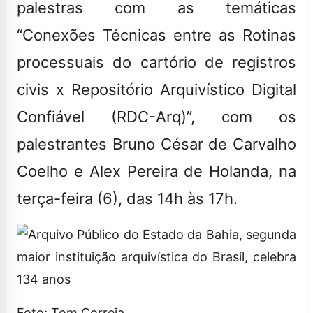
palestras com as temáticas
“Conexões Técnicas entre as Rotinas
processuais do cartório de registros
civis x Repositório Arquivístico Digital
Confiável (RDC-Arq)”, com os
palestrantes Bruno César de Carvalho
Coelho e Alex Pereira de Holanda, na
terça-feira (6), das 14h às 17h.
Foto: Tom Correia