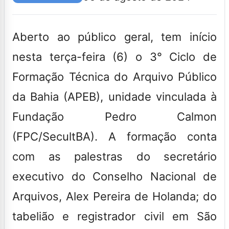
Aberto ao público geral, tem início
nesta terça-feira (6) o 3° Ciclo de
Formação Técnica do Arquivo Público
da Bahia (APEB), unidade vinculada à
Fundação Pedro Calmon
(FPC/SecultBA). A formação conta
com as palestras do secretário
executivo do Conselho Nacional de
Arquivos, Alex Pereira de Holanda; do
tabelião e registrador civil em São