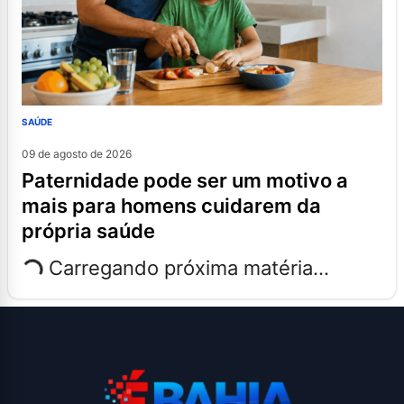
SAÚDE
09 de agosto de 2026
paternidade pode ser um motivo a
mais para homens cuidarem da
própria saúde
Carregando próxima matéria...