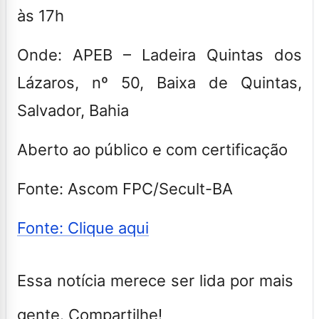
às 17h
Onde:
APEB – Ladeira Quintas dos
Lázaros, nº 50, Baixa de Quintas,
Salvador, Bahia
Aberto ao público e com certificação
Fonte: Ascom FPC/Secult-BA
Fonte: Clique aqui
Essa notícia merece ser lida por mais
gente. Compartilhe!