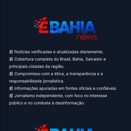
📰 Notícias verificadas e atualizadas diariamente.
📰 Cobertura completa do Brasil, Bahia, Salvador e
principais cidades da região.
📰 Compromisso com a ética, a transparência e a
responsabilidade jornalística.
📰 Informações apuradas em fontes oficiais e confiáveis.
📰 Jornalismo independente, com foco no interesse
público e no combate à desinformação.