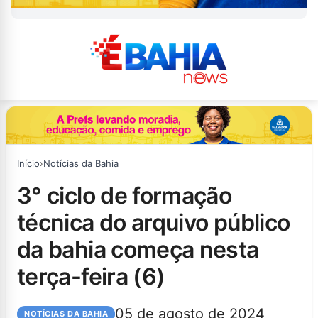
Início
›
Notícias da Bahia
3° ciclo de formação
técnica do arquivo público
da bahia começa nesta
terça-feira (6)
05 de agosto de 2024
NOTÍCIAS DA BAHIA