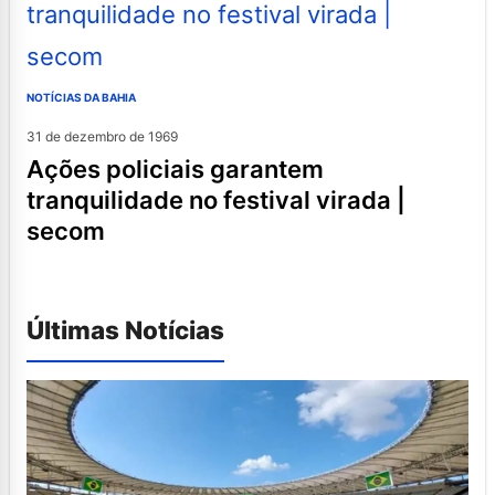
NOTÍCIAS DA BAHIA
31 de dezembro de 1969
ações policiais garantem
tranquilidade no festival virada |
secom
Últimas Notícias