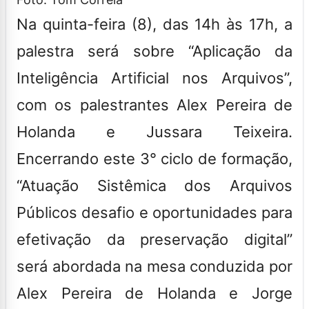
Na quinta-feira (8), das 14h às 17h, a
palestra será sobre “Aplicação da
Inteligência Artificial nos Arquivos”,
com os palestrantes Alex Pereira de
Holanda e Jussara Teixeira.
Encerrando este 3° ciclo de formação,
“Atuação Sistêmica dos Arquivos
Públicos desafio e oportunidades para
efetivação da preservação digital”
será abordada na mesa conduzida por
Alex Pereira de Holanda e Jorge