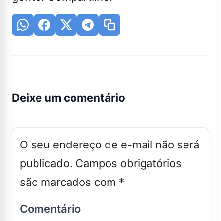
Deixe um comentário
O seu endereço de e-mail não será
publicado.
Campos obrigatórios
são marcados com
*
Comentário