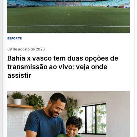
ESPORTE
09 de agosto de 2026
bahia x vasco tem duas opções de
transmissão ao vivo; veja onde
assistir