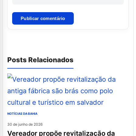
Posts Relacionados
NOTÍCIAS DA BAHIA
30 de junho de 2026
vereador propõe revitalização da