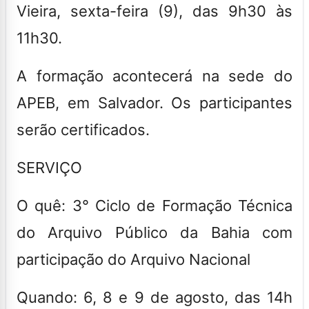
Vieira, sexta-feira (9), das 9h30 às
11h30.
A formação acontecerá na sede do
APEB, em Salvador. Os participantes
serão certificados.
SERVIÇO
O quê:
3° Ciclo de Formação Técnica
do Arquivo Público da Bahia com
participação do Arquivo Nacional
Quando:
6, 8 e 9 de agosto, das 14h