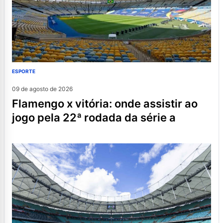
ESPORTE
09 de agosto de 2026
flamengo x vitória: onde assistir ao
jogo pela 22ª rodada da série a