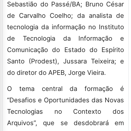
Sebastião do Passé/BA; Bruno César
de Carvalho Coelho; da analista de
tecnologia da informação no Instituto
de Tecnologia da Informação e
Comunicação do Estado do Espírito
Santo (Prodest), Jussara Teixeira; e
do diretor do APEB, Jorge Vieira.
O tema central da formação é
“Desafios e Oportunidades das Novas
Tecnologias no Contexto dos
Arquivos”, que se desdobrará em