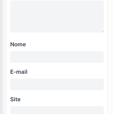
Nome
E-mail
Site