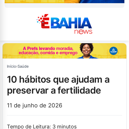
Início
›
Saúde
10 hábitos que ajudam a
preservar a fertilidade
11 de junho de 2026
Tempo de Leitura:
3
minutos