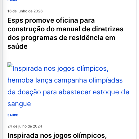
SAÚDE
16 de junho de 2026
esps promove oficina para
construção do manual de diretrizes
dos programas de residência em
saúde
SAÚDE
24 de julho de 2024
inspirada nos jogos olímpicos,