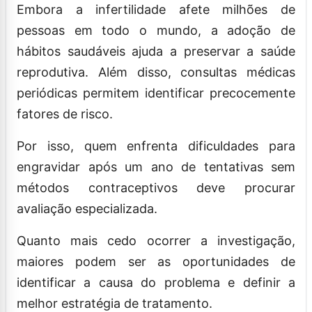
Embora a infertilidade afete milhões de
pessoas em todo o mundo, a adoção de
hábitos saudáveis ajuda a preservar a saúde
reprodutiva. Além disso, consultas médicas
periódicas permitem identificar precocemente
fatores de risco.
Por isso, quem enfrenta dificuldades para
engravidar após um ano de tentativas sem
métodos contraceptivos deve procurar
avaliação especializada.
Quanto mais cedo ocorrer a investigação,
maiores podem ser as oportunidades de
identificar a causa do problema e definir a
melhor estratégia de tratamento.