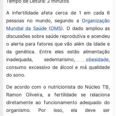
Tempo de Leitura:
2
minutos
A infertilidade afeta cerca de 1 em cada 6
pessoas no mundo, segundo a
Organização
Mundial da Saúde (OMS).
O dado ampliou as
discussões sobre saúde reprodutiva e acendeu
o alerta para fatores que vão além da idade e
da genética. Entre eles estão alimentação
inadequada, sedentarismo,
obesidade,
consumo excessivo de álcool e má qualidade
do sono.
De acordo com o nutricionista do Núcleo TB,
Ramon Oliveira, a fertilidade se relaciona
diretamente ao funcionamento adequado do
organismo. Por isso, ela deve ser