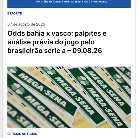
ESPORTE
07 de agosto de 2026
odds bahia x vasco: palpites e
análise prévia do jogo pelo
brasileirão série a – 09.08.26
ÚLTIMAS NOTÍCIAS