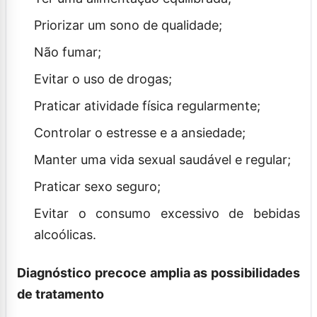
Priorizar um sono de qualidade;
Não fumar;
Evitar o uso de drogas;
Praticar atividade física regularmente;
Controlar o estresse e a ansiedade;
Manter uma vida sexual saudável e regular;
Praticar sexo seguro;
Evitar o consumo excessivo de bebidas
alcoólicas.
Diagnóstico precoce amplia as possibilidades
de tratamento