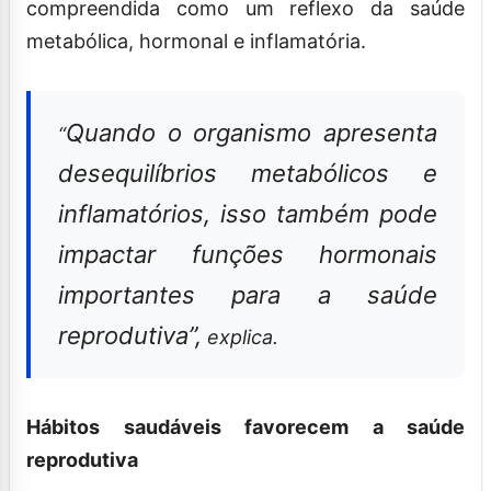
compreendida como um reflexo da saúde
metabólica, hormonal e inflamatória.
Quando o organismo apresenta
“
desequilíbrios metabólicos e
inflamatórios, isso também pode
impactar funções hormonais
importantes para a saúde
reprodutiva”,
explica.
Hábitos saudáveis favorecem a saúde
reprodutiva