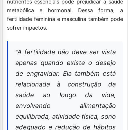
nutrientes essenciais pode prejudicar a saúde
metabólica e hormonal. Dessa forma, a
fertilidade feminina e masculina também pode
sofrer impactos.
A fertilidade não deve ser vista
“
apenas quando existe o desejo
de engravidar. Ela também está
relacionada à construção da
saúde ao longo da vida,
envolvendo alimentação
equilibrada, atividade física, sono
adequado e redução de hábitos