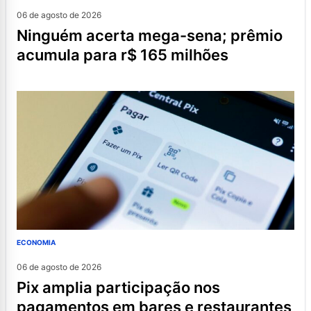
06 de agosto de 2026
ninguém acerta mega-sena; prêmio
acumula para r$ 165 milhões
ECONOMIA
06 de agosto de 2026
pix amplia participação nos
pagamentos em bares e restaurantes