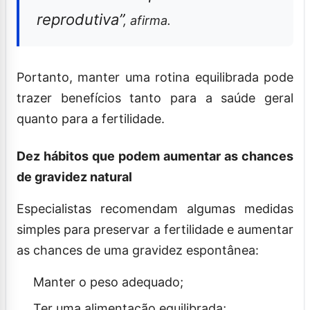
reprodutiva”
, afirma.
Portanto, manter uma rotina equilibrada pode
trazer benefícios tanto para a saúde geral
quanto para a fertilidade.
Dez hábitos que podem aumentar as chances
de gravidez natural
Especialistas recomendam algumas medidas
simples para preservar a fertilidade e aumentar
as chances de uma gravidez espontânea:
Manter o peso adequado;
Ter uma alimentação equilibrada;