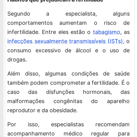
Segundo a especialista, alguns
comportamentos aumentam o risco de
infertilidade. Entre eles estão o
tabagismo
, as
infecções sexualmente transmissíveis (ISTs),
o
consumo excessivo de álcool e o uso de
drogas.
Além disso, algumas condições de saúde
também podem comprometer a fertilidade. É o
caso das disfunções hormonais, das
malformações congênitas do aparelho
reprodutor e da obesidade.
Por isso, especialistas recomendam
acompanhamento médico regular para