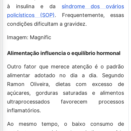
à insulina e da
síndrome dos ovários
policísticos (SOP)
. Frequentemente, essas
condições dificultam a gravidez.
Imagem: Magnific
Alimentação influencia o equilíbrio hormonal
Outro fator que merece atenção é o padrão
alimentar adotado no dia a dia. Segundo
Ramon Oliveira, dietas com excesso de
açúcares, gorduras saturadas e alimentos
ultraprocessados favorecem processos
inflamatórios.
Ao mesmo tempo, o baixo consumo de