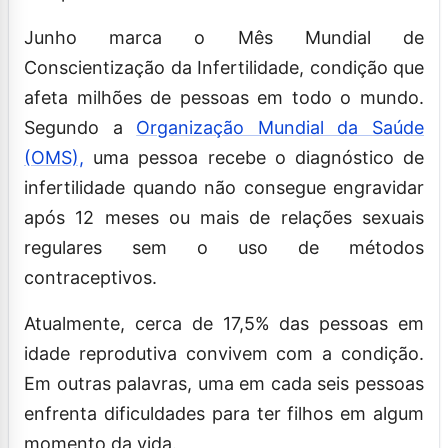
Junho marca o Mês Mundial de
Conscientização da Infertilidade, condição que
afeta milhões de pessoas em todo o mundo.
Segundo a
Organização Mundial da Saúde
(OMS),
uma pessoa recebe o diagnóstico de
infertilidade quando não consegue engravidar
após 12 meses ou mais de relações sexuais
regulares sem o uso de métodos
contraceptivos.
Atualmente, cerca de 17,5% das pessoas em
idade reprodutiva convivem com a condição.
Em outras palavras, uma em cada seis pessoas
enfrenta dificuldades para ter filhos em algum
momento da vida.