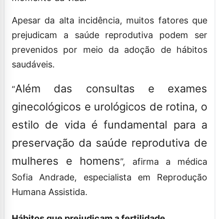
Apesar da alta incidência, muitos fatores que
prejudicam a saúde reprodutiva podem ser
prevenidos por meio da adoção de hábitos
saudáveis.
Além das consultas e exames
“
ginecológicos e urológicos de rotina, o
estilo de vida é fundamental para a
preservação da saúde reprodutiva de
mulheres e homens
”, afirma a médica
Sofia Andrade, especialista em Reprodução
Humana Assistida.
Hábitos que prejudicam a fertilidade