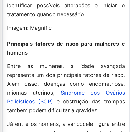
identificar possíveis alterações e iniciar o
tratamento quando necessário.
Imagem: Magnific
Principais fatores de risco para mulheres e
homens
Entre as mulheres, a idade avançada
representa um dos principais fatores de risco.
Além disso, doenças como endometriose,
miomas uterinos,
Síndrome dos Ovários
Policísticos (SOP)
e obstrução das trompas
também podem dificultar a gravidez.
Já entre os homens, a varicocele figura entre