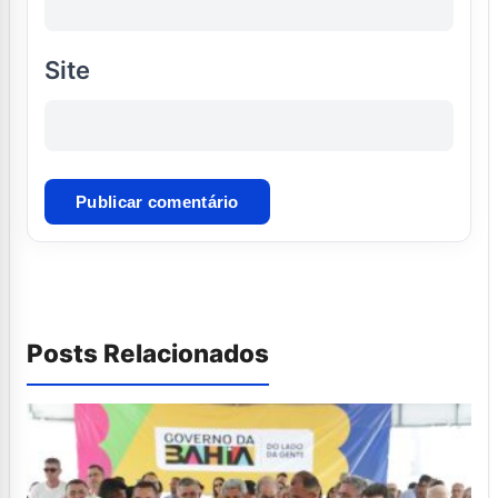
Site
Posts Relacionados