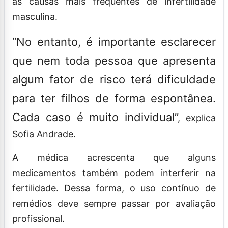
as causas mais frequentes de infertilidade
masculina.
“No entanto, é importante esclarecer
que nem toda pessoa que apresenta
algum fator de risco terá dificuldade
para ter filhos de forma espontânea.
Cada caso é muito individual”
, explica
Sofia Andrade.
A médica acrescenta que alguns
medicamentos também podem interferir na
fertilidade. Dessa forma, o uso contínuo de
remédios deve sempre passar por avaliação
profissional.