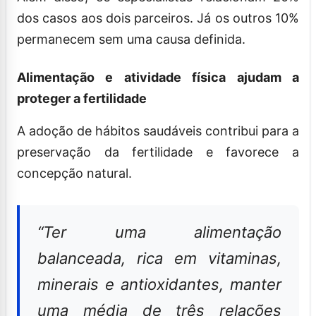
dos casos aos dois parceiros. Já os outros 10%
permanecem sem uma causa definida.
Alimentação e atividade física ajudam a
proteger a fertilidade
A adoção de hábitos saudáveis contribui para a
preservação da fertilidade e favorece a
concepção natural.
“Ter uma alimentação
balanceada, rica em vitaminas,
minerais e antioxidantes, manter
uma média de três relações