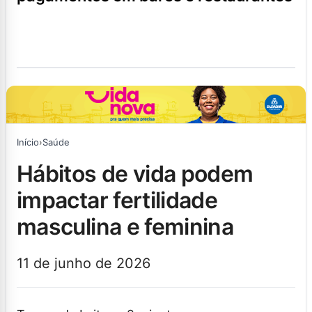
Início
›
Saúde
hábitos de vida podem
impactar fertilidade
masculina e feminina
11 de junho de 2026