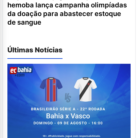
hemoba lança campanha olimpíadas
da doação para abastecer estoque
de sangue
Últimas Notícias