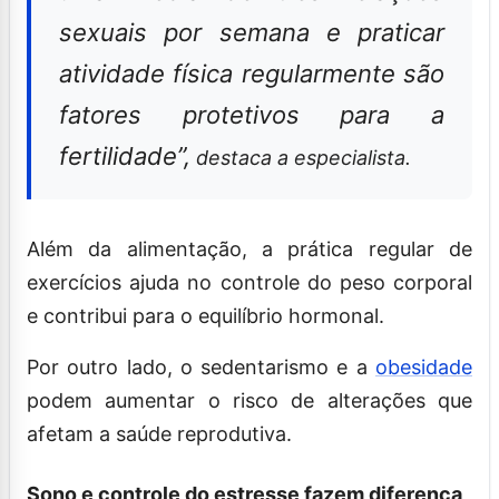
sexuais por semana e praticar
atividade física regularmente são
fatores protetivos para a
fertilidade”,
destaca a especialista.
Além da alimentação, a prática regular de
exercícios ajuda no controle do peso corporal
e contribui para o equilíbrio hormonal.
Por outro lado, o sedentarismo e a
obesidade
podem aumentar o risco de alterações que
afetam a saúde reprodutiva.
Sono e controle do estresse fazem diferença