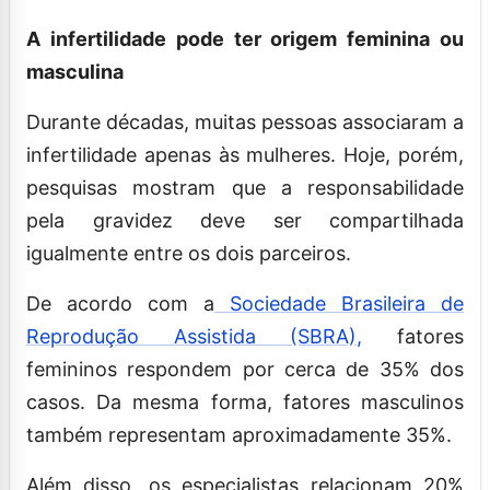
A infertilidade pode ter origem feminina ou
masculina
Durante décadas, muitas pessoas associaram a
infertilidade apenas às mulheres. Hoje, porém,
pesquisas mostram que a responsabilidade
pela gravidez deve ser compartilhada
igualmente entre os dois parceiros.
De acordo com a
Sociedade Brasileira de
Reprodução Assistida (SBRA),
fatores
femininos respondem por cerca de 35% dos
casos. Da mesma forma, fatores masculinos
também representam aproximadamente 35%.
Além disso, os especialistas relacionam 20%