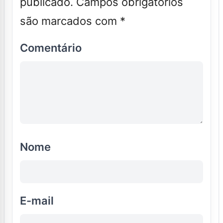
publicado.
Campos obrigatórios
são marcados com
*
Comentário
Nome
E-mail