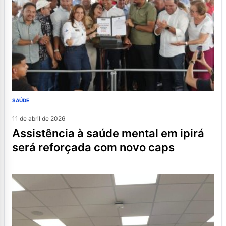
SAÚDE
11 de abril de 2026
assistência à saúde mental em ipirá
será reforçada com novo caps