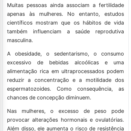
Muitas pessoas ainda associam a fertilidade
apenas às mulheres. No entanto, estudos
científicos mostram que os hábitos de vida
também influenciam a saúde reprodutiva
masculina.
A obesidade, o sedentarismo, o consumo
excessivo de bebidas alcoólicas e uma
alimentação rica em ultraprocessados podem
reduzir a concentração e a motilidade dos
espermatozoides. Como consequência, as
chances de concepção diminuem.
Nas mulheres, o excesso de peso pode
provocar alterações hormonais e ovulatórias.
Além disso, ele aumenta o risco de resistência