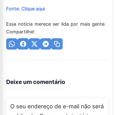
Fonte: Clique aqui
Essa notícia merece ser lida por mais gente.
Compartilhe!
Deixe um comentário
O seu endereço de e-mail não será