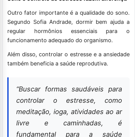
Outro fator importante é a qualidade do sono.
Segundo Sofia Andrade, dormir bem ajuda a
regular hormônios essenciais para o
funcionamento adequado do organismo.
Além disso, controlar o estresse e a ansiedade
também beneficia a saúde reprodutiva.
“Buscar formas saudáveis para
controlar o estresse, como
meditação, ioga, atividades ao ar
livre e caminhadas, é
fundamental para a saúde